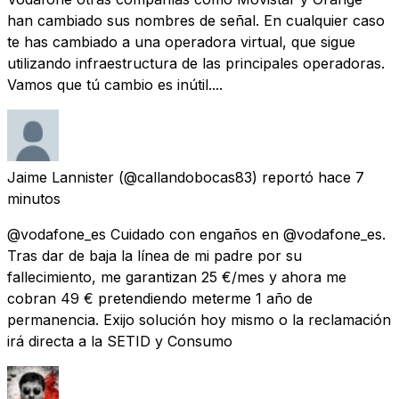
han cambiado sus nombres de señal. En cualquier caso
te has cambiado a una operadora virtual, que sigue
utilizando infraestructura de las principales operadoras.
Vamos que tú cambio es inútil....
Jaime Lannister
(@callandobocas83) reportó
hace 7
minutos
@vodafone_es Cuidado con engaños en @vodafone_es.
Tras dar de baja la línea de mi padre por su
fallecimiento, me garantizan 25 €/mes y ahora me
cobran 49 € pretendiendo meterme 1 año de
permanencia. Exijo solución hoy mismo o la reclamación
irá directa a la SETID y Consumo