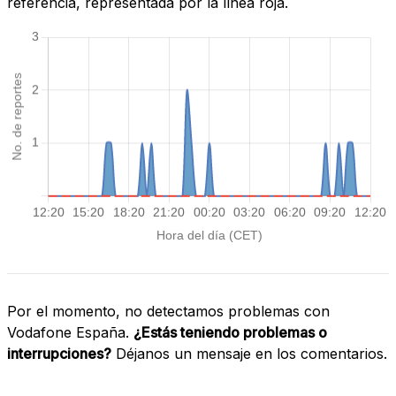
referencia, representada por la línea roja.
Por el momento, no detectamos problemas con
Vodafone España.
¿Estás teniendo problemas o
interrupciones?
Déjanos un mensaje en los comentarios.