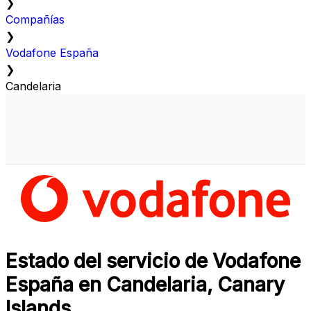
❯
Compañías
❯
Vodafone España
❯
Candelaria
Estado del servicio de Vodafone
España en Candelaria, Canary
Islands