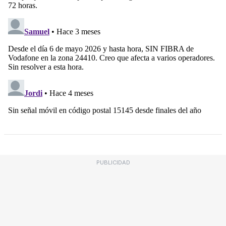
PUBLICIDAD