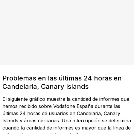
Problemas en las últimas 24 horas en
Candelaria, Canary Islands
El siguiente gráfico muestra la cantidad de informes que
hemos recibido sobre Vodafone España durante las
últimas 24 horas de usuarios en Candelaria, Canary
Islands y áreas cercanas. Una interrupción se determina
cuando la cantidad de informes es mayor que la línea de