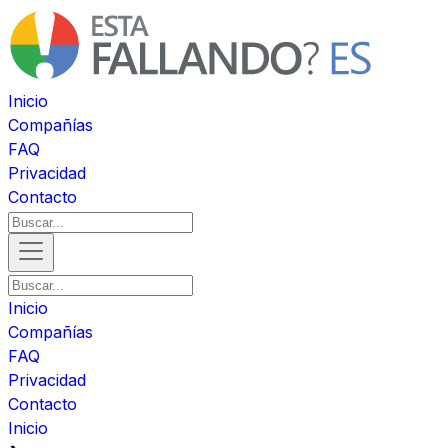
Inicio
Compañías
FAQ
Privacidad
Contacto
Inicio
Compañías
FAQ
Privacidad
Contacto
Inicio