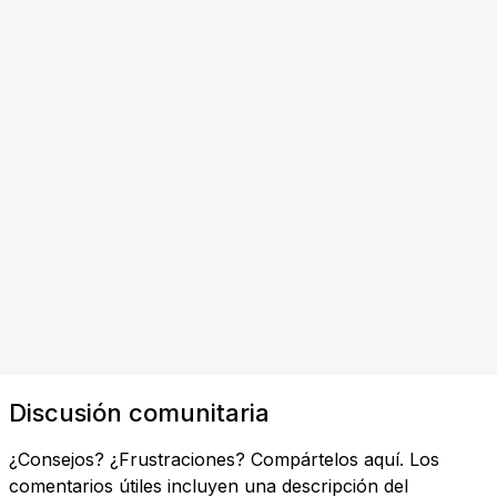
Discusión comunitaria
¿Consejos? ¿Frustraciones? Compártelos aquí. Los
comentarios útiles incluyen una descripción del