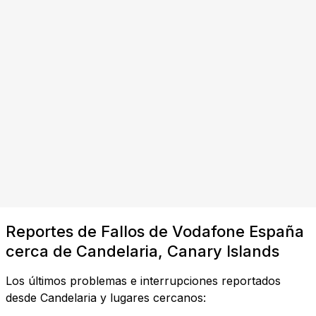
Reportes de Fallos de Vodafone España
cerca de Candelaria, Canary Islands
Los últimos problemas e interrupciones reportados
desde Candelaria y lugares cercanos: