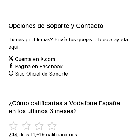
Opciones de Soporte y Contacto
Tienes problemas? Envía tus quejas o busca ayuda
aquí:
Cuenta en X.com
Página en Facebook
Sitio Oficial de Soporte
¿Cómo calificarías a Vodafone España
en los últimos 3 meses?
2.14 de 5
11,619 calificaciones