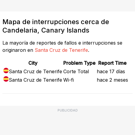
Mapa de interrupciones cerca de
Candelaria, Canary Islands
La mayoría de reportes de fallos e interrupciones se
originaron en
Santa Cruz de Tenerife
.
City
Problem Type
Report Time
Santa Cruz de Tenerife
Corte Total
hace 17 días
Santa Cruz de Tenerife
Wi-fi
hace 2 meses
PUBLICIDAD