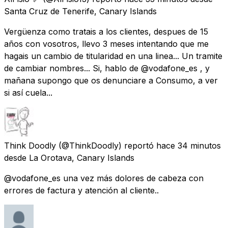
Santa Cruz de Tenerife, Canary Islands
Vergüenza como tratais a los clientes, despues de 15
años con vosotros, llevo 3 meses intentando que me
hagais un cambio de titularidad en una linea... Un tramite
de cambiar nombres... Si, hablo de @vodafone_es , y
mañana supongo que os denunciare a Consumo, a ver
si así cuela...
Think Doodly
(@ThinkDoodly) reportó
hace 34 minutos
desde
La Orotava, Canary Islands
@vodafone_es una vez más dolores de cabeza con
errores de factura y atención al cliente..