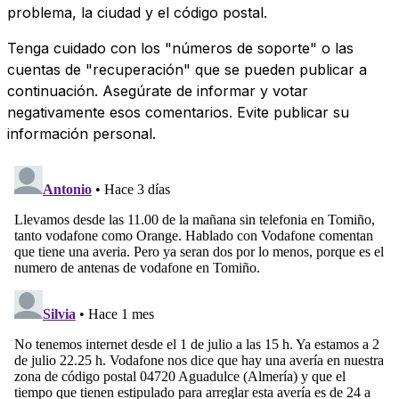
problema, la ciudad y el código postal.
Tenga cuidado con los "números de soporte" o las
cuentas de "recuperación" que se pueden publicar a
continuación. Asegúrate de informar y votar
negativamente esos comentarios. Evite publicar su
información personal.