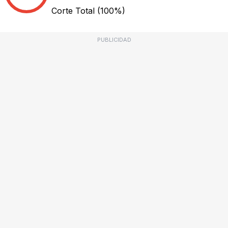
Corte Total
(100%)
PUBLICIDAD