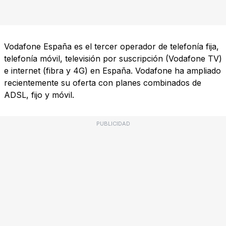
Vodafone España es el tercer operador de telefonía fija,
telefonía móvil, televisión por suscripción (Vodafone TV)
e internet (fibra y 4G) en España. Vodafone ha ampliado
recientemente su oferta con planes combinados de
ADSL, fijo y móvil.
PUBLICIDAD