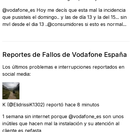
@vodafone_es Hoy me decís que esta mal la incidencia
que pusisteis el domingo.. y las de día 13 y la del 15... sin
mvl desde el dia 13 ..@consumidores si esto es normal...
Reportes de Fallos de Vodafone España
Los últimos problemas e interrupciones reportados en
social media:
K
(@ElidrissiK1302) reportó
hace 8 minutos
1 semana sin internet porque @vodafone_es son unos
inútiles que hacen mal la instalación y su atención al
cliente es nefasta