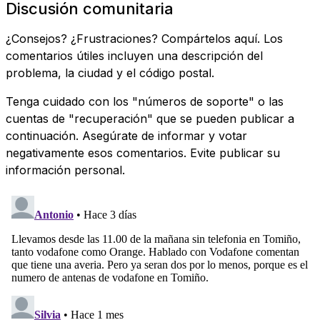
Discusión comunitaria
¿Consejos? ¿Frustraciones? Compártelos aquí. Los
comentarios útiles incluyen una descripción del
problema, la ciudad y el código postal.
Tenga cuidado con los "números de soporte" o las
cuentas de "recuperación" que se pueden publicar a
continuación. Asegúrate de informar y votar
negativamente esos comentarios. Evite publicar su
información personal.