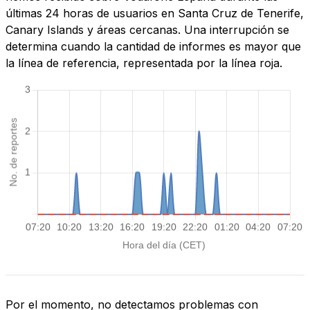
últimas 24 horas de usuarios en Santa Cruz de Tenerife,
Canary Islands y áreas cercanas. Una interrupción se
determina cuando la cantidad de informes es mayor que
la línea de referencia, representada por la línea roja.
Por el momento, no detectamos problemas con