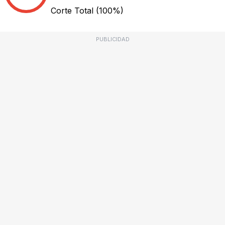
Corte Total
(100%)
PUBLICIDAD