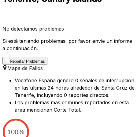
No detectamos problemas
Si está teniendo problemas, por favor envíe un informe
a continuación.
Reportar Problemas
Mapa de Fallos
Vodafone España genero 0 senales de interrupcion
en las ultimas 24 horas alrededor de Santa Cruz de
Tenerife, incluyendo 0 reportes directos.
Los problemas mas comunes reportados en esta
area mencionan Corte Total.
100%