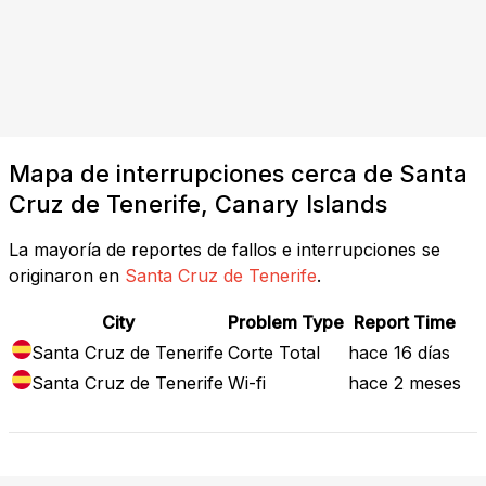
Mapa de interrupciones cerca de Santa
Cruz de Tenerife, Canary Islands
La mayoría de reportes de fallos e interrupciones se
originaron en
Santa Cruz de Tenerife
.
City
Problem Type
Report Time
Santa Cruz de Tenerife
Corte Total
hace 16 días
Santa Cruz de Tenerife
Wi-fi
hace 2 meses