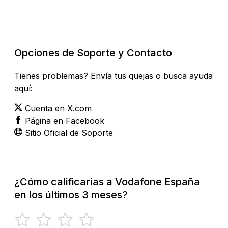
Opciones de Soporte y Contacto
Tienes problemas? Envía tus quejas o busca ayuda
aquí:
Cuenta en X.com
Página en Facebook
Sitio Oficial de Soporte
¿Cómo calificarías a Vodafone España
en los últimos 3 meses?