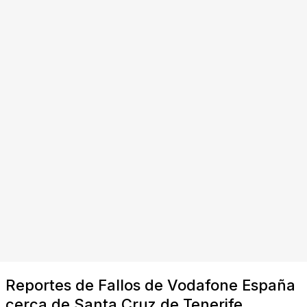
Reportes de Fallos de Vodafone España
cerca de Santa Cruz de Tenerife,