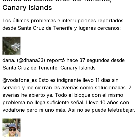
Canary Islands
Los últimos problemas e interrupciones reportados
desde Santa Cruz de Tenerife y lugares cercanos:
dana.
(@dhana33) reportó
hace 37 segundos
desde
Santa Cruz de Tenerife, Canary Islands
@vodafone_es Esto es indignante llevo 11 días sin
servicio y me cierran las averías como solucionadas. 7
averías he abierto ya. Todo el bloque con el mismo
problema no llega suficiente señal. Llevo 10 años con
vodafone pero ni uno más. Así no se puede teletrabajar.