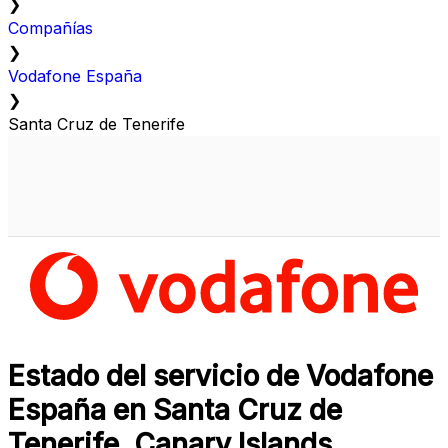
❯
Compañías
❯
Vodafone España
❯
Santa Cruz de Tenerife
Estado del servicio de Vodafone
España en Santa Cruz de
Tenerife, Canary Islands