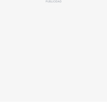
PUBLICIDAD