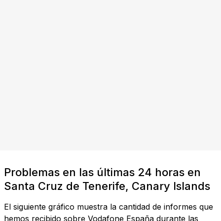
Problemas en las últimas 24 horas en
Santa Cruz de Tenerife, Canary Islands
El siguiente gráfico muestra la cantidad de informes que
hemos recibido sobre Vodafone España durante las