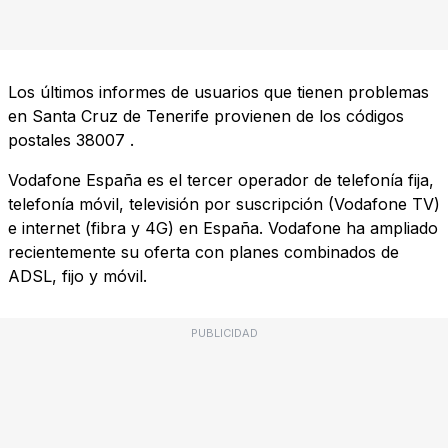
Los últimos informes de usuarios que tienen problemas
en Santa Cruz de Tenerife provienen de los códigos
postales
38007
.
Vodafone España es el tercer operador de telefonía fija,
telefonía móvil, televisión por suscripción (Vodafone TV)
e internet (fibra y 4G) en España. Vodafone ha ampliado
recientemente su oferta con planes combinados de
ADSL, fijo y móvil.
PUBLICIDAD