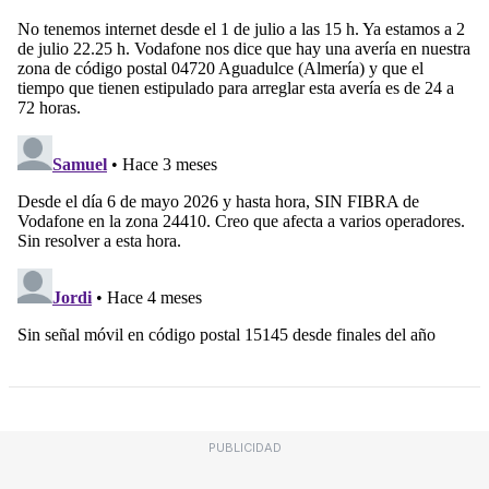
PUBLICIDAD