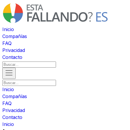
Inicio
Compañías
FAQ
Privacidad
Contacto
Inicio
Compañías
FAQ
Privacidad
Contacto
Inicio