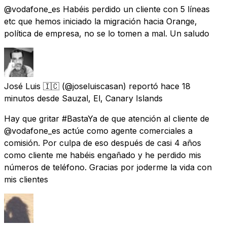
@vodafone_es Habéis perdido un cliente con 5 líneas
etc que hemos iniciado la migración hacia Orange,
política de empresa, no se lo tomen a mal. Un saludo
José Luis 🇮🇨
(@joseluiscasan) reportó
hace 18
minutos
desde
Sauzal, El, Canary Islands
Hay que gritar #BastaYa de que atención al cliente de
@vodafone_es actúe como agente comerciales a
comisión. Por culpa de eso después de casi 4 años
como cliente me habéis engañado y he perdido mis
números de teléfono. Gracias por joderme la vida con
mis clientes