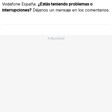
Vodafone España.
¿Estás teniendo problemas o
interrupciones?
Déjanos un mensaje en los comentarios.
PUBLICIDAD