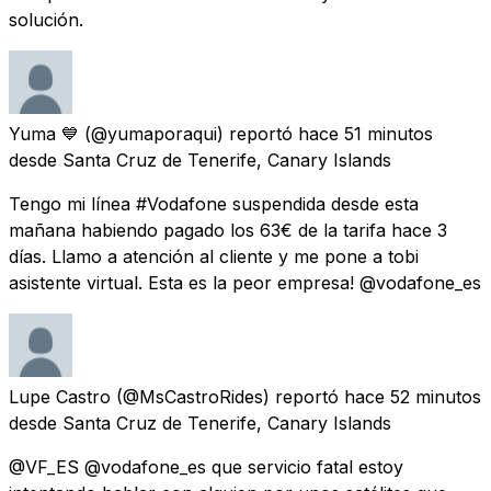
solución.
Yuma 💙
(@yumaporaqui) reportó
hace 51 minutos
desde
Santa Cruz de Tenerife, Canary Islands
Tengo mi línea #Vodafone suspendida desde esta
mañana habiendo pagado los 63€ de la tarifa hace 3
días. Llamo a atención al cliente y me pone a tobi
asistente virtual. Esta es la peor empresa! @vodafone_es
Lupe Castro
(@MsCastroRides) reportó
hace 52 minutos
desde
Santa Cruz de Tenerife, Canary Islands
@VF_ES @vodafone_es que servicio fatal estoy