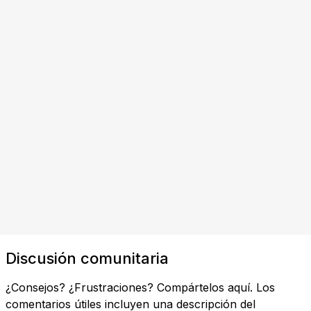
Discusión comunitaria
¿Consejos? ¿Frustraciones? Compártelos aquí. Los
comentarios útiles incluyen una descripción del