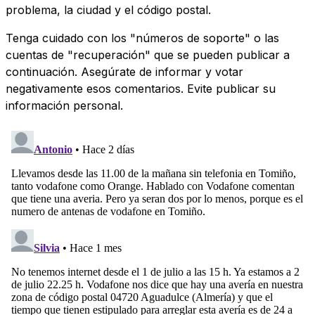
problema, la ciudad y el código postal.
Tenga cuidado con los "números de soporte" o las
cuentas de "recuperación" que se pueden publicar a
continuación. Asegúrate de informar y votar
negativamente esos comentarios. Evite publicar su
información personal.