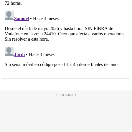
PUBLICIDAD