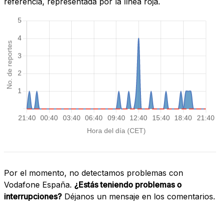
referencia, representada por la línea roja.
Por el momento, no detectamos problemas con
Vodafone España.
¿Estás teniendo problemas o
interrupciones?
Déjanos un mensaje en los comentarios.