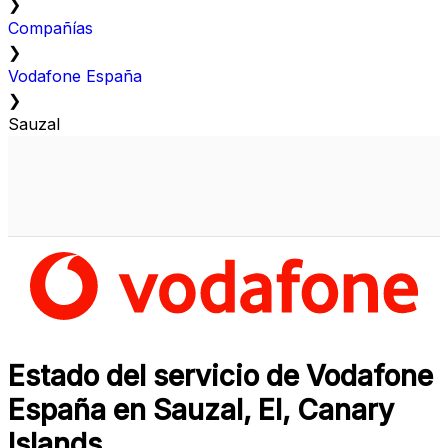
❯
Compañías
❯
Vodafone España
❯
Sauzal
Estado del servicio de Vodafone
España en Sauzal, El, Canary
Islands