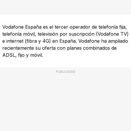
Vodafone España es el tercer operador de telefonía fija,
telefonía móvil, televisión por suscripción (Vodafone TV)
e internet (fibra y 4G) en España. Vodafone ha ampliado
recientemente su oferta con planes combinados de
ADSL, fijo y móvil.
PUBLICIDAD