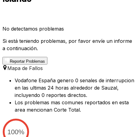
No detectamos problemas
Si está teniendo problemas, por favor envíe un informe
a continuación.
Reportar Problemas
Mapa de Fallos
Vodafone España genero 0 senales de interrupcion
en las ultimas 24 horas alrededor de Sauzal,
incluyendo 0 reportes directos.
Los problemas mas comunes reportados en esta
area mencionan Corte Total.
100%