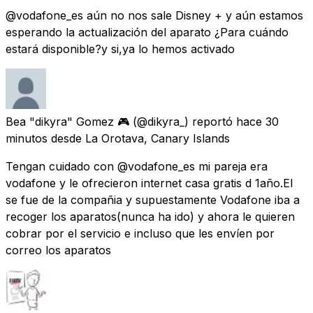
@vodafone_es aún no nos sale Disney + y aún estamos
esperando la actualización del aparato ¿Para cuándo
estará disponible?y si,ya lo hemos activado
Bea "dikyra" Gomez 🎮
(@dikyra_) reportó
hace 30
minutos
desde
La Orotava, Canary Islands
Tengan cuidado con @vodafone_es mi pareja era
vodafone y le ofrecieron internet casa gratis d 1año.El
se fue de la compañia y supuestamente Vodafone iba a
recoger los aparatos(nunca ha ido) y ahora le quieren
cobrar por el servicio e incluso que les envíen por
correo los aparatos