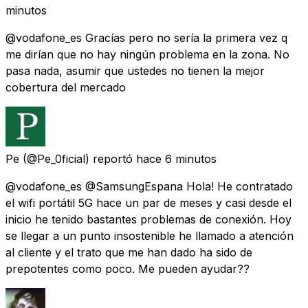
minutos
@vodafone_es Gracías pero no sería la primera vez q
me dirían que no hay ningún problema en la zona. No
pasa nada, asumir que ustedes no tienen la mejor
cobertura del mercado
Pe
(@Pe_0ficial) reportó
hace 6 minutos
@vodafone_es @SamsungEspana Hola! He contratado
el wifi portátil 5G hace un par de meses y casi desde el
inicio he tenido bastantes problemas de conexión. Hoy
se llegar a un punto insostenible he llamado a atención
al cliente y el trato que me han dado ha sido de
prepotentes como poco. Me pueden ayudar??