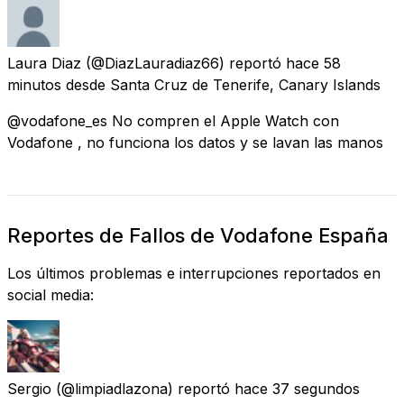
Laura Diaz
(@DiazLauradiaz66) reportó
hace 58
minutos
desde
Santa Cruz de Tenerife, Canary Islands
@vodafone_es No compren el Apple Watch con
Vodafone , no funciona los datos y se lavan las manos
Reportes de Fallos de Vodafone España
Los últimos problemas e interrupciones reportados en
social media:
Sergio
(@limpiadlazona) reportó
hace 37 segundos