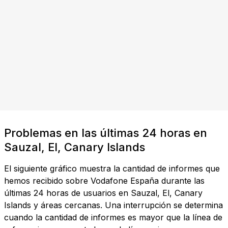
Problemas en las últimas 24 horas en
Sauzal, El, Canary Islands
El siguiente gráfico muestra la cantidad de informes que
hemos recibido sobre Vodafone España durante las
últimas 24 horas de usuarios en Sauzal, El, Canary
Islands y áreas cercanas. Una interrupción se determina
cuando la cantidad de informes es mayor que la línea de