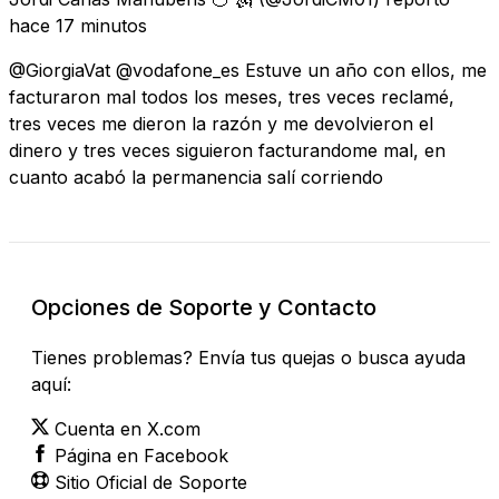
hace 17 minutos
@GiorgiaVat @vodafone_es Estuve un año con ellos, me
facturaron mal todos los meses, tres veces reclamé,
tres veces me dieron la razón y me devolvieron el
dinero y tres veces siguieron facturandome mal, en
cuanto acabó la permanencia salí corriendo
Opciones de Soporte y Contacto
Tienes problemas? Envía tus quejas o busca ayuda
aquí:
Cuenta en X.com
Página en Facebook
Sitio Oficial de Soporte