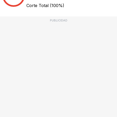
Corte Total
(100%)
PUBLICIDAD