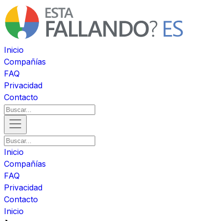
Inicio
Compañías
FAQ
Privacidad
Contacto
Inicio
Compañías
FAQ
Privacidad
Contacto
Inicio