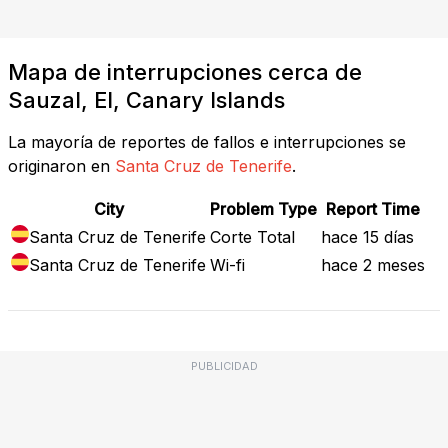
Mapa de interrupciones cerca de
Sauzal, El, Canary Islands
La mayoría de reportes de fallos e interrupciones se
originaron en
Santa Cruz de Tenerife
.
City
Problem Type
Report Time
Santa Cruz de Tenerife
Corte Total
hace 15 días
Santa Cruz de Tenerife
Wi-fi
hace 2 meses
PUBLICIDAD