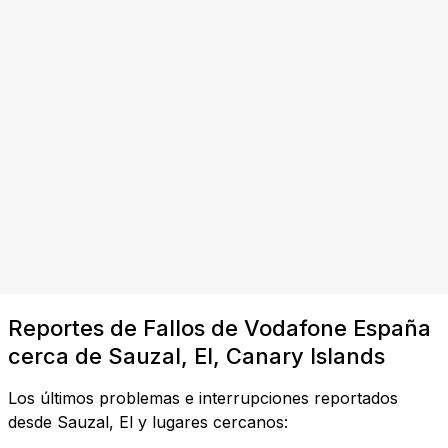
Reportes de Fallos de Vodafone España
cerca de Sauzal, El, Canary Islands
Los últimos problemas e interrupciones reportados
desde Sauzal, El y lugares cercanos: