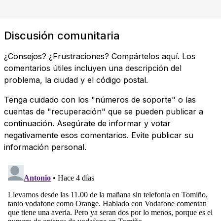
Discusión comunitaria
¿Consejos? ¿Frustraciones? Compártelos aquí. Los
comentarios útiles incluyen una descripción del
problema, la ciudad y el código postal.
Tenga cuidado con los "números de soporte" o las
cuentas de "recuperación" que se pueden publicar a
continuación. Asegúrate de informar y votar
negativamente esos comentarios. Evite publicar su
información personal.