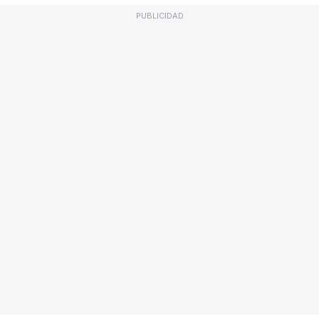
PUBLICIDAD