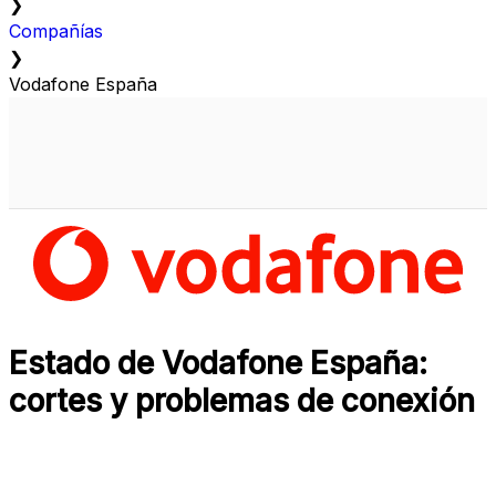
❯
Compañías
❯
Vodafone España
Estado de Vodafone España:
cortes y problemas de conexión