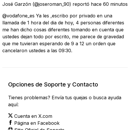
José Garzón
(@joseroman_90) reportó
hace 60 minutos
@vodafone_es Ya les ,escribo por privado en una
llamada de 1 hora del dia de hoy, 4 personas diferentes
me han dicho cosas diferentes tomando en cuenta que
ustedes dejan todo por escrito, me parece de gravedad
que me tuvieran esperando de 9 a 12 un orden que
cancelaron ustedes a las 09:30.
Opciones de Soporte y Contacto
Tienes problemas? Envía tus quejas o busca ayuda
aquí:
Cuenta en X.com
Página en Facebook
Sitio Oficial de Soporte