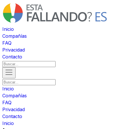
Inicio
Compañías
FAQ
Privacidad
Contacto
Inicio
Compañías
FAQ
Privacidad
Contacto
Inicio