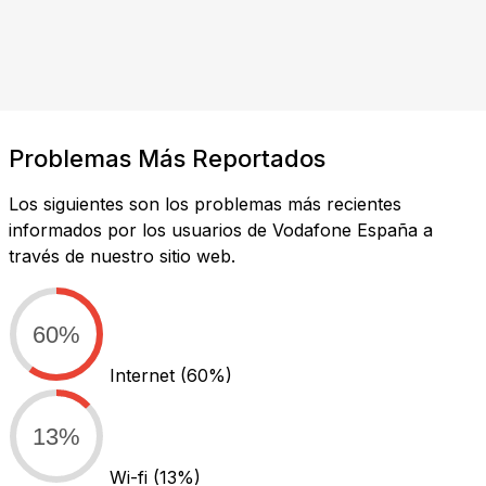
Problemas Más Reportados
Los siguientes son los problemas más recientes
informados por los usuarios de Vodafone España a
través de nuestro sitio web.
60%
Internet
(60%)
13%
Wi-fi
(13%)