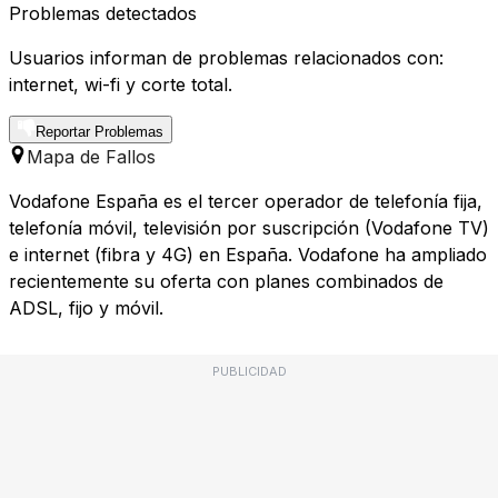
Problemas detectados
Usuarios informan de problemas relacionados con:
internet, wi-fi y corte total.
Reportar Problemas
Mapa de Fallos
Vodafone España es el tercer operador de telefonía fija,
telefonía móvil, televisión por suscripción (Vodafone TV)
e internet (fibra y 4G) en España. Vodafone ha ampliado
recientemente su oferta con planes combinados de
ADSL, fijo y móvil.
PUBLICIDAD