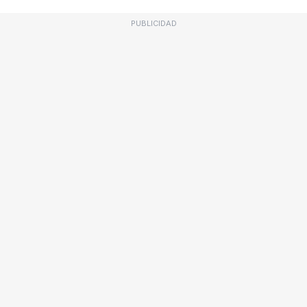
PUBLICIDAD