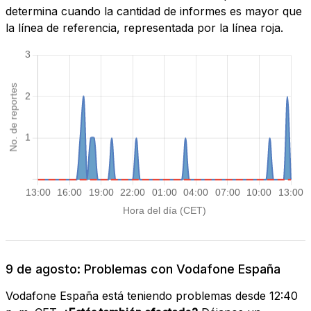
determina cuando la cantidad de informes es mayor que
la línea de referencia, representada por la línea roja.
9 de agosto: Problemas con Vodafone España
Vodafone España está teniendo problemas desde 12:40