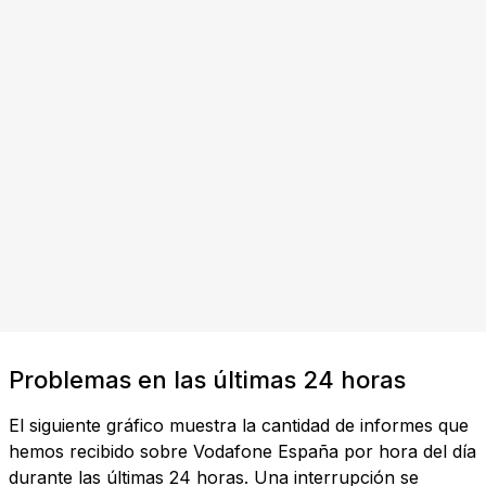
Problemas en las últimas 24 horas
El siguiente gráfico muestra la cantidad de informes que
hemos recibido sobre Vodafone España por hora del día
durante las últimas 24 horas. Una interrupción se