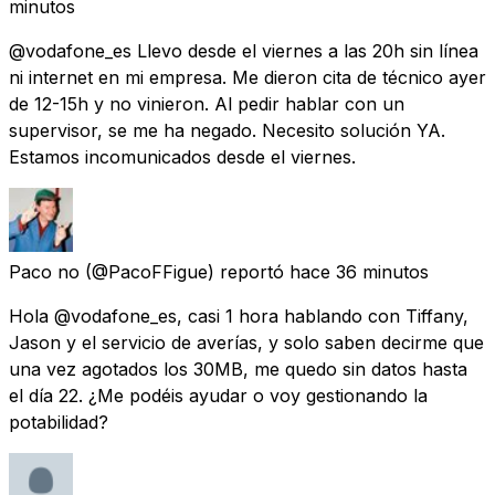
minutos
@vodafone_es Llevo desde el viernes a las 20h sin línea
ni internet en mi empresa. Me dieron cita de técnico ayer
de 12-15h y no vinieron. Al pedir hablar con un
supervisor, se me ha negado. Necesito solución YA.
Estamos incomunicados desde el viernes.
Paco no
(@PacoFFigue) reportó
hace 36 minutos
Hola @vodafone_es, casi 1 hora hablando con Tiffany,
Jason y el servicio de averías, y solo saben decirme que
una vez agotados los 30MB, me quedo sin datos hasta
el día 22. ¿Me podéis ayudar o voy gestionando la
potabilidad?