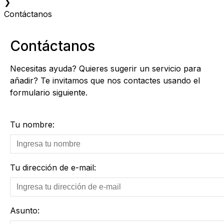
❯
Contáctanos
Contáctanos
Necesitas ayuda? Quieres sugerir un servicio para
añadir? Te invitamos que nos contactes usando el
formulario siguiente.
Tu nombre:
Tu dirección de e-mail:
Asunto: