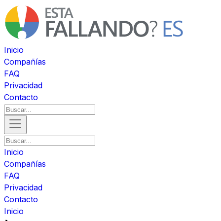
Inicio
Compañías
FAQ
Privacidad
Contacto
Inicio
Compañías
FAQ
Privacidad
Contacto
Inicio