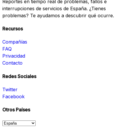
Reportes en tiempo real de problemas, fallos e
interrupciones de servicios de España. ¿Tienes
problemas? Te ayudamos a descubrir qué ocurre.
Recursos
Compañías
FAQ
Privacidad
Contacto
Redes Sociales
Twitter
Facebook
Otros Países