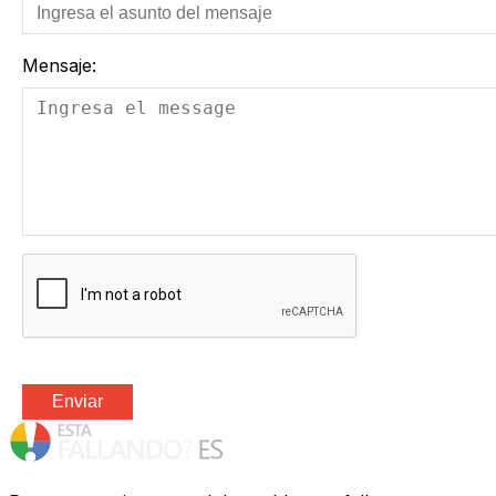
Mensaje:
Enviar