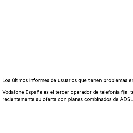
Los últimos informes de usuarios que tienen problemas e
Vodafone España es el tercer operador de telefonía fija, 
recientemente su oferta con planes combinados de ADSL, 