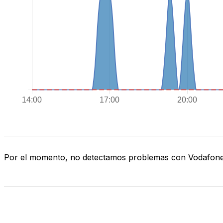
Por el momento, no detectamos problemas con Vodafon