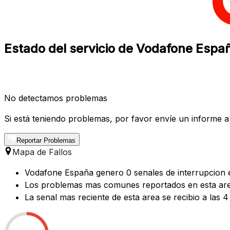
Estado del servicio de Vodafone Espa
No detectamos problemas
Si está teniendo problemas, por favor envíe un informe a
Reportar Problemas
Mapa de Fallos
Vodafone España genero 0 senales de interrupcion e
Los problemas mas comunes reportados en esta area 
La senal mas reciente de esta area se recibio a las 