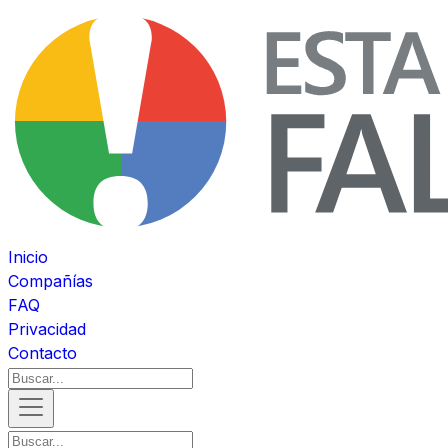
Inicio
Compañías
FAQ
Privacidad
Contacto