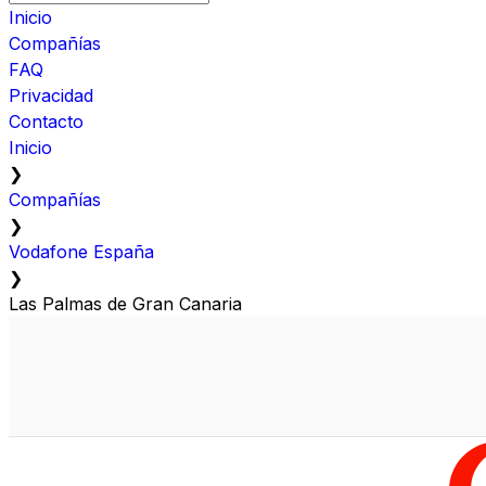
Inicio
Compañías
FAQ
Privacidad
Contacto
Inicio
❯
Compañías
❯
Vodafone España
❯
Las Palmas de Gran Canaria