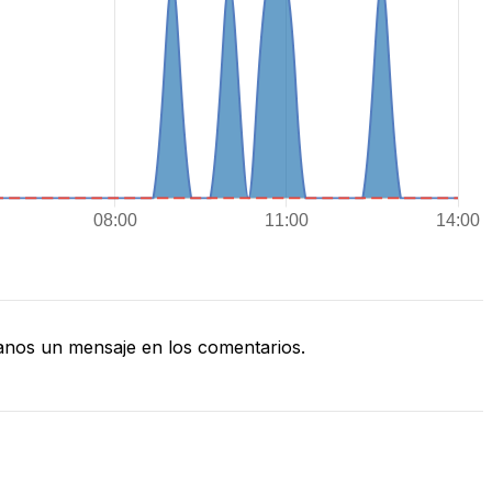
nos un mensaje en los comentarios.