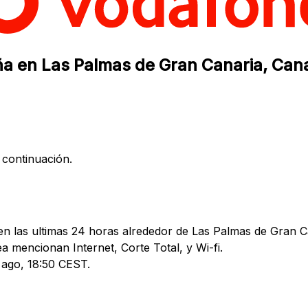
ña en Las Palmas de Gran Canaria, Cana
 continuación.
n las ultimas 24 horas alrededor de Las Palmas de Gran Ca
mencionan Internet, Corte Total, y Wi-fi.
4 ago, 18:50 CEST.