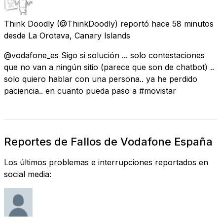
Think Doodly
(@ThinkDoodly) reportó
hace 58 minutos
desde
La Orotava, Canary Islands
@vodafone_es Sigo si solución ... solo contestaciones
que no van a ningún sitio (parece que son de chatbot) ..
solo quiero hablar con una persona.. ya he perdido
paciencia.. en cuanto pueda paso a #movistar
Reportes de Fallos de Vodafone España
Los últimos problemas e interrupciones reportados en
social media: