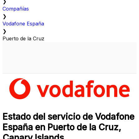
❯
Compañías
❯
Vodafone España
❯
Puerto de la Cruz
Estado del servicio de Vodafone
España en Puerto de la Cruz,
Canary Islands