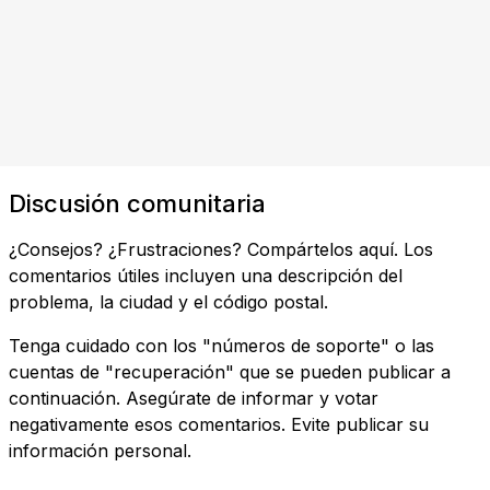
Discusión comunitaria
¿Consejos? ¿Frustraciones? Compártelos aquí. Los
comentarios útiles incluyen una descripción del
problema, la ciudad y el código postal.
Tenga cuidado con los "números de soporte" o las
cuentas de "recuperación" que se pueden publicar a
continuación. Asegúrate de informar y votar
negativamente esos comentarios. Evite publicar su
información personal.