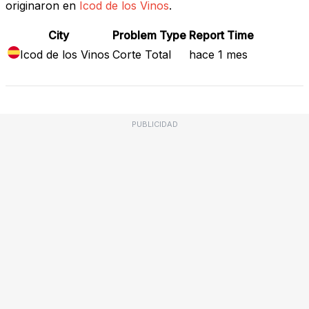
originaron en
Icod de los Vinos
.
City
Problem Type
Report Time
Icod de los Vinos
Corte Total
hace 1 mes
PUBLICIDAD