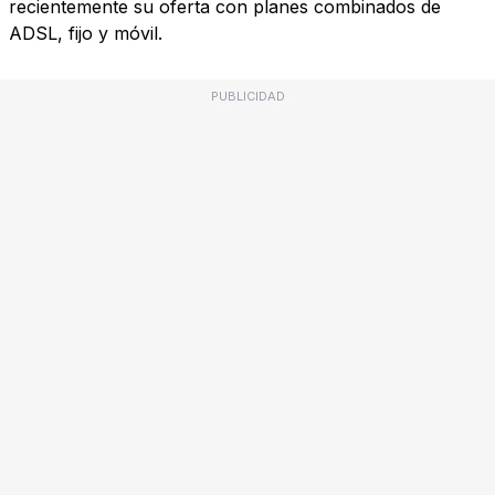
recientemente su oferta con planes combinados de
ADSL, fijo y móvil.
PUBLICIDAD