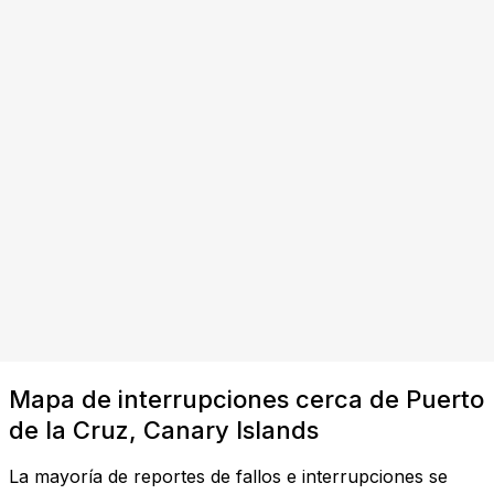
Mapa de interrupciones cerca de Puerto
de la Cruz, Canary Islands
La mayoría de reportes de fallos e interrupciones se