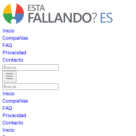
Inicio
Compañías
FAQ
Privacidad
Contacto
Inicio
Compañías
FAQ
Privacidad
Contacto
Inicio