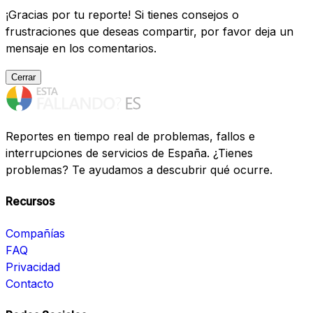
¡Gracias por tu reporte! Si tienes consejos o
frustraciones que deseas compartir, por favor deja un
mensaje en los comentarios.
Cerrar
Reportes en tiempo real de problemas, fallos e
interrupciones de servicios de España. ¿Tienes
problemas? Te ayudamos a descubrir qué ocurre.
Recursos
Compañías
FAQ
Privacidad
Contacto