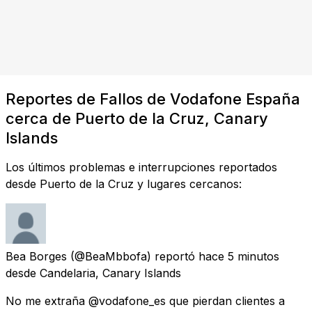
Reportes de Fallos de Vodafone España
cerca de Puerto de la Cruz, Canary
Islands
Los últimos problemas e interrupciones reportados
desde Puerto de la Cruz y lugares cercanos:
Bea Borges
(@BeaMbbofa) reportó
hace 5 minutos
desde
Candelaria, Canary Islands
No me extraña @vodafone_es que pierdan clientes a