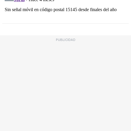
PUBLICIDAD