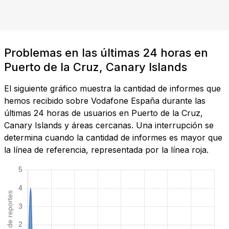
Problemas en las últimas 24 horas en
Puerto de la Cruz, Canary Islands
El siguiente gráfico muestra la cantidad de informes que
hemos recibido sobre Vodafone España durante las
últimas 24 horas de usuarios en Puerto de la Cruz,
Canary Islands y áreas cercanas. Una interrupción se
determina cuando la cantidad de informes es mayor que
la línea de referencia, representada por la línea roja.