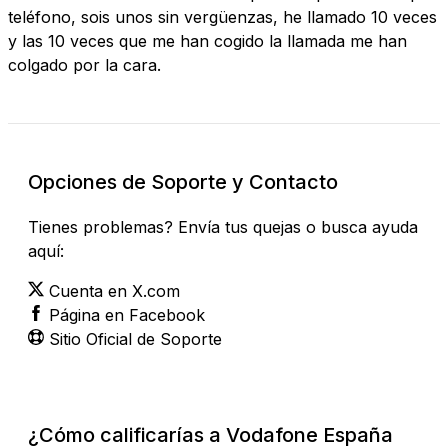
teléfono, sois unos sin vergüenzas, he llamado 10 veces
y las 10 veces que me han cogido la llamada me han
colgado por la cara.
Opciones de Soporte y Contacto
Tienes problemas? Envía tus quejas o busca ayuda
aquí:
Cuenta en X.com
Página en Facebook
Sitio Oficial de Soporte
¿Cómo calificarías a Vodafone España