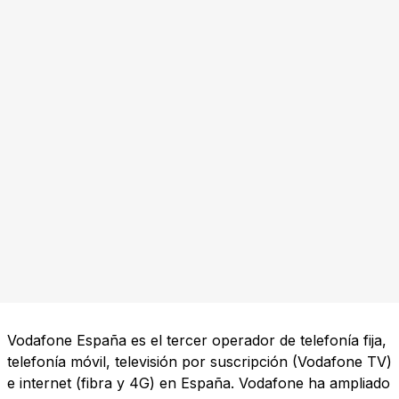
Vodafone España es el tercer operador de telefonía fija,
telefonía móvil, televisión por suscripción (Vodafone TV)
e internet (fibra y 4G) en España. Vodafone ha ampliado