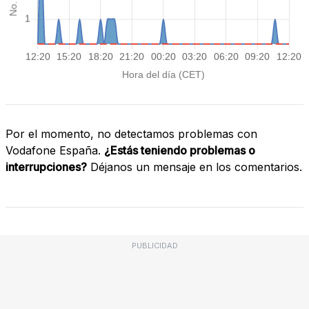
Por el momento, no detectamos problemas con
Vodafone España.
¿Estás teniendo problemas o
interrupciones?
Déjanos un mensaje en los comentarios.
PUBLICIDAD