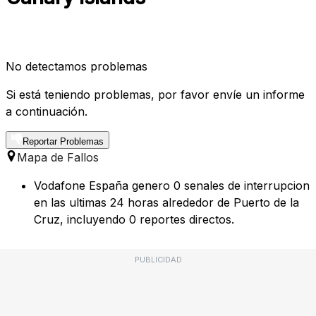
No detectamos problemas
Si está teniendo problemas, por favor envíe un informe
a continuación.
Reportar Problemas
Mapa de Fallos
Vodafone España genero 0 senales de interrupcion
en las ultimas 24 horas alrededor de Puerto de la
Cruz, incluyendo 0 reportes directos.
PUBLICIDAD