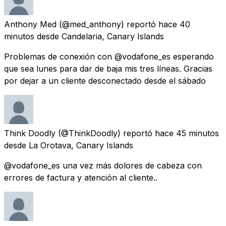
Anthony Med
(@med_anthony) reportó
hace 40
minutos
desde
Candelaria, Canary Islands
Problemas de conexión con @vodafone_es esperando
que sea lunes para dar de baja mis tres líneas. Gracias
por dejar a un cliente desconectado desde el sábado
Think Doodly
(@ThinkDoodly) reportó
hace 45 minutos
desde
La Orotava, Canary Islands
@vodafone_es una vez más dolores de cabeza con
errores de factura y atención al cliente..