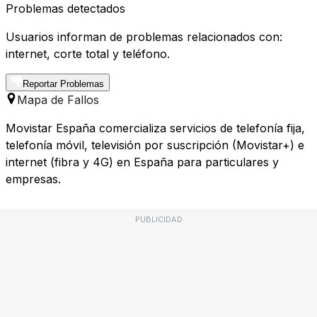
Problemas detectados
Usuarios informan de problemas relacionados con:
internet, corte total y teléfono.
Reportar Problemas
Mapa de Fallos
Movistar España comercializa servicios de telefonía fija,
telefonía móvil, televisión por suscripción (Movistar+) e
internet (fibra y 4G) en España para particulares y
empresas.
PUBLICIDAD