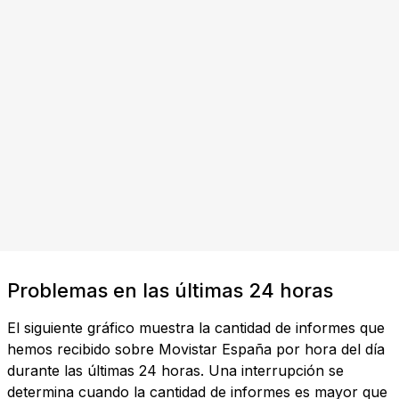
Problemas en las últimas 24 horas
El siguiente gráfico muestra la cantidad de informes que
hemos recibido sobre Movistar España por hora del día
durante las últimas 24 horas. Una interrupción se
determina cuando la cantidad de informes es mayor que