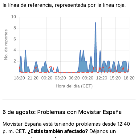
la línea de referencia, representada por la línea roja.
6 de agosto: Problemas con Movistar España
Movistar España está teniendo problemas desde 12:40
p. m. CET.
¿Estás también afectado?
Déjanos un