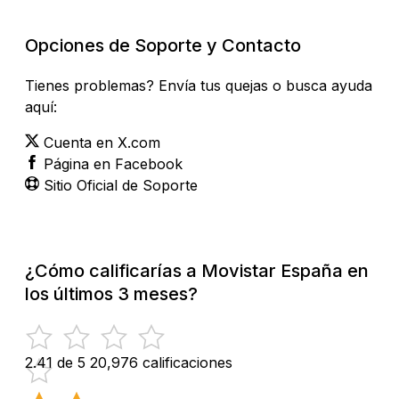
Opciones de Soporte y Contacto
Tienes problemas? Envía tus quejas o busca ayuda
aquí:
Cuenta en X.com
Página en Facebook
Sitio Oficial de Soporte
¿Cómo calificarías a Movistar España en
los últimos 3 meses?
2.41 de 5
20,976 calificaciones