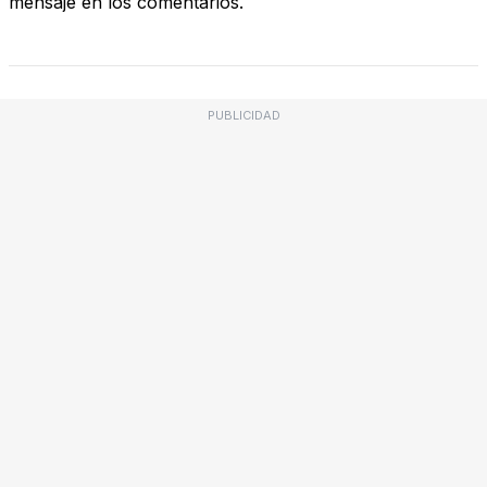
mensaje en los comentarios.
PUBLICIDAD