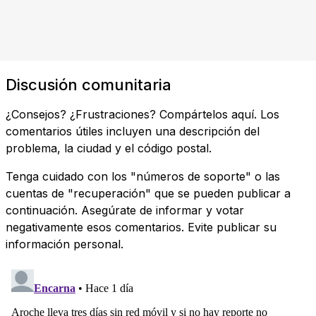
Discusión comunitaria
¿Consejos? ¿Frustraciones? Compártelos aquí. Los
comentarios útiles incluyen una descripción del
problema, la ciudad y el código postal.
Tenga cuidado con los "números de soporte" o las
cuentas de "recuperación" que se pueden publicar a
continuación. Asegúrate de informar y votar
negativamente esos comentarios. Evite publicar su
información personal.