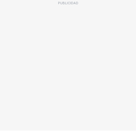
PUBLICIDAD