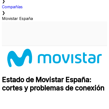
❯
Compañías
❯
Movistar España
Estado de Movistar España:
cortes y problemas de conexión