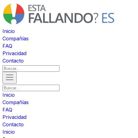
Inicio
Compañías
FAQ
Privacidad
Contacto
Inicio
Compañías
FAQ
Privacidad
Contacto
Inicio