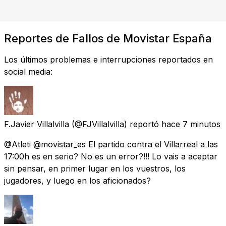
Reportes de Fallos de Movistar España
Los últimos problemas e interrupciones reportados en
social media:
F.Javier Villalvilla
(@FJVillalvilla) reportó
hace 7 minutos
@Atleti @movistar_es El partido contra el Villarreal a las
17:00h es en serio? No es un error?!!! Lo vais a aceptar
sin pensar, en primer lugar en los vuestros, los
jugadores, y luego en los aficionados?