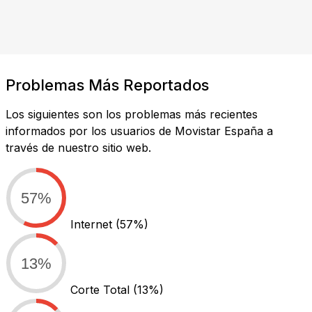
Problemas Más Reportados
Los siguientes son los problemas más recientes
informados por los usuarios de Movistar España a
través de nuestro sitio web.
57%
Internet
(57%)
13%
Corte Total
(13%)