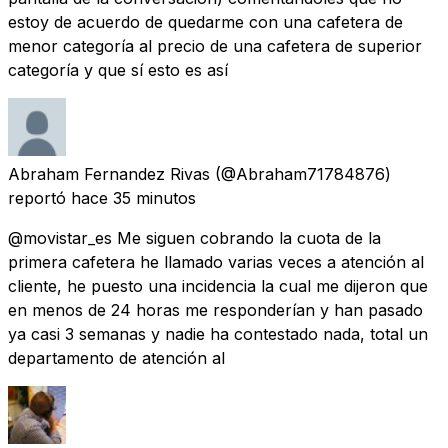
estoy de acuerdo de quedarme con una cafetera de
menor categoría al precio de una cafetera de superior
categoría y que sí esto es así
Abraham Fernandez Rivas
(@Abraham71784876)
reportó
hace 35 minutos
@movistar_es Me siguen cobrando la cuota de la
primera cafetera he llamado varias veces a atención al
cliente, he puesto una incidencia la cual me dijeron que
en menos de 24 horas me responderían y han pasado
ya casi 3 semanas y nadie ha contestado nada, total un
departamento de atención al