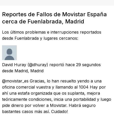
Reportes de Fallos de Movistar España
cerca de Fuenlabrada, Madrid
Los últimos problemas e interrupciones reportados
desde Fuenlabrada y lugares cercanos:
David Huray
(@dhuray) reportó
hace 29 segundos
desde
Madrid, Madrid
@movistar_es Gracias, lo han resuelto yendo a una
oficina comercial vuestra y llamando al 1004 Hay por
ahí una estafa organizada que os suplanta, mejora
teóricamente condiciones, inicia una portabilidad y luego
pide dinero por volver a Movistar. Habrá seguro
bastantes casos más así. Cuidado!