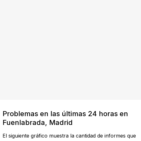
Problemas en las últimas 24 horas en
Fuenlabrada, Madrid
El siguiente gráfico muestra la cantidad de informes que