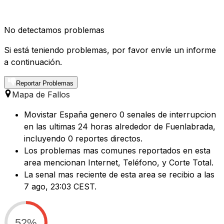
No detectamos problemas
Si está teniendo problemas, por favor envíe un informe
a continuación.
Reportar Problemas
Mapa de Fallos
Movistar España genero 0 senales de interrupcion
en las ultimas 24 horas alrededor de Fuenlabrada,
incluyendo 0 reportes directos.
Los problemas mas comunes reportados en esta
area mencionan Internet, Teléfono, y Corte Total.
La senal mas reciente de esta area se recibio a las
7 ago, 23:03 CEST.
52%