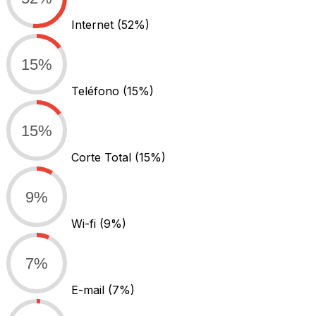
Internet
(52%)
15%
Teléfono
(15%)
15%
Corte Total
(15%)
9%
Wi-fi
(9%)
7%
E-mail
(7%)