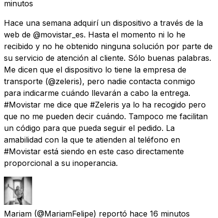
minutos
Hace una semana adquirí un dispositivo a través de la
web de @movistar_es. Hasta el momento ni lo he
recibido y no he obtenido ninguna solución por parte de
su servicio de atención al cliente. Sólo buenas palabras.
Me dicen que el dispositivo lo tiene la empresa de
transporte (@zeleris), pero nadie contacta conmigo
para indicarme cuándo llevarán a cabo la entrega.
#Movistar me dice que #Zeleris ya lo ha recogido pero
que no me pueden decir cuándo. Tampoco me facilitan
un código para que pueda seguir el pedido. La
amabilidad con la que te atienden al teléfono en
#Movistar está siendo en este caso directamente
proporcional a su inoperancia.
Mariam
(@MariamFelipe) reportó
hace 16 minutos