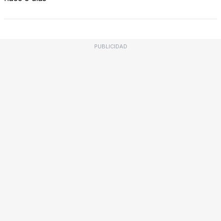
PUBLICIDAD