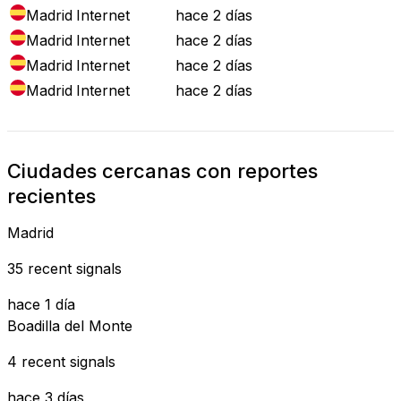
Madrid
Internet
hace 2 días
Madrid
Internet
hace 2 días
Madrid
Internet
hace 2 días
Madrid
Internet
hace 2 días
Ciudades cercanas con reportes
recientes
Madrid
35 recent signals
hace 1 día
Boadilla del Monte
4 recent signals
hace 3 días