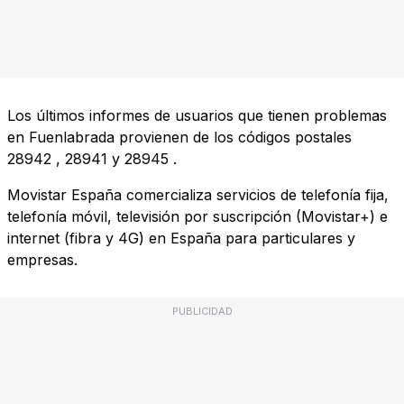
Los últimos informes de usuarios que tienen problemas
en Fuenlabrada provienen de los códigos postales
28942
,
28941
y
28945
.
Movistar España comercializa servicios de telefonía fija,
telefonía móvil, televisión por suscripción (Movistar+) e
internet (fibra y 4G) en España para particulares y
empresas.
PUBLICIDAD