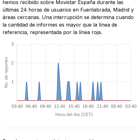
hemos recibido sobre Movistar España durante las
últimas 24 horas de usuarios en Fuenlabrada, Madrid y
áreas cercanas. Una interrupción se determina cuando
la cantidad de informes es mayor que la línea de
referencia, representada por la línea roja.