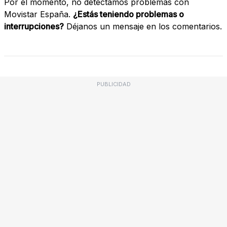
Por el momento, no detectamos problemas con
Movistar España.
¿Estás teniendo problemas o
interrupciones?
Déjanos un mensaje en los comentarios.
PUBLICIDAD