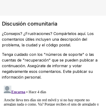
Discusión comunitaria
¿Consejos? ¿Frustraciones? Compártelos aquí. Los
comentarios útiles incluyen una descripción del
problema, la ciudad y el código postal.
Tenga cuidado con los "números de soporte" o las
cuentas de "recuperación" que se pueden publicar a
continuación. Asegúrate de informar y votar
negativamente esos comentarios. Evite publicar su
información personal.