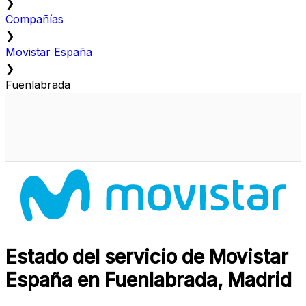
❯
Compañías
❯
Movistar España
❯
Fuenlabrada
Estado del servicio de Movistar
España en Fuenlabrada, Madrid