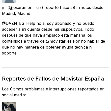
jrr
(@joseramon_ruiz) reportó
hace 59 minutos
desde
Madrid, Madrid
@DAZN_ES_Help hola, soy abonado y no puedo
acceder a mi cuenta desde mis dispositivos. Todo
después de que haya ampliado esta mañana los
contenidos a través de @movistar_es Por no hablar de
que no hay manera de obtener ayuda tecnica ni
soporte...
Reportes de Fallos de Movistar España
Los últimos problemas e interrupciones reportados en
social media: