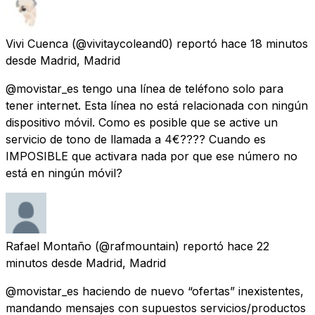
Vivi Cuenca
(@vivitaycoleand0) reportó
hace 18 minutos
desde
Madrid, Madrid
@movistar_es tengo una línea de teléfono solo para
tener internet. Esta línea no está relacionada con ningún
dispositivo móvil. Como es posible que se active un
servicio de tono de llamada a 4€???? Cuando es
IMPOSIBLE que activara nada por que ese número no
está en ningún móvil?
Rafael Montaño
(@rafmountain) reportó
hace 22
minutos
desde
Madrid, Madrid
@movistar_es haciendo de nuevo “ofertas” inexistentes,
mandando mensajes con supuestos servicios/productos