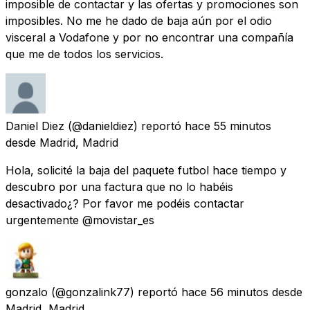
imposible de contactar y las ofertas y promociones son
imposibles. No me he dado de baja aún por el odio
visceral a Vodafone y por no encontrar una compañía
que me de todos los servicios.
Daniel Diez
(@danieldiez) reportó
hace 55 minutos
desde
Madrid, Madrid
Hola, solicité la baja del paquete futbol hace tiempo y
descubro por una factura que no lo habéis
desactivado¿? Por favor me podéis contactar
urgentemente @movistar_es
gonzalo
(@gonzalink77) reportó
hace 56 minutos
desde
Madrid, Madrid