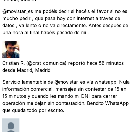
@movistar_es me podéis decir si hacéis el favor si no es
mucho pedir , que pasa hoy con internet a través de
datos , va lento o no va directamente. Antes después de
una hora al final habéis pasado de mi .
Cristian R.
(@crst_comunica) reportó
hace 58 minutos
desde
Madrid, Madrid
Servicio lamentable de @movistar_es vía whatsapp. Nula
información comercial, mensajes sin contestar de 15 en
15 minutos y cuando les mando mi DNI para cerrar
operación me dejan sin contestación. Bendito WhatsApp
que queda todo por escrito.