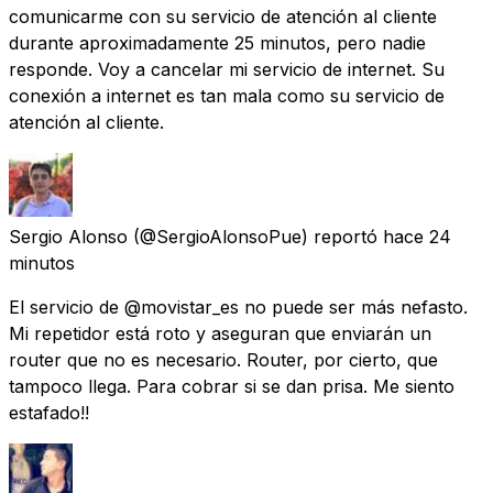
comunicarme con su servicio de atención al cliente
durante aproximadamente 25 minutos, pero nadie
responde. Voy a cancelar mi servicio de internet. Su
conexión a internet es tan mala como su servicio de
atención al cliente.
Sergio Alonso
(@SergioAlonsoPue) reportó
hace 24
minutos
El servicio de @movistar_es no puede ser más nefasto.
Mi repetidor está roto y aseguran que enviarán un
router que no es necesario. Router, por cierto, que
tampoco llega. Para cobrar si se dan prisa. Me siento
estafado!!