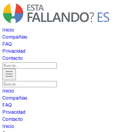
Inicio
Compañías
FAQ
Privacidad
Contacto
Inicio
Compañías
FAQ
Privacidad
Contacto
Inicio