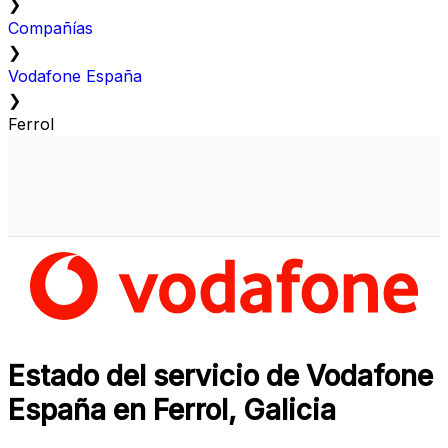
❯
Compañías
❯
Vodafone España
❯
Ferrol
Estado del servicio de Vodafone
España en Ferrol, Galicia