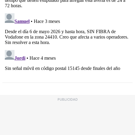
PUBLICIDAD