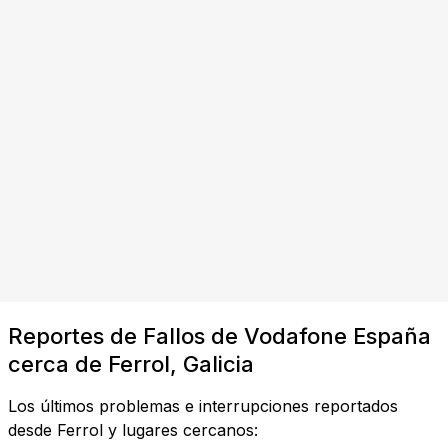
Reportes de Fallos de Vodafone España
cerca de Ferrol, Galicia
Los últimos problemas e interrupciones reportados
desde Ferrol y lugares cercanos: