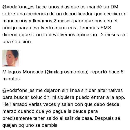
@vodafone_es hace unos días que os mandé un DM
sobre una incidencia de un decodificador que decidieron
mandarnos y llevamos 2 meses para que nos den el
código para devolverlo a correos. Tenemos SMS
diciendo que si no lo devolvemos aplicarán . 2 meses sin
una solución
Milagros Moncada
(@milagrosmonkda) reportó
hace 6
minutos
@vodafone_es me dejaron sin linea sin dar alternativas
para buscar solución, ni siquiera puedo entrar a la app.
He llamado varias veces y salen con que debo desde
marzo cuando que yo pagué la deuda para
precisamente tener saldo al salir de casa. Después se
quejan pq uno se cambia