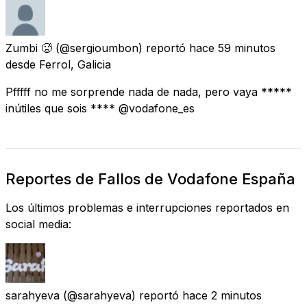
Zumbi 🥵
(@sergioumbon) reportó
hace 59 minutos
desde
Ferrol, Galicia
Pfffff no me sorprende nada de nada, pero vaya *****
inútiles que sois **** @vodafone_es
Reportes de Fallos de Vodafone España
Los últimos problemas e interrupciones reportados en
social media:
sarahyeva
(@sarahyeva) reportó
hace 2 minutos