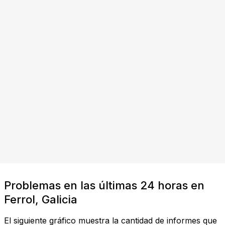
Problemas en las últimas 24 horas en
Ferrol, Galicia
El siguiente gráfico muestra la cantidad de informes que