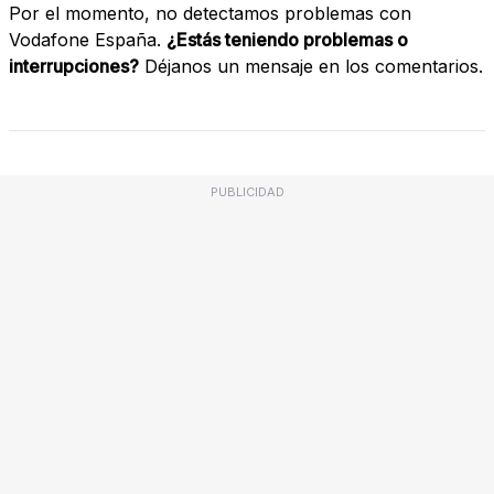
Por el momento, no detectamos problemas con
Vodafone España.
¿Estás teniendo problemas o
interrupciones?
Déjanos un mensaje en los comentarios.
PUBLICIDAD