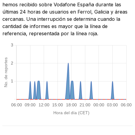
hemos recibido sobre Vodafone España durante las
últimas 24 horas de usuarios en Ferrol, Galicia y áreas
cercanas. Una interrupción se determina cuando la
cantidad de informes es mayor que la línea de
referencia, representada por la línea roja.