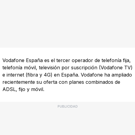
Vodafone España es el tercer operador de telefonía fija,
telefonía móvil, televisión por suscripción (Vodafone TV)
e internet (fibra y 4G) en España. Vodafone ha ampliado
recientemente su oferta con planes combinados de
ADSL, fijo y móvil.
PUBLICIDAD