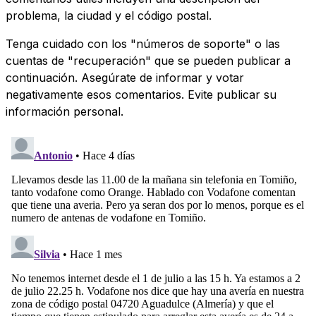
problema, la ciudad y el código postal.
Tenga cuidado con los "números de soporte" o las
cuentas de "recuperación" que se pueden publicar a
continuación. Asegúrate de informar y votar
negativamente esos comentarios. Evite publicar su
información personal.