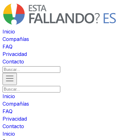
Inicio
Compañías
FAQ
Privacidad
Contacto
Inicio
Compañías
FAQ
Privacidad
Contacto
Inicio