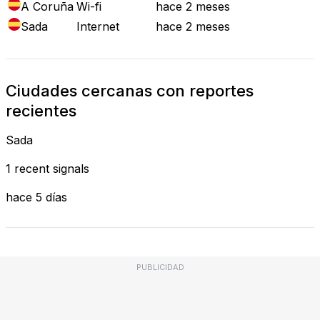
A Coruña
Wi-fi
hace 2 meses
Sada
Internet
hace 2 meses
Ciudades cercanas con reportes
recientes
Sada
1 recent signals
hace 5 días
PUBLICIDAD