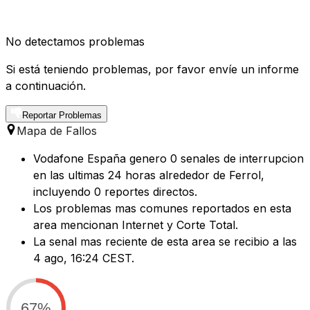
No detectamos problemas
Si está teniendo problemas, por favor envíe un informe
a continuación.
Reportar Problemas
Mapa de Fallos
Vodafone España genero 0 senales de interrupcion
en las ultimas 24 horas alrededor de Ferrol,
incluyendo 0 reportes directos.
Los problemas mas comunes reportados en esta
area mencionan Internet y Corte Total.
La senal mas reciente de esta area se recibio a las
4 ago, 16:24 CEST.
67%