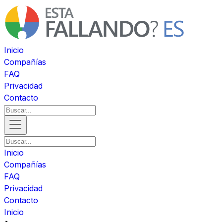
Inicio
Compañías
FAQ
Privacidad
Contacto
Inicio
Compañías
FAQ
Privacidad
Contacto
Inicio