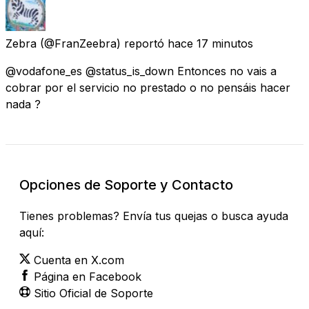
Zebra
(@FranZeebra) reportó
hace 17 minutos
@vodafone_es @status_is_down Entonces no vais a
cobrar por el servicio no prestado o no pensáis hacer
nada ?
Opciones de Soporte y Contacto
Tienes problemas? Envía tus quejas o busca ayuda
aquí:
Cuenta en X.com
Página en Facebook
Sitio Oficial de Soporte