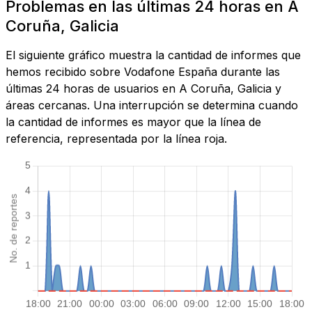
Problemas en las últimas 24 horas en A
Coruña, Galicia
El siguiente gráfico muestra la cantidad de informes que
hemos recibido sobre Vodafone España durante las
últimas 24 horas de usuarios en A Coruña, Galicia y
áreas cercanas. Una interrupción se determina cuando
la cantidad de informes es mayor que la línea de
referencia, representada por la línea roja.