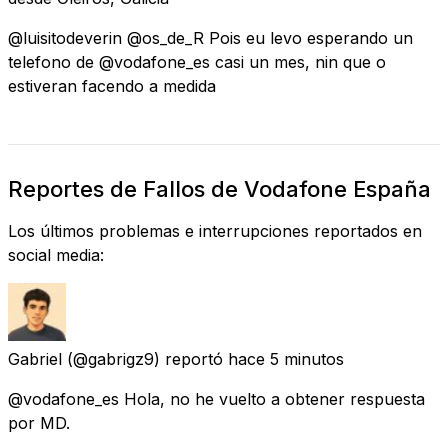
@luisitodeverin @os_de_R Pois eu levo esperando un
telefono de @vodafone_es casi un mes, nin que o
estiveran facendo a medida
Reportes de Fallos de Vodafone España
Los últimos problemas e interrupciones reportados en
social media:
Gabriel
(@gabrigz9) reportó
hace 5 minutos
@vodafone_es Hola, no he vuelto a obtener respuesta
por MD.