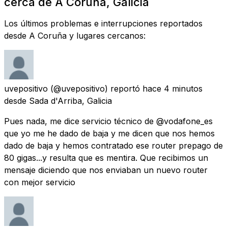
cerca de A Coruña, Galicia
Los últimos problemas e interrupciones reportados
desde A Coruña y lugares cercanos:
uvepositivo
(@uvepositivo) reportó
hace 4 minutos
desde
Sada d'Arriba, Galicia
Pues nada, me dice servicio técnico de @vodafone_es
que yo me he dado de baja y me dicen que nos hemos
dado de baja y hemos contratado ese router prepago de
80 gigas...y resulta que es mentira. Que recibimos un
mensaje diciendo que nos enviaban un nuevo router
con mejor servicio