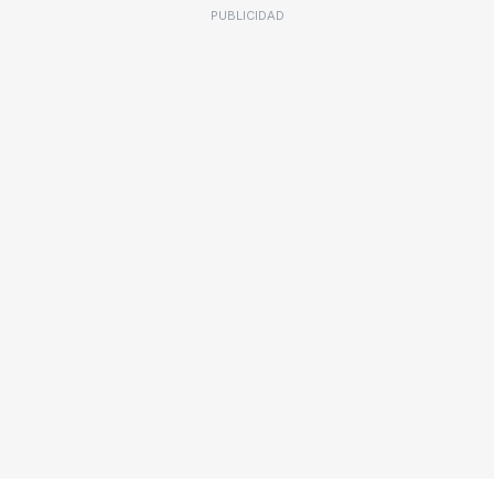
PUBLICIDAD