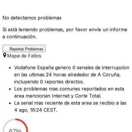
No detectamos problemas
Si está teniendo problemas, por favor envíe un informe
a continuación.
Reportar Problemas
Mapa de Fallos
Vodafone España genero 0 senales de interrupcion
en las ultimas 24 horas alrededor de A Coruña,
incluyendo 0 reportes directos.
Los problemas mas comunes reportados en esta
area mencionan Internet y Corte Total.
La senal mas reciente de esta area se recibio a las
4 ago, 16:24 CEST.
67%