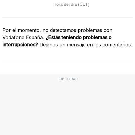
Por el momento, no detectamos problemas con
Vodafone España.
¿Estás teniendo problemas o
interrupciones?
Déjanos un mensaje en los comentarios.
PUBLICIDAD