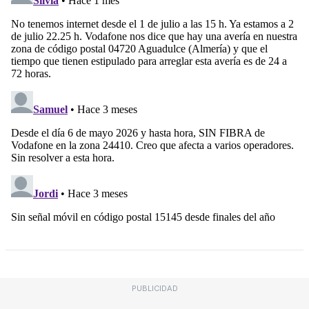
PUBLICIDAD