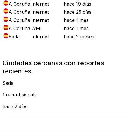
A Coruña
Internet
hace 19 días
A Coruña
Internet
hace 25 días
A Coruña
Internet
hace 1 mes
A Coruña
Wi-fi
hace 1 mes
Sada
Internet
hace 2 meses
Ciudades cercanas con reportes
recientes
Sada
1 recent signals
hace 2 días