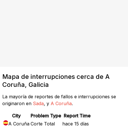
Mapa de interrupciones cerca de A
Coruña, Galicia
La mayoría de reportes de fallos e interrupciones se
originaron en
Sada
, y
A Coruña
.
City
Problem Type
Report Time
A Coruña
Corte Total
hace 15 días