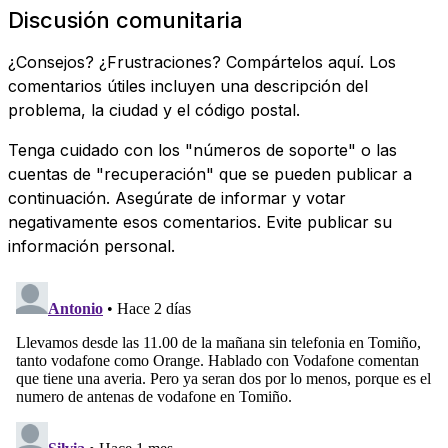
Discusión comunitaria
¿Consejos? ¿Frustraciones? Compártelos aquí. Los
comentarios útiles incluyen una descripción del
problema, la ciudad y el código postal.
Tenga cuidado con los "números de soporte" o las
cuentas de "recuperación" que se pueden publicar a
continuación. Asegúrate de informar y votar
negativamente esos comentarios. Evite publicar su
información personal.