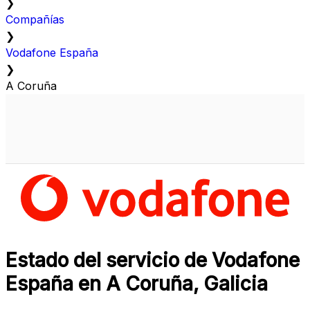
❯
Compañías
❯
Vodafone España
❯
A Coruña
Estado del servicio de Vodafone
España en A Coruña, Galicia