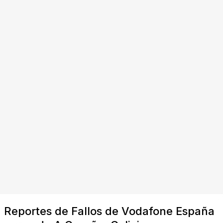
Reportes de Fallos de Vodafone España