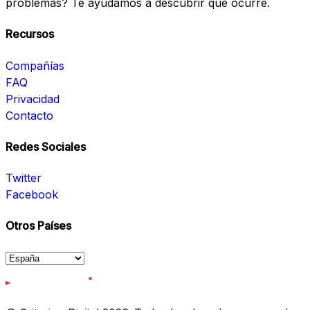
problemas? Te ayudamos a descubrir qué ocurre.
Recursos
Compañías
FAQ
Privacidad
Contacto
Redes Sociales
Twitter
Facebook
Otros Países