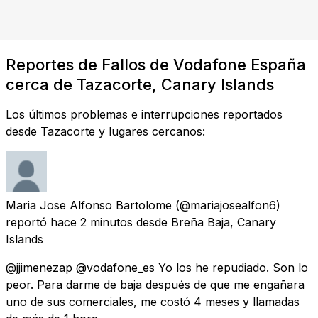
Reportes de Fallos de Vodafone España
cerca de Tazacorte, Canary Islands
Los últimos problemas e interrupciones reportados
desde Tazacorte y lugares cercanos:
Maria Jose Alfonso Bartolome
(@mariajosealfon6)
reportó
hace 2 minutos
desde
Breña Baja, Canary
Islands
@jjimenezap @vodafone_es Yo los he repudiado. Son lo
peor. Para darme de baja después de que me engañara
uno de sus comerciales, me costó 4 meses y llamadas