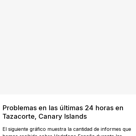
Problemas en las últimas 24 horas en
Tazacorte, Canary Islands
El siguiente gráfico muestra la cantidad de informes que