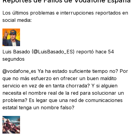
Los últimos problemas e interrupciones reportados en
social media:
Luis Basado
(@LuisBasado_ES) reportó
hace 54
segundos
@vodafone_es Ya ha estado suficiente tiempo no? Por
que no más esfuerzo en ofrecer un buen maldito
servicio en vez de en tanta chorrada? Y si alguien
necesita el nombre real de la red para solucionar un
problema? Es legar que una red de comunicaciones
estatal tenga un nombre falso?