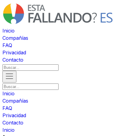
Inicio
Compañías
FAQ
Privacidad
Contacto
Inicio
Compañías
FAQ
Privacidad
Contacto
Inicio