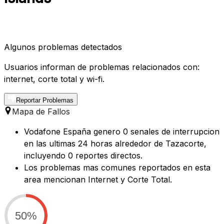
Algunos problemas detectados
Usuarios informan de problemas relacionados con:
internet, corte total y wi-fi.
Reportar Problemas
Mapa de Fallos
Vodafone España genero 0 senales de interrupcion
en las ultimas 24 horas alrededor de Tazacorte,
incluyendo 0 reportes directos.
Los problemas mas comunes reportados en esta
area mencionan Internet y Corte Total.
50%