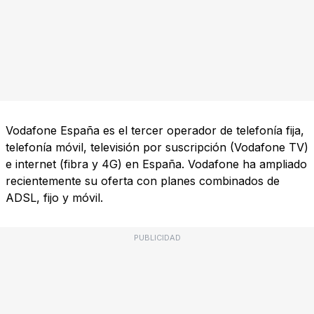
Vodafone España es el tercer operador de telefonía fija,
telefonía móvil, televisión por suscripción (Vodafone TV)
e internet (fibra y 4G) en España. Vodafone ha ampliado
recientemente su oferta con planes combinados de
ADSL, fijo y móvil.
PUBLICIDAD