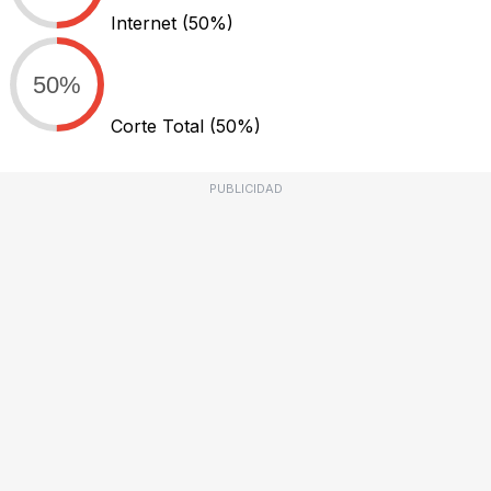
Internet
(50%)
50%
Corte Total
(50%)
PUBLICIDAD