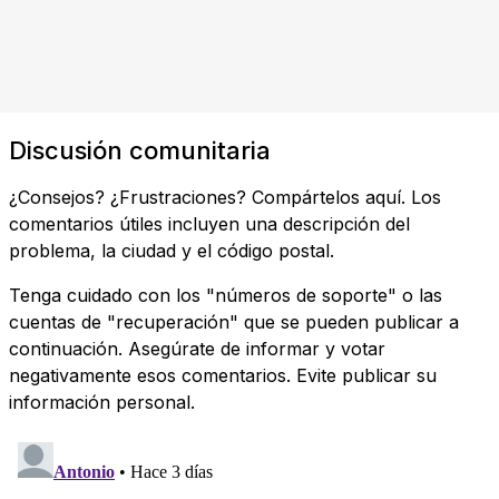
Discusión comunitaria
¿Consejos? ¿Frustraciones? Compártelos aquí. Los
comentarios útiles incluyen una descripción del
problema, la ciudad y el código postal.
Tenga cuidado con los "números de soporte" o las
cuentas de "recuperación" que se pueden publicar a
continuación. Asegúrate de informar y votar
negativamente esos comentarios. Evite publicar su
información personal.