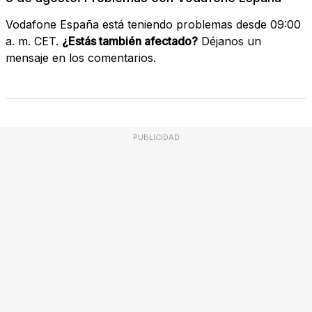
Vodafone España está teniendo problemas desde 09:00
a. m. CET.
¿Estás también afectado?
Déjanos un
mensaje en los comentarios.
PUBLICIDAD