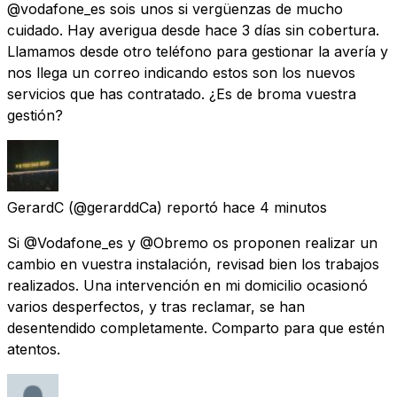
@vodafone_es sois unos si vergüenzas de mucho
cuidado. Hay averigua desde hace 3 días sin cobertura.
Llamamos desde otro teléfono para gestionar la avería y
nos llega un correo indicando estos son los nuevos
servicios que has contratado. ¿Es de broma vuestra
gestión?
GerardC
(@gerarddCa) reportó
hace 4 minutos
Si @Vodafone_es y @Obremo os proponen realizar un
cambio en vuestra instalación, revisad bien los trabajos
realizados. Una intervención en mi domicilio ocasionó
varios desperfectos, y tras reclamar, se han
desentendido completamente. Comparto para que estén
atentos.