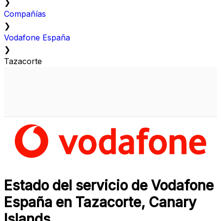
❯
Compañías
❯
Vodafone España
❯
Tazacorte
Estado del servicio de Vodafone
España en Tazacorte, Canary
Islands