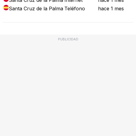
Santa Cruz de la Palma
Teléfono
hace 1 mes
PUBLICIDAD