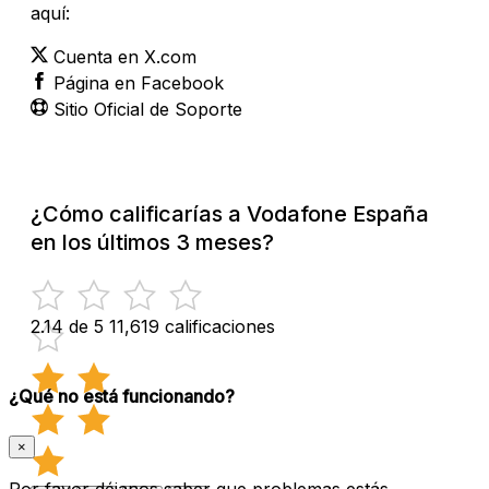
aquí:
Cuenta en X.com
Página en Facebook
Sitio Oficial de Soporte
¿Cómo calificarías a Vodafone España
en los últimos 3 meses?
2.14 de 5
11,619 calificaciones
¿Qué no está funcionando?
×