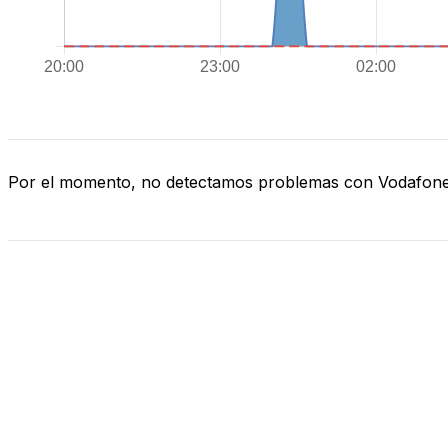
Por el momento, no detectamos problemas con Vodafon