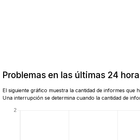
Problemas en las últimas 24 hora
El siguiente gráfico muestra la cantidad de informes que
Una interrupción se determina cuando la cantidad de infor