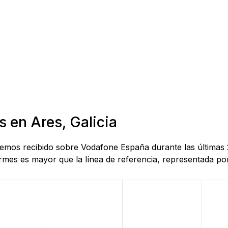
s en Ares, Galicia
 hemos recibido sobre Vodafone España durante las últimas 
mes es mayor que la línea de referencia, representada por 