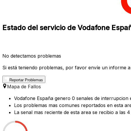
Estado del servicio de Vodafone Españ
No detectamos problemas
Si está teniendo problemas, por favor envíe un informe a
Reportar Problemas
Mapa de Fallos
Vodafone España genero 0 senales de interrupcion en
Los problemas mas comunes reportados en esta area
La senal mas reciente de esta area se recibio a las 