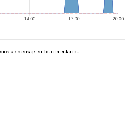
nos un mensaje en los comentarios.