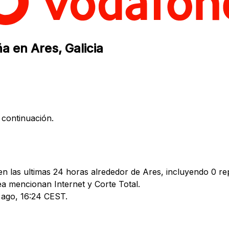
a en Ares, Galicia
 continuación.
 las ultimas 24 horas alrededor de Ares, incluyendo 0 rep
 mencionan Internet y Corte Total.
4 ago, 16:24 CEST.