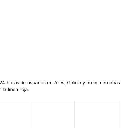
24 horas de usuarios en Ares, Galicia y áreas cercanas.
la línea roja.