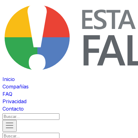
Inicio
Compañías
FAQ
Privacidad
Contacto