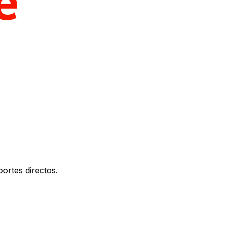
ortes directos.