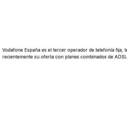
Vodafone España es el tercer operador de telefonía fija, 
recientemente su oferta con planes combinados de ADSL, 