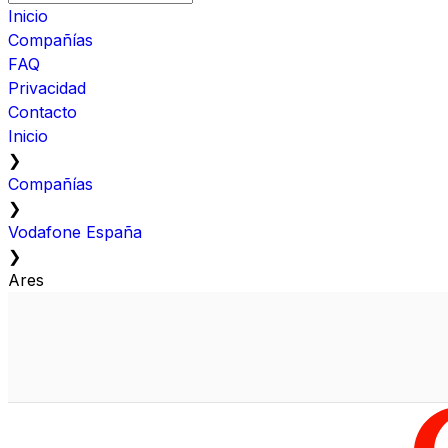
Inicio
Compañías
FAQ
Privacidad
Contacto
Inicio
❯
Compañías
❯
Vodafone España
❯
Ares