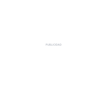
PUBLICIDAD