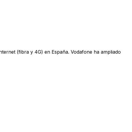
 internet (fibra y 4G) en España. Vodafone ha ampliado