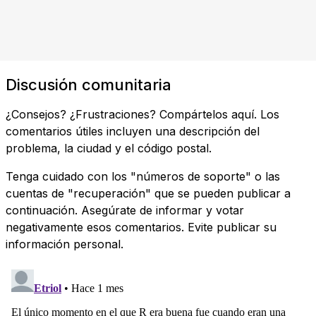
Discusión comunitaria
¿Consejos? ¿Frustraciones? Compártelos aquí. Los
comentarios útiles incluyen una descripción del
problema, la ciudad y el código postal.
Tenga cuidado con los "números de soporte" o las
cuentas de "recuperación" que se pueden publicar a
continuación. Asegúrate de informar y votar
negativamente esos comentarios. Evite publicar su
información personal.