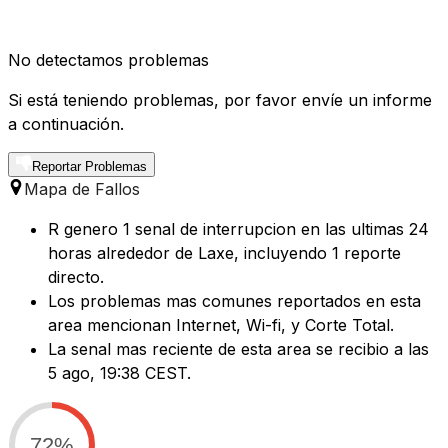
No detectamos problemas
Si está teniendo problemas, por favor envíe un informe
a continuación.
Reportar Problemas
Mapa de Fallos
R genero 1 senal de interrupcion en las ultimas 24
horas alrededor de Laxe, incluyendo 1 reporte
directo.
Los problemas mas comunes reportados en esta
area mencionan Internet, Wi-fi, y Corte Total.
La senal mas reciente de esta area se recibio a las
5 ago, 19:38 CEST.
72%