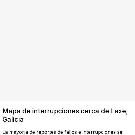
Mapa de interrupciones cerca de Laxe,
Galicia
La mayoría de reportes de fallos e interrupciones se