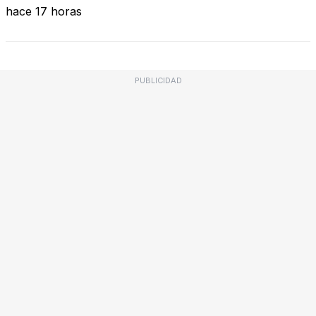
hace 17 horas
PUBLICIDAD