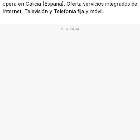
opera en Galicia (España). Oferta servicios integrados de
Internet, Televisión y Telefonía fija y móvil.
PUBLICIDAD