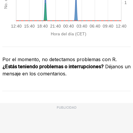
Por el momento, no detectamos problemas con R.
¿Estás teniendo problemas o interrupciones?
Déjanos un
mensaje en los comentarios.
PUBLICIDAD