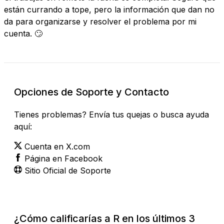
están currando a tope, pero la información que dan no
da para organizarse y resolver el problema por mi
cuenta. 🙄
Opciones de Soporte y Contacto
Tienes problemas? Envía tus quejas o busca ayuda
aquí:
Cuenta en X.com
Página en Facebook
Sitio Oficial de Soporte
¿Cómo calificarías a R en los últimos 3