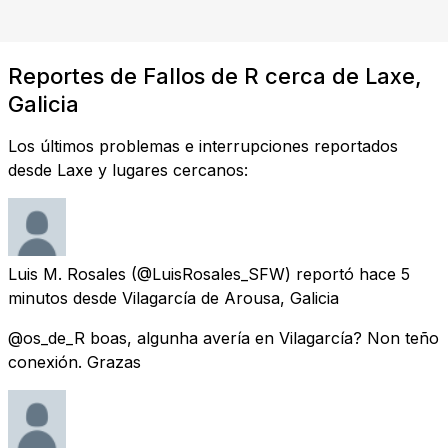
Reportes de Fallos de R cerca de Laxe,
Galicia
Los últimos problemas e interrupciones reportados
desde Laxe y lugares cercanos:
Luis M. Rosales
(@LuisRosales_SFW) reportó
hace 5
minutos
desde
Vilagarcía de Arousa, Galicia
@os_de_R boas, algunha avería en Vilagarcía? Non teño
conexión. Grazas