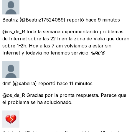
Beatriz
(@Beatriz17524089) reportó
hace 9 minutos
@os_de_R toda la semana experimentando problemas
de Internet sobre las 22 h en la zona de Vialia que duran
sobre 1-2h. Hoy a las 7 am volvíamos a estar sin
Internet y todavía no tenemos servicio. 🤬🤬🤬
dmf
(@xabeira) reportó
hace 11 minutos
@os_de_R Gracias por la pronta respuesta. Parece que
el problema se ha solucionado.