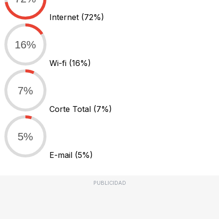
Internet
(72%)
16%
Wi-fi
(16%)
7%
Corte Total
(7%)
5%
E-mail
(5%)
PUBLICIDAD