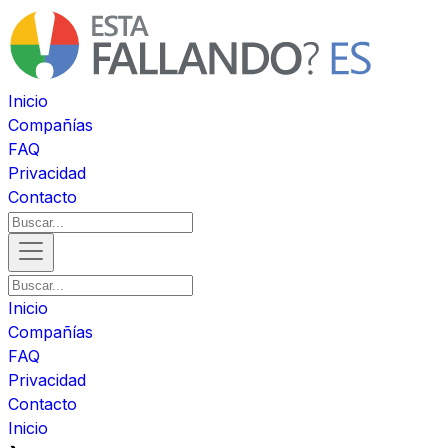
Inicio
Compañías
FAQ
Privacidad
Contacto
Inicio
Compañías
FAQ
Privacidad
Contacto
Inicio