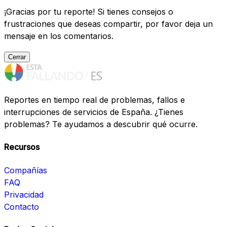
¡Gracias por tu reporte! Si tienes consejos o
frustraciones que deseas compartir, por favor deja un
mensaje en los comentarios.
Cerrar
Reportes en tiempo real de problemas, fallos e
interrupciones de servicios de España. ¿Tienes
problemas? Te ayudamos a descubrir qué ocurre.
Recursos
Compañías
FAQ
Privacidad
Contacto