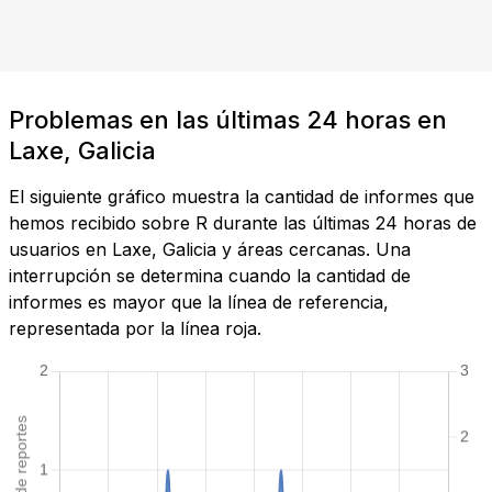
Problemas en las últimas 24 horas en
Laxe, Galicia
El siguiente gráfico muestra la cantidad de informes que
hemos recibido sobre R durante las últimas 24 horas de
usuarios en Laxe, Galicia y áreas cercanas. Una
interrupción se determina cuando la cantidad de
informes es mayor que la línea de referencia,
representada por la línea roja.