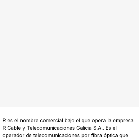
R es el nombre comercial bajo el que opera la empresa
R Cable y Telecomunicaciones Galicia S.A.. Es el
operador de telecomunicaciones por fibra óptica que