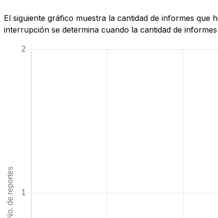
El siguiente gráfico muestra la cantidad de informes que
interrupción se determina cuando la cantidad de informes 