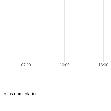
en los comentarios.