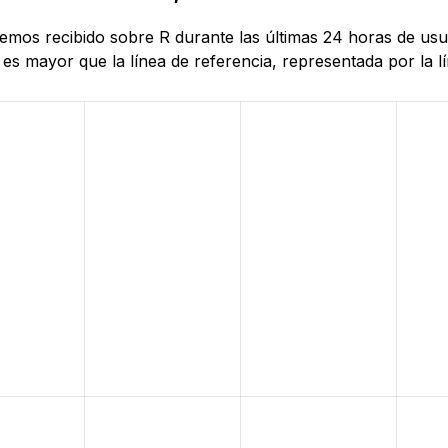
 hemos recibido sobre R durante las últimas 24 horas de us
es mayor que la línea de referencia, representada por la lí