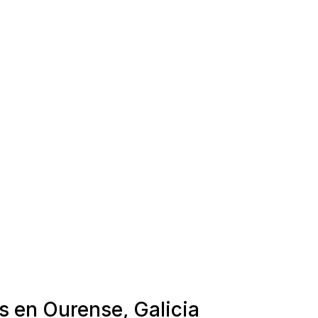
s en Ourense, Galicia