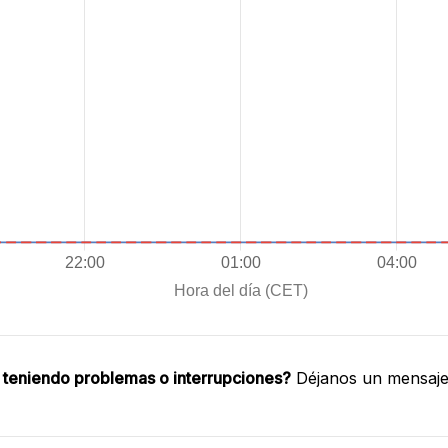
 teniendo problemas o interrupciones?
Déjanos un mensaje 