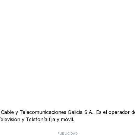
Cable y Telecomunicaciones Galicia S.A.. Es el operador d
elevisión y Telefonía fija y móvil.
PUBLICIDAD