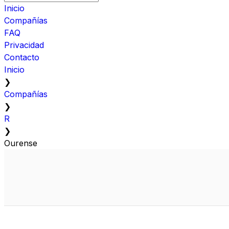
Inicio
Compañías
FAQ
Privacidad
Contacto
Inicio
❯
Compañías
❯
R
❯
Ourense