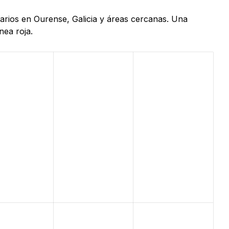
uarios en Ourense, Galicia y áreas cercanas. Una
nea roja.