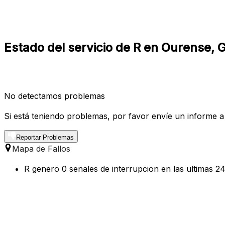
Estado del servicio de R en Ourense, G
No detectamos problemas
Si está teniendo problemas, por favor envíe un informe a
Reportar Problemas
Mapa de Fallos
R genero 0 senales de interrupcion en las ultimas 2