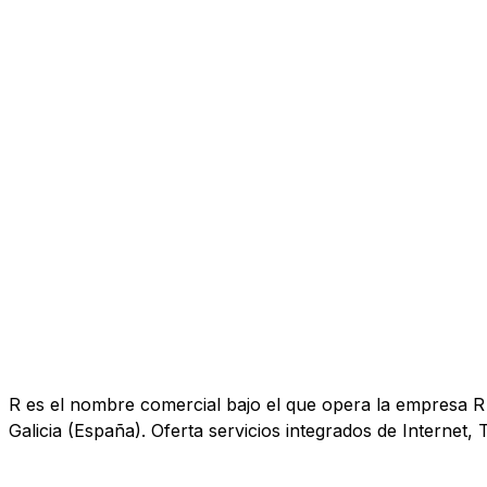
R es el nombre comercial bajo el que opera la empresa R 
Galicia (España). Oferta servicios integrados de Internet, T