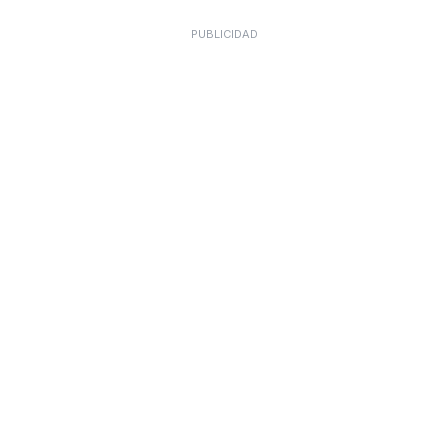
PUBLICIDAD