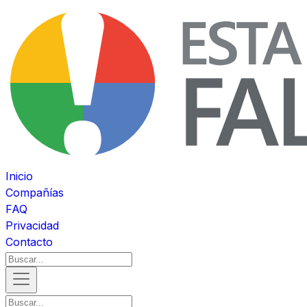
Inicio
Compañías
FAQ
Privacidad
Contacto