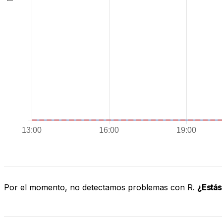
Por el momento, no detectamos problemas con R.
¿Estás