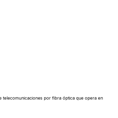
e telecomunicaciones por fibra óptica que opera en