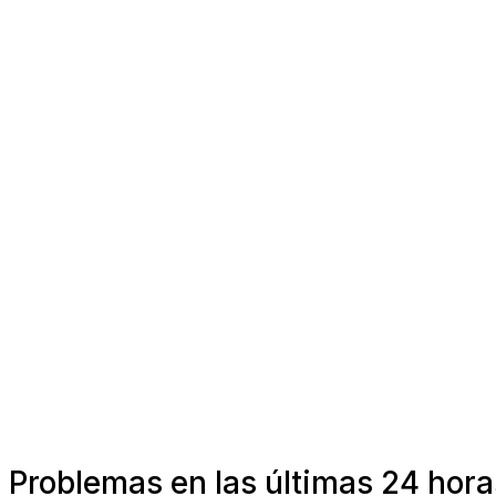
Problemas en las últimas 24 hora