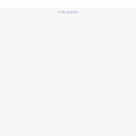
PUBLICIDAD