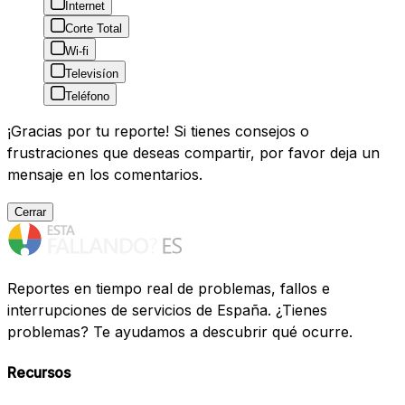
Internet
Corte Total
Wi-fi
Televisíon
Teléfono
¡Gracias por tu reporte! Si tienes consejos o
frustraciones que deseas compartir, por favor deja un
mensaje en los comentarios.
Cerrar
Reportes en tiempo real de problemas, fallos e
interrupciones de servicios de España. ¿Tienes
problemas? Te ayudamos a descubrir qué ocurre.
Recursos