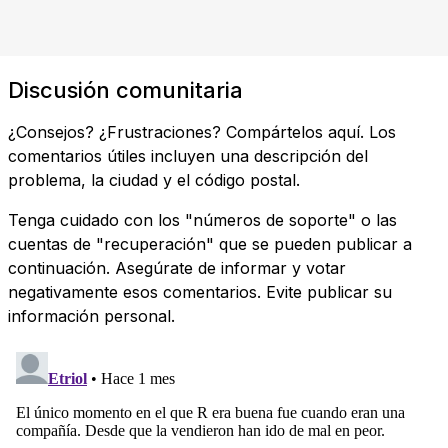
Discusión comunitaria
¿Consejos? ¿Frustraciones? Compártelos aquí. Los
comentarios útiles incluyen una descripción del
problema, la ciudad y el código postal.
Tenga cuidado con los "números de soporte" o las
cuentas de "recuperación" que se pueden publicar a
continuación. Asegúrate de informar y votar
negativamente esos comentarios. Evite publicar su
información personal.