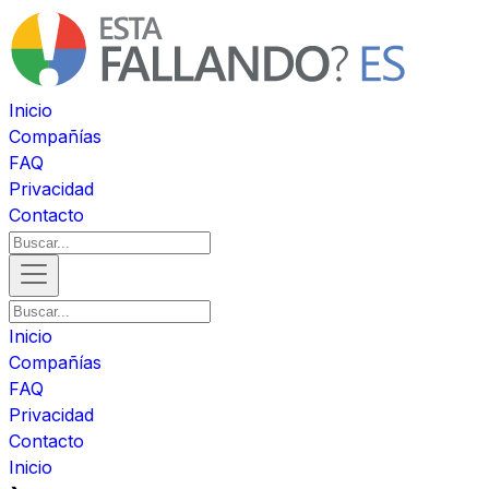
Inicio
Compañías
FAQ
Privacidad
Contacto
Inicio
Compañías
FAQ
Privacidad
Contacto
Inicio