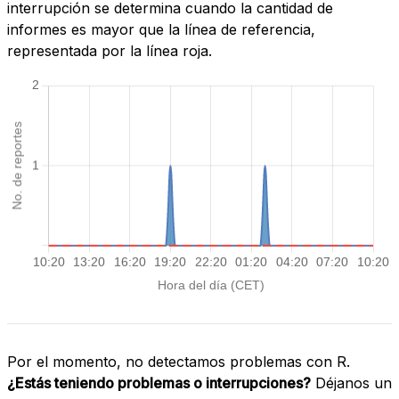
interrupción se determina cuando la cantidad de
informes es mayor que la línea de referencia,
representada por la línea roja.
Por el momento, no detectamos problemas con R.
¿Estás teniendo problemas o interrupciones?
Déjanos un