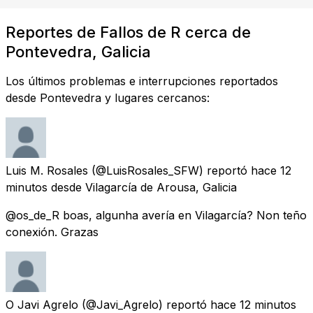
Reportes de Fallos de R cerca de
Pontevedra, Galicia
Los últimos problemas e interrupciones reportados
desde Pontevedra y lugares cercanos:
Luis M. Rosales
(@LuisRosales_SFW) reportó
hace 12
minutos
desde
Vilagarcía de Arousa, Galicia
@os_de_R boas, algunha avería en Vilagarcía? Non teño
conexión. Grazas
O Javi Agrelo
(@Javi_Agrelo) reportó
hace 12 minutos