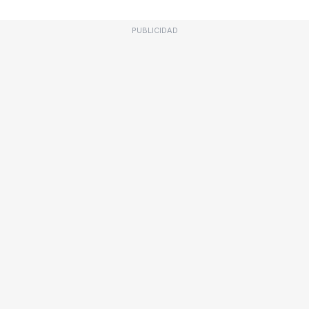
PUBLICIDAD