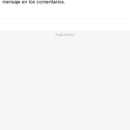
mensaje en los comentarios.
PUBLICIDAD