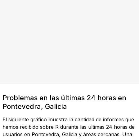
Problemas en las últimas 24 horas en
Pontevedra, Galicia
El siguiente gráfico muestra la cantidad de informes que
hemos recibido sobre R durante las últimas 24 horas de
usuarios en Pontevedra, Galicia y áreas cercanas. Una