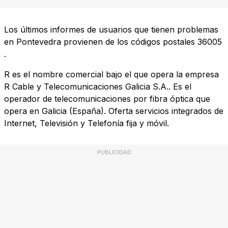
Los últimos informes de usuarios que tienen problemas
en Pontevedra provienen de los códigos postales
36005
.
R es el nombre comercial bajo el que opera la empresa
R Cable y Telecomunicaciones Galicia S.A.. Es el
operador de telecomunicaciones por fibra óptica que
opera en Galicia (España). Oferta servicios integrados de
Internet, Televisión y Telefonía fija y móvil.
PUBLICIDAD