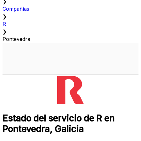
❯
Compañías
❯
R
❯
Pontevedra
Estado del servicio de R en
Pontevedra, Galicia