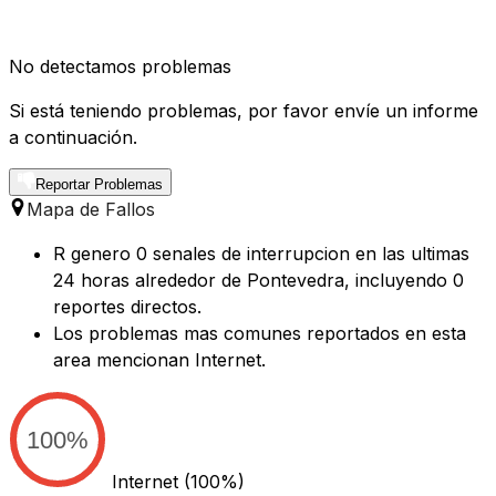
No detectamos problemas
Si está teniendo problemas, por favor envíe un informe
a continuación.
Reportar Problemas
Mapa de Fallos
R genero 0 senales de interrupcion en las ultimas
24 horas alrededor de Pontevedra, incluyendo 0
reportes directos.
Los problemas mas comunes reportados en esta
area mencionan Internet.
100%
Internet
(100%)