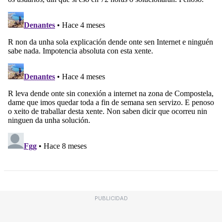
PUBLICIDAD