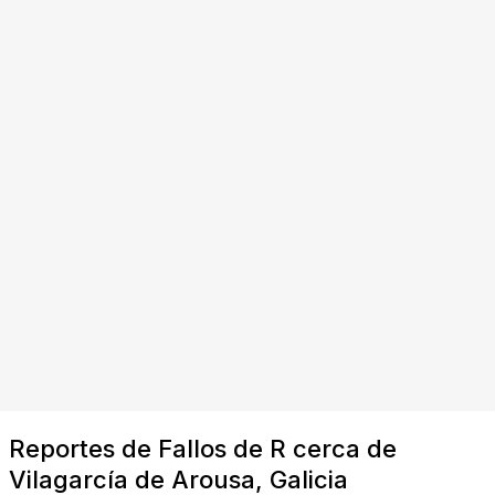
Reportes de Fallos de R cerca de
Vilagarcía de Arousa, Galicia