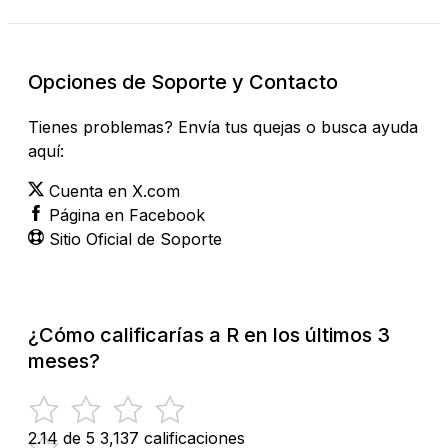
Opciones de Soporte y Contacto
Tienes problemas? Envía tus quejas o busca ayuda
aquí:
Cuenta en X.com
Página en Facebook
Sitio Oficial de Soporte
¿Cómo calificarías a R en los últimos 3
meses?
2.14 de 5
3,137 calificaciones