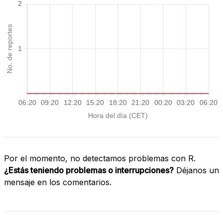
Por el momento, no detectamos problemas con R.
¿Estás teniendo problemas o interrupciones?
Déjanos un
mensaje en los comentarios.