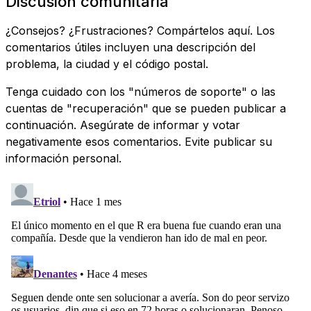
Discusión comunitaria
¿Consejos? ¿Frustraciones? Compártelos aquí. Los
comentarios útiles incluyen una descripción del
problema, la ciudad y el código postal.
Tenga cuidado con los "números de soporte" o las
cuentas de "recuperación" que se pueden publicar a
continuación. Asegúrate de informar y votar
negativamente esos comentarios. Evite publicar su
información personal.