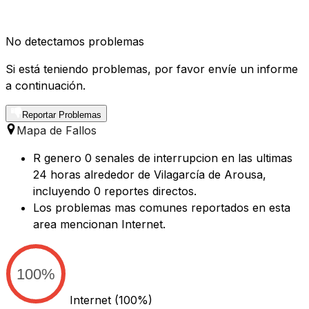
No detectamos problemas
Si está teniendo problemas, por favor envíe un informe
a continuación.
Reportar Problemas
Mapa de Fallos
R genero 0 senales de interrupcion en las ultimas
24 horas alrededor de Vilagarcía de Arousa,
incluyendo 0 reportes directos.
Los problemas mas comunes reportados en esta
area mencionan Internet.
100%
Internet
(100%)