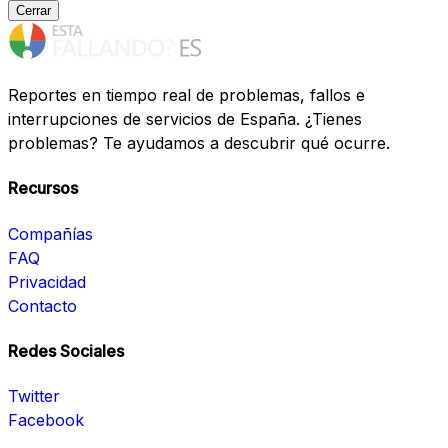
Cerrar
Reportes en tiempo real de problemas, fallos e
interrupciones de servicios de España. ¿Tienes
problemas? Te ayudamos a descubrir qué ocurre.
Recursos
Compañías
FAQ
Privacidad
Contacto
Redes Sociales
Twitter
Facebook