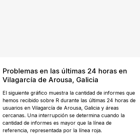
Problemas en las últimas 24 horas en
Vilagarcía de Arousa, Galicia
El siguiente gráfico muestra la cantidad de informes que
hemos recibido sobre R durante las últimas 24 horas de
usuarios en Vilagarcía de Arousa, Galicia y áreas
cercanas. Una interrupción se determina cuando la
cantidad de informes es mayor que la línea de
referencia, representada por la línea roja.