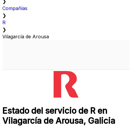
❯
Compañías
❯
R
❯
Vilagarcía de Arousa
Estado del servicio de R en
Vilagarcía de Arousa, Galicia