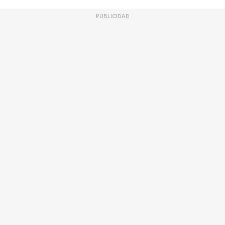
PUBLICIDAD