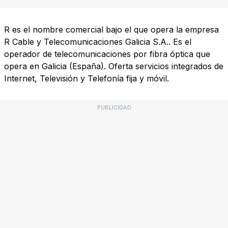
R es el nombre comercial bajo el que opera la empresa
R Cable y Telecomunicaciones Galicia S.A.. Es el
operador de telecomunicaciones por fibra óptica que
opera en Galicia (España). Oferta servicios integrados de
Internet, Televisión y Telefonía fija y móvil.
PUBLICIDAD