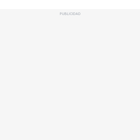
PUBLICIDAD