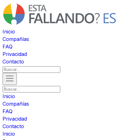
Inicio
Compañías
FAQ
Privacidad
Contacto
Inicio
Compañías
FAQ
Privacidad
Contacto
Inicio