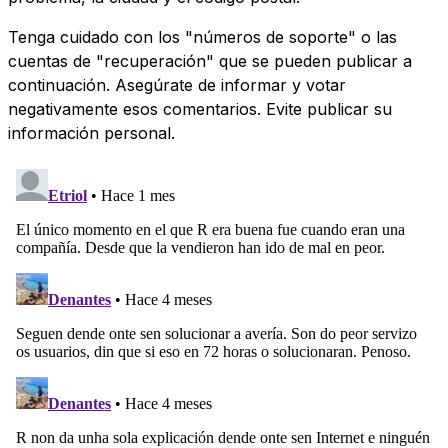
Tenga cuidado con los "números de soporte" o las
cuentas de "recuperación" que se pueden publicar a
continuación. Asegúrate de informar y votar
negativamente esos comentarios. Evite publicar su
información personal.