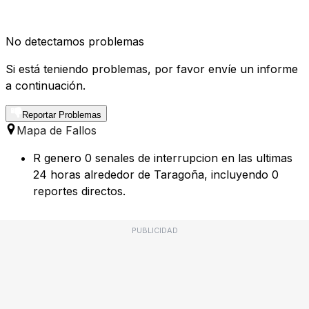
No detectamos problemas
Si está teniendo problemas, por favor envíe un informe
a continuación.
Reportar Problemas
Mapa de Fallos
R genero 0 senales de interrupcion en las ultimas
24 horas alrededor de Taragoña, incluyendo 0
reportes directos.
PUBLICIDAD