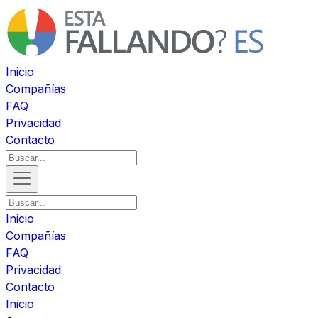
Inicio
Compañías
FAQ
Privacidad
Contacto
Inicio
Compañías
FAQ
Privacidad
Contacto
Inicio