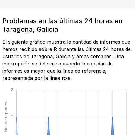
Problemas en las últimas 24 horas en
Taragoña, Galicia
El siguiente gráfico muestra la cantidad de informes que
hemos recibido sobre R durante las últimas 24 horas de
usuarios en Taragoña, Galicia y áreas cercanas. Una
interrupción se determina cuando la cantidad de
informes es mayor que la línea de referencia,
representada por la línea roja.