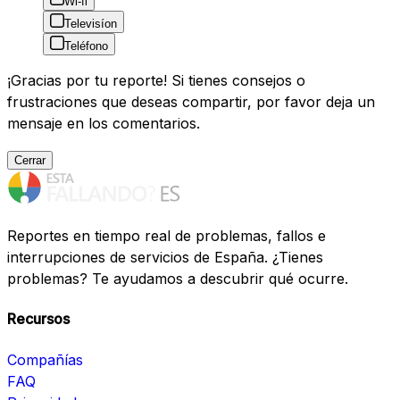
Wi-fi
Televisíon
Teléfono
¡Gracias por tu reporte! Si tienes consejos o
frustraciones que deseas compartir, por favor deja un
mensaje en los comentarios.
Cerrar
Reportes en tiempo real de problemas, fallos e
interrupciones de servicios de España. ¿Tienes
problemas? Te ayudamos a descubrir qué ocurre.
Recursos
Compañías
FAQ