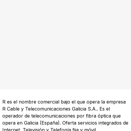
R es el nombre comercial bajo el que opera la empresa
R Cable y Telecomunicaciones Galicia S.A.. Es el
operador de telecomunicaciones por fibra óptica que
opera en Galicia (España). Oferta servicios integrados de
Internet, Televisión y Telefonía fija y móvil.