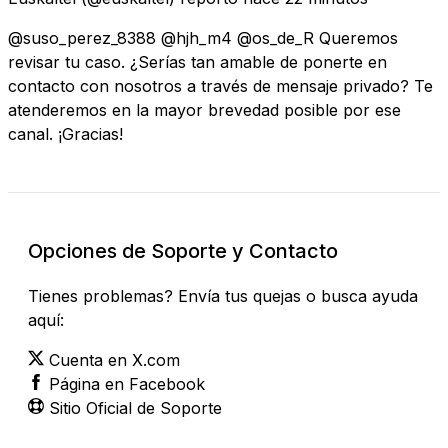
@suso_perez_8388 @hjh_m4 @os_de_R Queremos
revisar tu caso. ¿Serías tan amable de ponerte en
contacto con nosotros a través de mensaje privado? Te
atenderemos en la mayor brevedad posible por ese
canal. ¡Gracias!
Opciones de Soporte y Contacto
Tienes problemas? Envía tus quejas o busca ayuda
aquí:
Cuenta en X.com
Página en Facebook
Sitio Oficial de Soporte