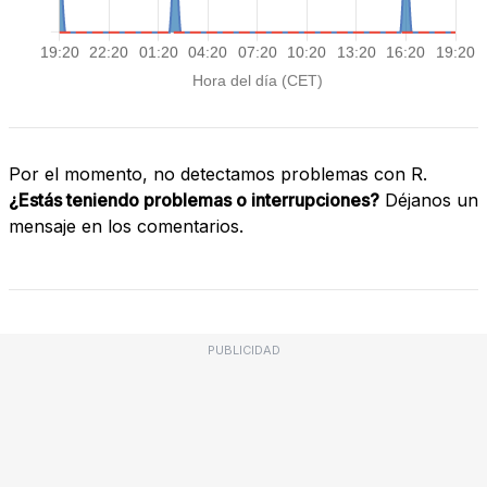
Por el momento, no detectamos problemas con R.
¿Estás teniendo problemas o interrupciones?
Déjanos un
mensaje en los comentarios.
PUBLICIDAD