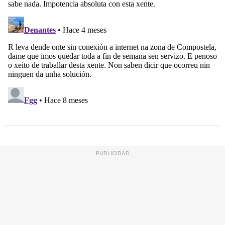
PUBLICIDAD