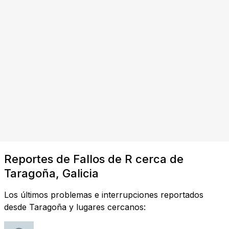
Reportes de Fallos de R cerca de
Taragoña, Galicia
Los últimos problemas e interrupciones reportados
desde Taragoña y lugares cercanos: