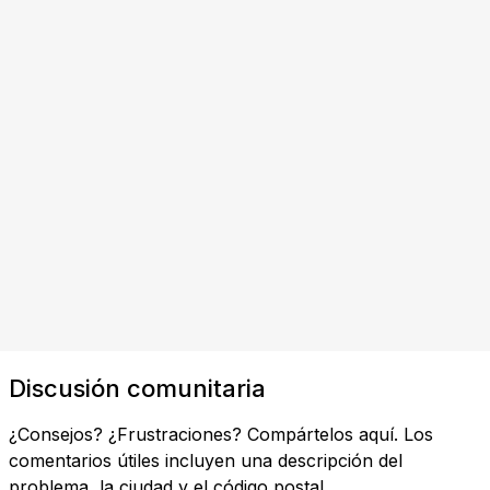
Discusión comunitaria
¿Consejos? ¿Frustraciones? Compártelos aquí. Los
comentarios útiles incluyen una descripción del
problema, la ciudad y el código postal.