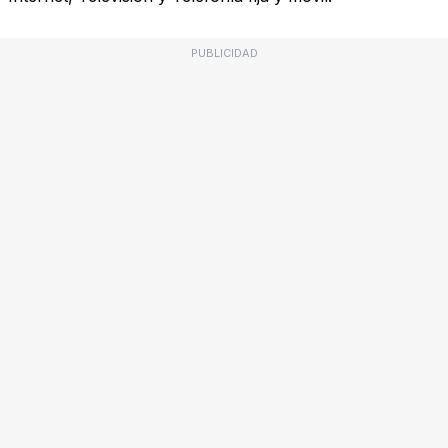
PUBLICIDAD