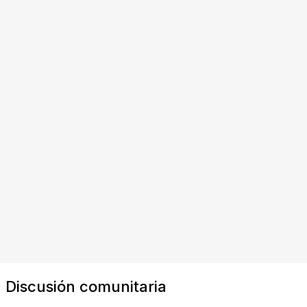
Discusión comunitaria