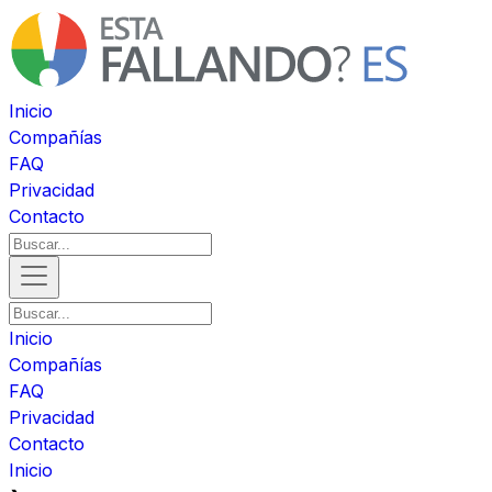
Inicio
Compañías
FAQ
Privacidad
Contacto
Inicio
Compañías
FAQ
Privacidad
Contacto
Inicio