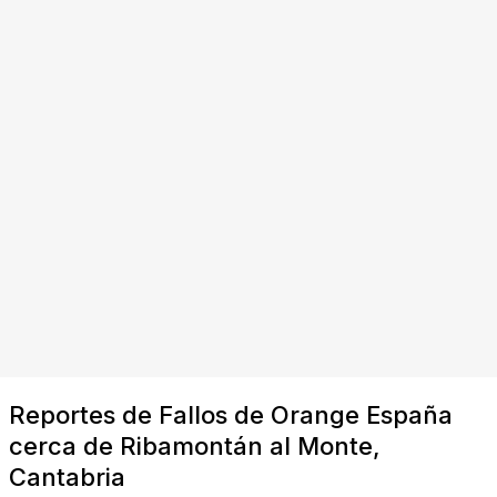
Reportes de Fallos de Orange España
cerca de Ribamontán al Monte,
Cantabria