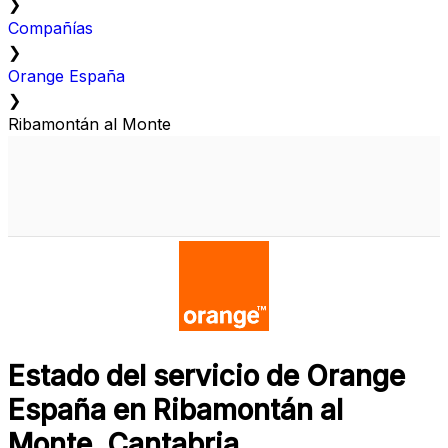
❯
Compañías
❯
Orange España
❯
Ribamontán al Monte
Estado del servicio de Orange
España en Ribamontán al
Monte, Cantabria