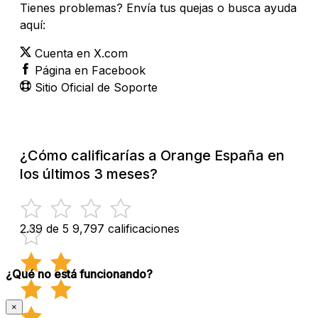
Tienes problemas? Envía tus quejas o busca ayuda
aquí:
Cuenta en X.com
Página en Facebook
Sitio Oficial de Soporte
¿Cómo calificarías a Orange España en
los últimos 3 meses?
2.39 de 5
9,797 calificaciones
¿Qué no está funcionando?
×