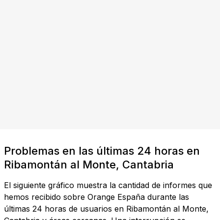
Problemas en las últimas 24 horas en
Ribamontán al Monte, Cantabria
El siguiente gráfico muestra la cantidad de informes que
hemos recibido sobre Orange España durante las
últimas 24 horas de usuarios en Ribamontán al Monte,