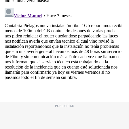
PUBLICIDAD