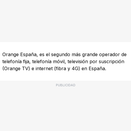
Orange España, es el segundo más grande operador de
telefonía fija, telefonía móvil, televisión por suscripción
(Orange TV) e internet (fibra y 4G) en España.
PUBLICIDAD