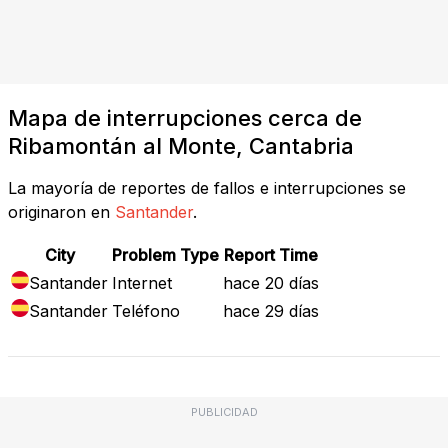
Mapa de interrupciones cerca de
Ribamontán al Monte, Cantabria
La mayoría de reportes de fallos e interrupciones se
originaron en
Santander
.
City
Problem Type
Report Time
Santander
Internet
hace 20 días
Santander
Teléfono
hace 29 días
PUBLICIDAD