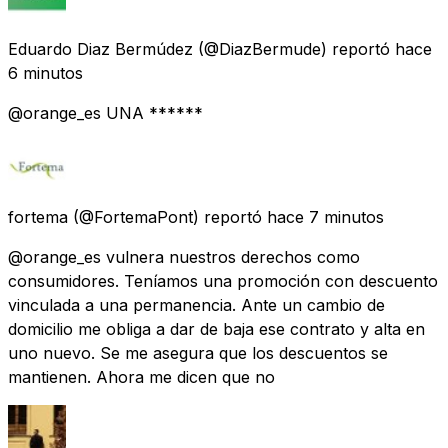
Eduardo Diaz Bermúdez
(@DiazBermude) reportó
hace
6 minutos
@orange_es UNA ******
fortema
(@FortemaPont) reportó
hace 7 minutos
@orange_es vulnera nuestros derechos como
consumidores. Teníamos una promoción con descuento
vinculada a una permanencia. Ante un cambio de
domicilio me obliga a dar de baja ese contrato y alta en
uno nuevo. Se me asegura que los descuentos se
mantienen. Ahora me dicen que no