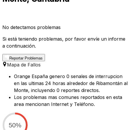
No detectamos problemas
Si está teniendo problemas, por favor envíe un informe
a continuación.
Reportar Problemas
Mapa de Fallos
Orange España genero 0 senales de interrupcion
en las ultimas 24 horas alrededor de Ribamontán al
Monte, incluyendo 0 reportes directos.
Los problemas mas comunes reportados en esta
area mencionan Internet y Teléfono.
50%