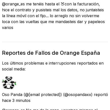
@orange_es me tenéis hasta el 🍑con la facturación,
hice el contrato y pusisteis mal los datos, no juntaisteis
la línea móvil con el fijo... lo arreglo no sin volverme
loca con las vueltas que me mandasteis dar y papeleos
varios
Reportes de Fallos de Orange España
Los últimos problemas e interrupciones reportados en
social media:
Oso Panda (@
[email protected]
)
(@osopandaxx) reportó
hace 3 minutos