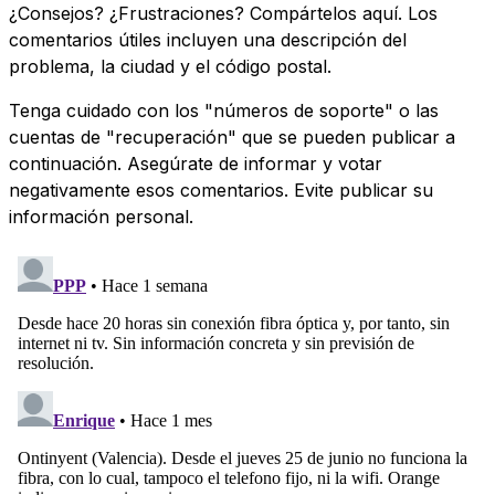
¿Consejos? ¿Frustraciones? Compártelos aquí. Los
comentarios útiles incluyen una descripción del
problema, la ciudad y el código postal.
Tenga cuidado con los "números de soporte" o las
cuentas de "recuperación" que se pueden publicar a
continuación. Asegúrate de informar y votar
negativamente esos comentarios. Evite publicar su
información personal.