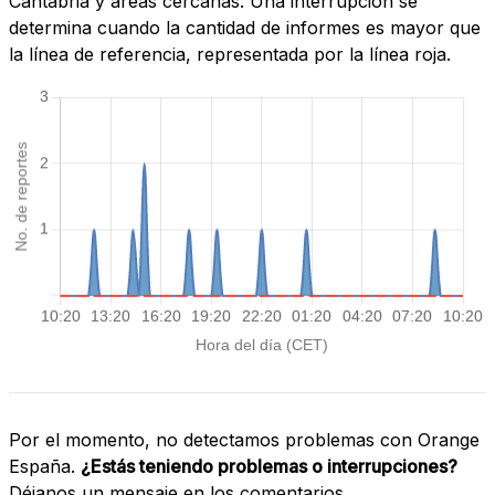
Cantabria y áreas cercanas. Una interrupción se
determina cuando la cantidad de informes es mayor que
la línea de referencia, representada por la línea roja.
Por el momento, no detectamos problemas con Orange
España.
¿Estás teniendo problemas o interrupciones?
Déjanos un mensaje en los comentarios.