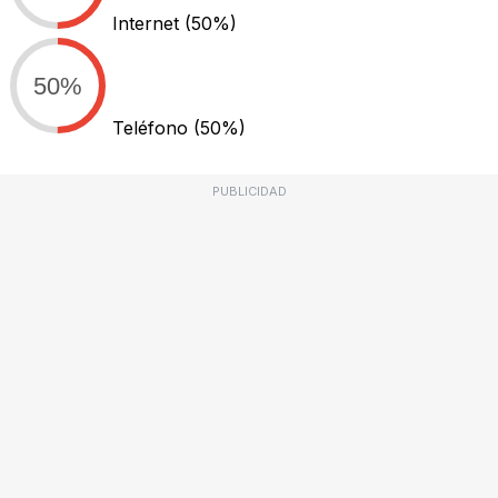
Internet
(50%)
50%
Teléfono
(50%)
PUBLICIDAD