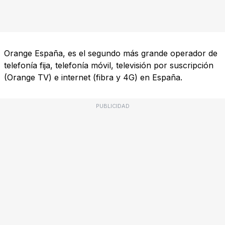
Orange España, es el segundo más grande operador de
telefonía fija, telefonía móvil, televisión por suscripción
(Orange TV) e internet (fibra y 4G) en España.
PUBLICIDAD