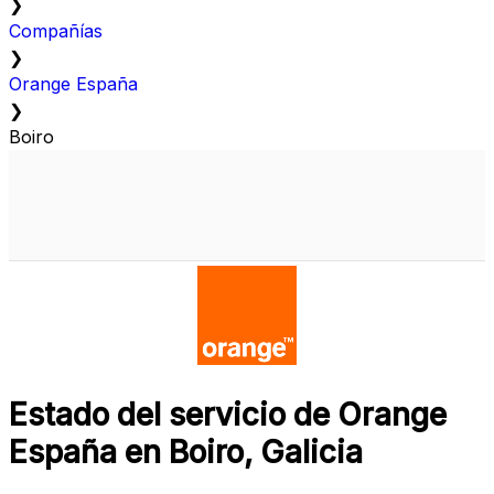
❯
Compañías
❯
Orange España
❯
Boiro
Estado del servicio de Orange
España en Boiro, Galicia