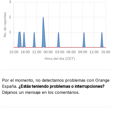
Por el momento, no detectamos problemas con Orange
España.
¿Estás teniendo problemas o interrupciones?
Déjanos un mensaje en los comentarios.