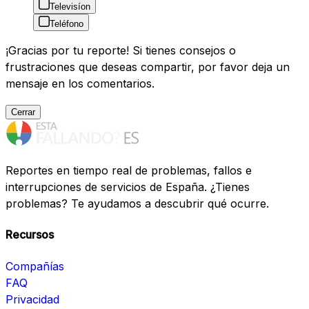
Televisíon
Teléfono
¡Gracias por tu reporte! Si tienes consejos o
frustraciones que deseas compartir, por favor deja un
mensaje en los comentarios.
Cerrar
Reportes en tiempo real de problemas, fallos e
interrupciones de servicios de España. ¿Tienes
problemas? Te ayudamos a descubrir qué ocurre.
Recursos
Compañías
FAQ
Privacidad