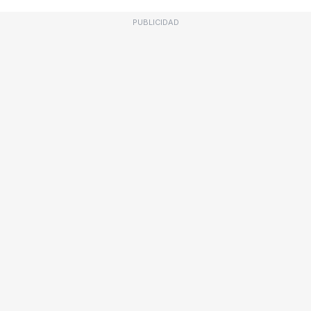
PUBLICIDAD