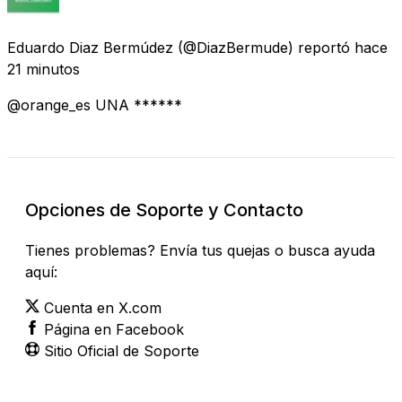
Eduardo Diaz Bermúdez
(@DiazBermude) reportó
hace
21 minutos
@orange_es UNA ******
Opciones de Soporte y Contacto
Tienes problemas? Envía tus quejas o busca ayuda
aquí:
Cuenta en X.com
Página en Facebook
Sitio Oficial de Soporte