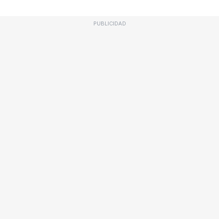
PUBLICIDAD