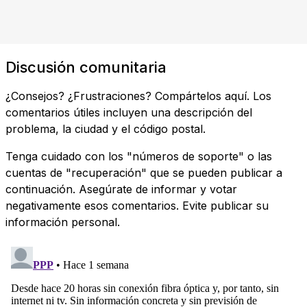
Discusión comunitaria
¿Consejos? ¿Frustraciones? Compártelos aquí. Los
comentarios útiles incluyen una descripción del
problema, la ciudad y el código postal.
Tenga cuidado con los "números de soporte" o las
cuentas de "recuperación" que se pueden publicar a
continuación. Asegúrate de informar y votar
negativamente esos comentarios. Evite publicar su
información personal.