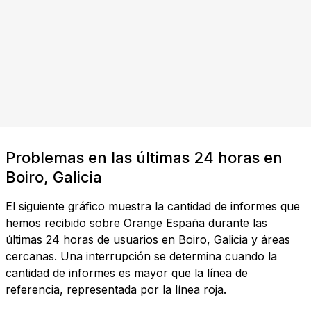
Problemas en las últimas 24 horas en
Boiro, Galicia
El siguiente gráfico muestra la cantidad de informes que
hemos recibido sobre Orange España durante las
últimas 24 horas de usuarios en Boiro, Galicia y áreas
cercanas. Una interrupción se determina cuando la
cantidad de informes es mayor que la línea de
referencia, representada por la línea roja.