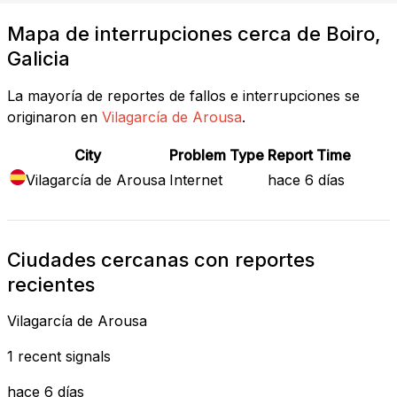
Mapa de interrupciones cerca de Boiro,
Galicia
La mayoría de reportes de fallos e interrupciones se
originaron en
Vilagarcía de Arousa
.
City
Problem Type
Report Time
Vilagarcía de Arousa
Internet
hace 6 días
Ciudades cercanas con reportes
recientes
Vilagarcía de Arousa
1 recent signals
hace 6 días