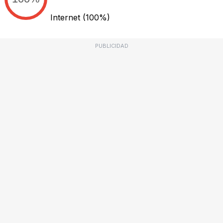
Internet
(100%)
PUBLICIDAD