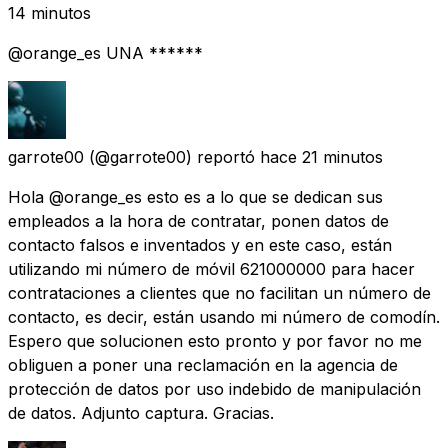
14 minutos
@orange_es UNA ******
garrote00
(@garrote00) reportó
hace 21 minutos
Hola @orange_es esto es a lo que se dedican sus
empleados a la hora de contratar, ponen datos de
contacto falsos e inventados y en este caso, están
utilizando mi número de móvil 621000000 para hacer
contrataciones a clientes que no facilitan un número de
contacto, es decir, están usando mi número de comodín.
Espero que solucionen esto pronto y por favor no me
obliguen a poner una reclamación en la agencia de
protección de datos por uso indebido de manipulación
de datos. Adjunto captura. Gracias.