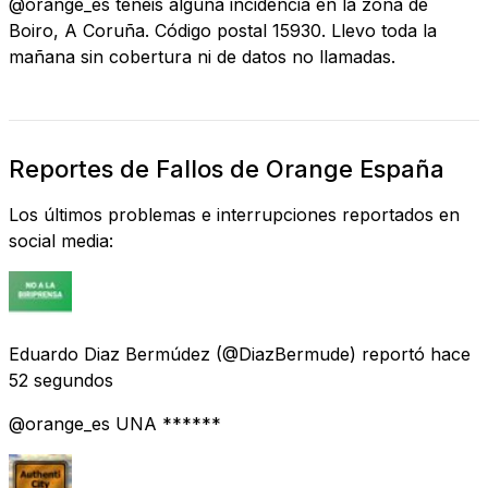
@orange_es tenéis alguna incidencia en la zona de
Boiro, A Coruña. Código postal 15930. Llevo toda la
mañana sin cobertura ni de datos no llamadas.
Reportes de Fallos de Orange España
Los últimos problemas e interrupciones reportados en
social media:
Eduardo Diaz Bermúdez
(@DiazBermude) reportó
hace
52 segundos
@orange_es UNA ******