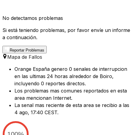
No detectamos problemas
Si está teniendo problemas, por favor envíe un informe
a continuación.
Reportar Problemas
Mapa de Fallos
Orange España genero 0 senales de interrupcion
en las ultimas 24 horas alrededor de Boiro,
incluyendo 0 reportes directos.
Los problemas mas comunes reportados en esta
area mencionan Internet.
La senal mas reciente de esta area se recibio a las
4 ago, 17:40 CEST.
100%