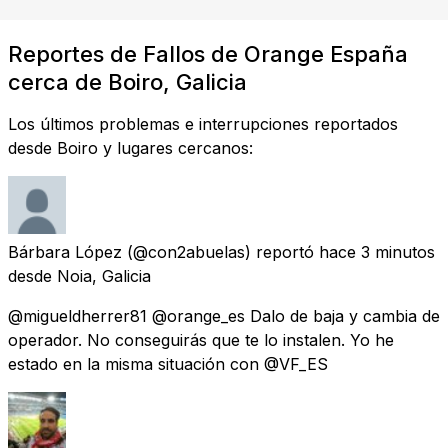
Reportes de Fallos de Orange España
cerca de Boiro, Galicia
Los últimos problemas e interrupciones reportados
desde Boiro y lugares cercanos:
Bárbara López
(@con2abuelas) reportó
hace 3 minutos
desde
Noia, Galicia
@migueldherrer81 @orange_es Dalo de baja y cambia de
operador. No conseguirás que te lo instalen. Yo he
estado en la misma situación con @VF_ES