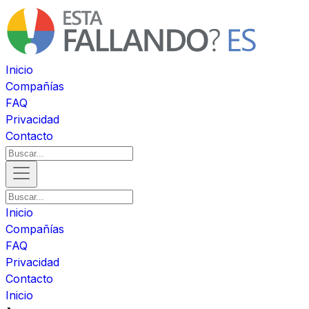
Inicio
Compañías
FAQ
Privacidad
Contacto
Inicio
Compañías
FAQ
Privacidad
Contacto
Inicio