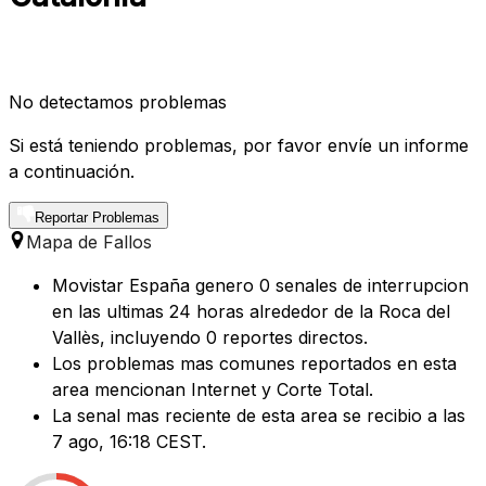
No detectamos problemas
Si está teniendo problemas, por favor envíe un informe
a continuación.
Reportar Problemas
Mapa de Fallos
Movistar España genero 0 senales de interrupcion
en las ultimas 24 horas alrededor de la Roca del
Vallès, incluyendo 0 reportes directos.
Los problemas mas comunes reportados en esta
area mencionan Internet y Corte Total.
La senal mas reciente de esta area se recibio a las
7 ago, 16:18 CEST.