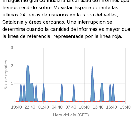
El siguiente gráfico muestra la cantidad de informes que
hemos recibido sobre Movistar España durante las
últimas 24 horas de usuarios en la Roca del Vallès,
Catalonia y áreas cercanas. Una interrupción se
determina cuando la cantidad de informes es mayor que
la línea de referencia, representada por la línea roja.