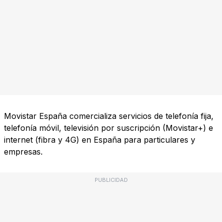
Movistar España comercializa servicios de telefonía fija,
telefonía móvil, televisión por suscripción (Movistar+) e
internet (fibra y 4G) en España para particulares y
empresas.
PUBLICIDAD