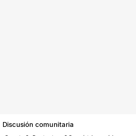
Discusión comunitaria