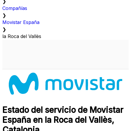
❯
Compañías
❯
Movistar España
❯
la Roca del Vallès
Estado del servicio de Movistar
España en la Roca del Vallès,
Catalonia