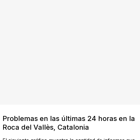
Problemas en las últimas 24 horas en la
Roca del Vallès, Catalonia