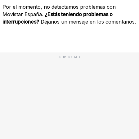
Por el momento, no detectamos problemas con
Movistar España.
¿Estás teniendo problemas o
interrupciones?
Déjanos un mensaje en los comentarios.
PUBLICIDAD