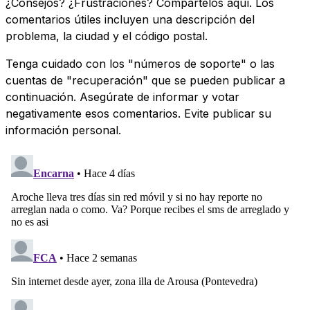
¿Consejos? ¿Frustraciones? Compártelos aquí. Los
comentarios útiles incluyen una descripción del
problema, la ciudad y el código postal.
Tenga cuidado con los "números de soporte" o las
cuentas de "recuperación" que se pueden publicar a
continuación. Asegúrate de informar y votar
negativamente esos comentarios. Evite publicar su
información personal.