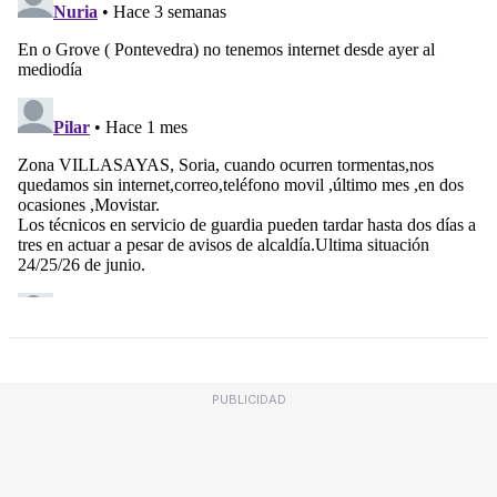
PUBLICIDAD