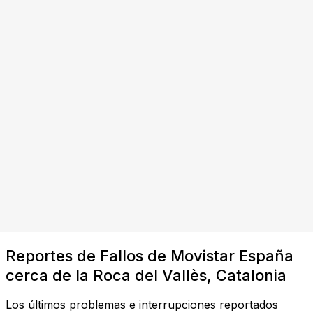
Reportes de Fallos de Movistar España
cerca de la Roca del Vallès, Catalonia
Los últimos problemas e interrupciones reportados