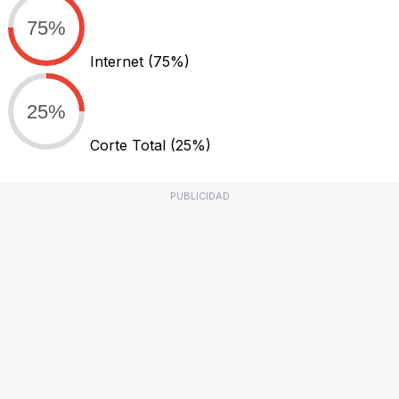
75%
Internet
(75%)
25%
Corte Total
(25%)
PUBLICIDAD