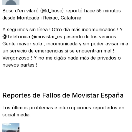
Bosc d'en vilaró
(@d_bosc) reportó
hace 55 minutos
desde
Montcada i Reixac, Catalonia
Y seguimos sin línea ! Otro día más incomunicados ! Y
@Telefonica @movistar_es pasando de los vecinos
Gente mayor sola , incomunicada y sin poder avisar ni a
un servicio de emergencias si se encuentran mal !
Vergonzoso ! Y no me digáis nada más de privados o
nuevos partes !
Reportes de Fallos de Movistar España
Los últimos problemas e interrupciones reportados en
social media: