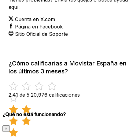
aquí:
Cuenta en X.com
Página en Facebook
Sitio Oficial de Soporte
¿Cómo calificarías a Movistar España en
los últimos 3 meses?
2.41 de 5
20,976 calificaciones
¿Qué no está funcionando?
×