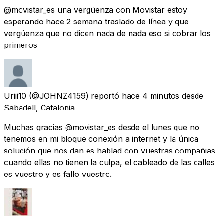
@movistar_es una vergüenza con Movistar estoy
esperando hace 2 semana traslado de línea y que
vergüenza que no dicen nada de nada eso si cobrar los
primeros
Uriii10
(@JOHNZ4159) reportó
hace 4 minutos
desde
Sabadell, Catalonia
Muchas gracias @movistar_es desde el lunes que no
tenemos en mi bloque conexión a internet y la única
solución que nos dan es hablad con vuestras compañias
cuando ellas no tienen la culpa, el cableado de las calles
es vuestro y es fallo vuestro.