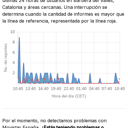
últimas 24 horas de usuarios en Barberà del Vallès,
Catalonia y áreas cercanas. Una interrupción se
determina cuando la cantidad de informes es mayor que
la línea de referencia, representada por la línea roja.
Por el momento, no detectamos problemas con
Movistar España.
¿Estás teniendo problemas o