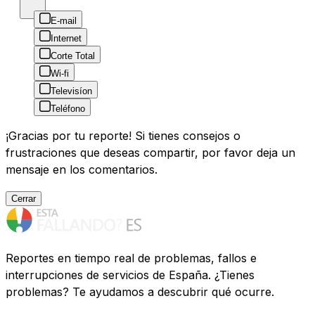
E-mail
Internet
Corte Total
Wi-fi
Televisíon
Teléfono
¡Gracias por tu reporte! Si tienes consejos o
frustraciones que deseas compartir, por favor deja un
mensaje en los comentarios.
Cerrar
Reportes en tiempo real de problemas, fallos e
interrupciones de servicios de España. ¿Tienes
problemas? Te ayudamos a descubrir qué ocurre.