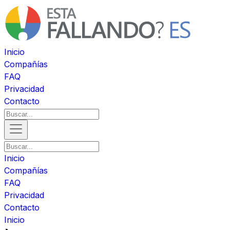
Inicio
Compañías
FAQ
Privacidad
Contacto
Inicio
Compañías
FAQ
Privacidad
Contacto
Inicio