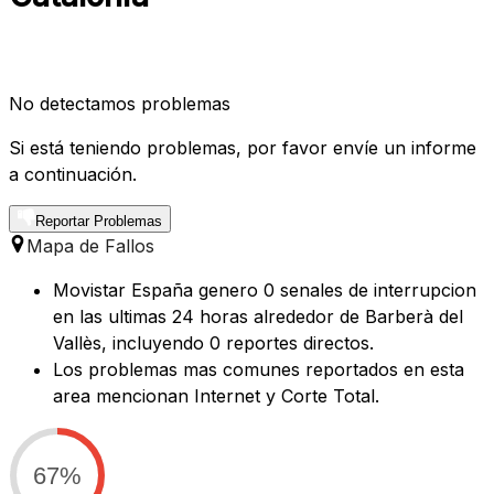
No detectamos problemas
Si está teniendo problemas, por favor envíe un informe
a continuación.
Reportar Problemas
Mapa de Fallos
Movistar España genero 0 senales de interrupcion
en las ultimas 24 horas alrededor de Barberà del
Vallès, incluyendo 0 reportes directos.
Los problemas mas comunes reportados en esta
area mencionan Internet y Corte Total.
67%