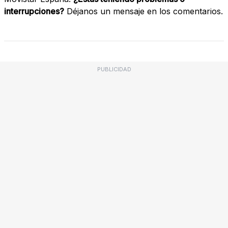
interrupciones?
Déjanos un mensaje en los comentarios.
PUBLICIDAD