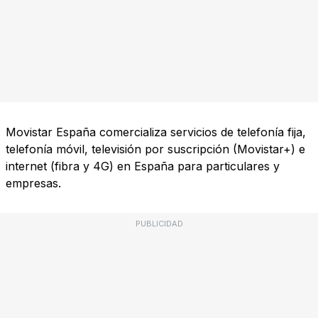
Movistar España comercializa servicios de telefonía fija,
telefonía móvil, televisión por suscripción (Movistar+) e
internet (fibra y 4G) en España para particulares y
empresas.
PUBLICIDAD