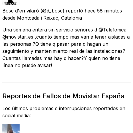
Bosc d'en vilaró
(@d_bosc) reportó
hace 58 minutos
desde
Montcada i Reixac, Catalonia
Una semana entera sin servicio señores d @Telefonica
@movistar_es ,cuanto tiempo mas van a tener aisladas a
las personas ?Q tiene q pasar para q hagan un
seguimiento y mantenimiento real de las instalaciones?
Cuantas llamadas más hay q hacer?Y quien no tiene
línea no puede avisar!
Reportes de Fallos de Movistar España
Los últimos problemas e interrupciones reportados en
social media: