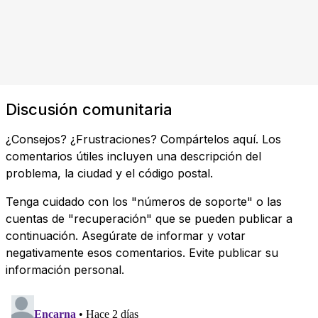
Discusión comunitaria
¿Consejos? ¿Frustraciones? Compártelos aquí. Los
comentarios útiles incluyen una descripción del
problema, la ciudad y el código postal.
Tenga cuidado con los "números de soporte" o las
cuentas de "recuperación" que se pueden publicar a
continuación. Asegúrate de informar y votar
negativamente esos comentarios. Evite publicar su
información personal.