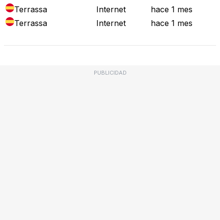
Terrassa
Internet
hace 1 mes
Terrassa
Internet
hace 1 mes
PUBLICIDAD