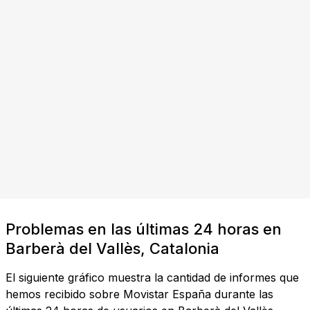
Problemas en las últimas 24 horas en
Barberà del Vallès, Catalonia
El siguiente gráfico muestra la cantidad de informes que
hemos recibido sobre Movistar España durante las