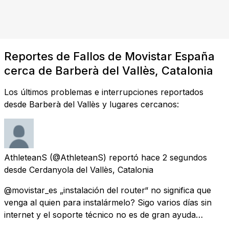
Reportes de Fallos de Movistar España
cerca de Barberà del Vallès, Catalonia
Los últimos problemas e interrupciones reportados
desde Barberà del Vallès y lugares cercanos:
AthleteanS
(@AthleteanS) reportó
hace 2 segundos
desde
Cerdanyola del Vallès, Catalonia
@movistar_es „instalación del router“ no significa que
venga al quien para instalármelo? Sigo varios días sin
internet y el soporte técnico no es de gran ayuda…