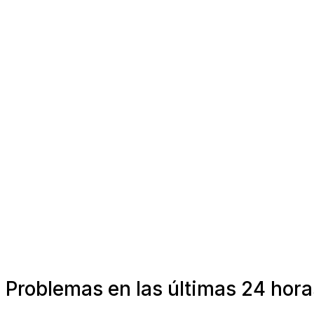
Problemas en las últimas 24 horas