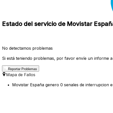
Estado del servicio de Movistar España
No detectamos problemas
Si está teniendo problemas, por favor envíe un informe a
Reportar Problemas
Mapa de Fallos
Movistar España genero 0 senales de interrupcion en 