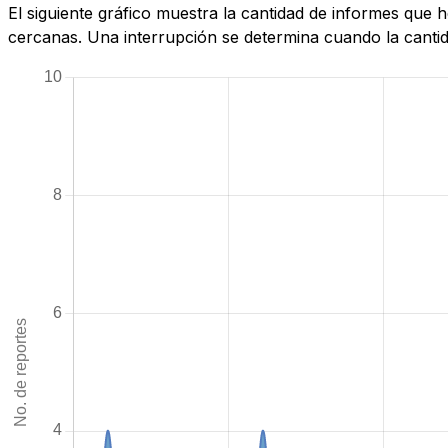
El siguiente gráfico muestra la cantidad de informes que 
cercanas. Una interrupción se determina cuando la cantida