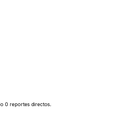
o 0 reportes directos.