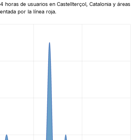
4 horas de usuarios en Castellterçol, Catalonia y áreas
ntada por la línea roja.