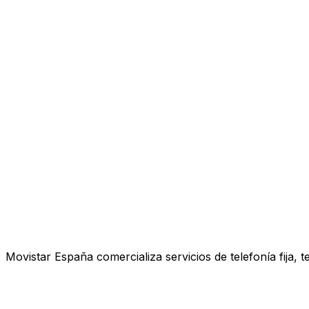
Movistar España comercializa servicios de telefonía fija, 