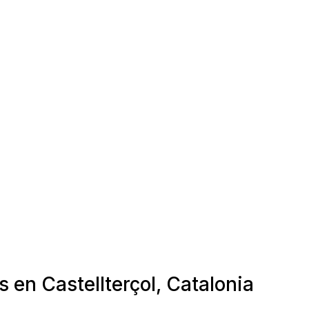
 en Castellterçol, Catalonia