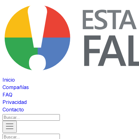
Inicio
Compañías
FAQ
Privacidad
Contacto