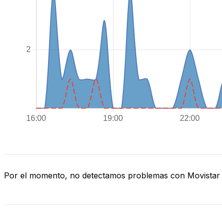
Por el momento, no detectamos problemas con Movistar