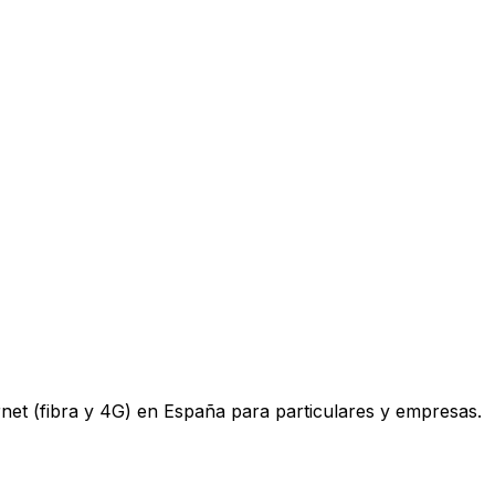
ternet (fibra y 4G) en España para particulares y empresas.