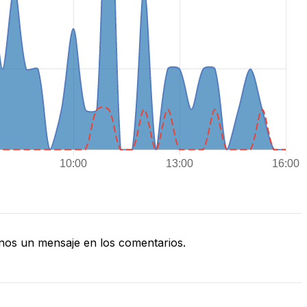
nos un mensaje en los comentarios.