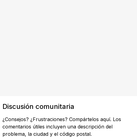
Discusión comunitaria
¿Consejos? ¿Frustraciones? Compártelos aquí. Los
comentarios útiles incluyen una descripción del
problema, la ciudad y el código postal.