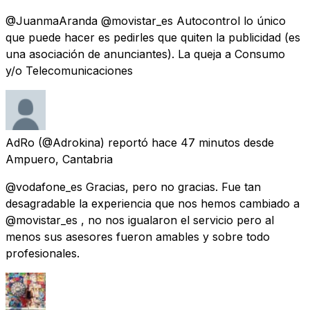
@JuanmaAranda @movistar_es Autocontrol lo único
que puede hacer es pedirles que quiten la publicidad (es
una asociación de anunciantes). La queja a Consumo
y/o Telecomunicaciones
AdRo
(@Adrokina) reportó
hace 47 minutos
desde
Ampuero, Cantabria
@vodafone_es Gracias, pero no gracias. Fue tan
desagradable la experiencia que nos hemos cambiado a
@movistar_es , no nos igualaron el servicio pero al
menos sus asesores fueron amables y sobre todo
profesionales.