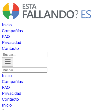
Inicio
Compañías
FAQ
Privacidad
Contacto
Inicio
Compañías
FAQ
Privacidad
Contacto
Inicio