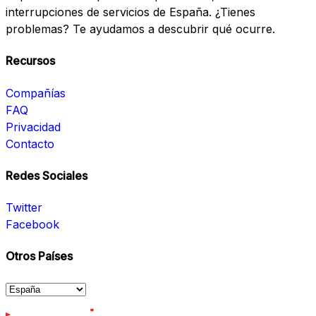
interrupciones de servicios de España. ¿Tienes
problemas? Te ayudamos a descubrir qué ocurre.
Recursos
Compañías
FAQ
Privacidad
Contacto
Redes Sociales
Twitter
Facebook
Otros Países