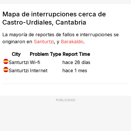
Mapa de interrupciones cerca de
Castro-Urdiales, Cantabria
La mayoría de reportes de fallos e interrupciones se
originaron en
Santurtzi
, y
Barakaldo
.
City
Problem Type
Report Time
Santurtzi
Wi-fi
hace 28 días
Santurtzi
Internet
hace 1 mes
PUBLICIDAD