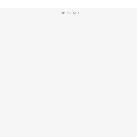
PUBLICIDAD