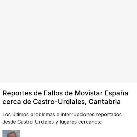
Reportes de Fallos de Movistar España
cerca de Castro-Urdiales, Cantabria
Los últimos problemas e interrupciones reportados
desde Castro-Urdiales y lugares cercanos: