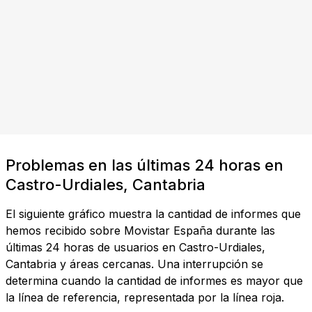
Problemas en las últimas 24 horas en
Castro-Urdiales, Cantabria
El siguiente gráfico muestra la cantidad de informes que
hemos recibido sobre Movistar España durante las
últimas 24 horas de usuarios en Castro-Urdiales,
Cantabria y áreas cercanas. Una interrupción se
determina cuando la cantidad de informes es mayor que
la línea de referencia, representada por la línea roja.