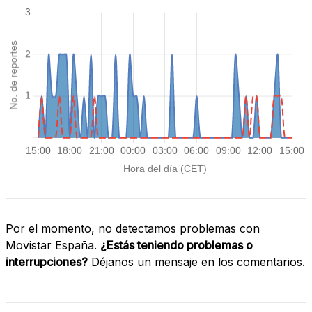
Por el momento, no detectamos problemas con
Movistar España.
¿Estás teniendo problemas o
interrupciones?
Déjanos un mensaje en los comentarios.