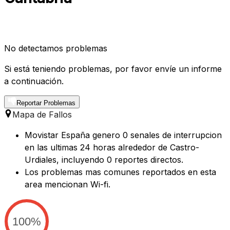
No detectamos problemas
Si está teniendo problemas, por favor envíe un informe
a continuación.
Reportar Problemas
Mapa de Fallos
Movistar España genero 0 senales de interrupcion
en las ultimas 24 horas alrededor de Castro-
Urdiales, incluyendo 0 reportes directos.
Los problemas mas comunes reportados en esta
area mencionan Wi-fi.
100%