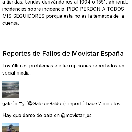
a tiendas, tiendas derivándonos al 1004 o 1551, abriendo
incidencias sobre incidencia. PIDO PERDON A TODOS
MIS SEGUIDORES porque esta no es la temática de la
cuenta.
Reportes de Fallos de Movistar España
Los últimos problemas e interrupciones reportados en
social media:
galdón💚y
(@GaldonGaldon) reportó
hace 2 minutos
Hay que darse de baja en @movistar_es