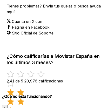
Tienes problemas? Envía tus quejas o busca ayuda
aquí:
Cuenta en X.com
Página en Facebook
Sitio Oficial de Soporte
¿Cómo calificarías a Movistar España en
los últimos 3 meses?
2.41 de 5
20,976 calificaciones
¿Qué no está funcionando?
×