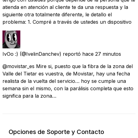
atienda en atención al cliente te da una respuesta y la
siguiente otra totalmente diferente, le detallo el
problema: 1. Compré a través de ustedes un dispositivo
IvOo :)
(@IvelinDanchev) reportó
hace 27 minutos
@movistar_es Mire si, puesto que la fibra de la zona del
Valle del Tietar es vuestra, de Movistar, hay una fecha
realista de la vuelta del servicio… hoy se cumple una
semana sin el mismo, con la parálisis completa que esto
significa para la zona…
Opciones de Soporte y Contacto