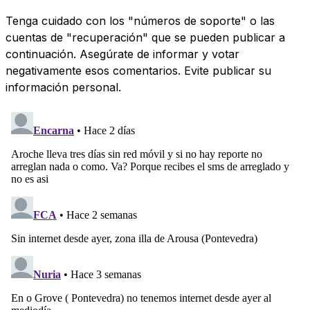
Tenga cuidado con los "números de soporte" o las
cuentas de "recuperación" que se pueden publicar a
continuación. Asegúrate de informar y votar
negativamente esos comentarios. Evite publicar su
información personal.