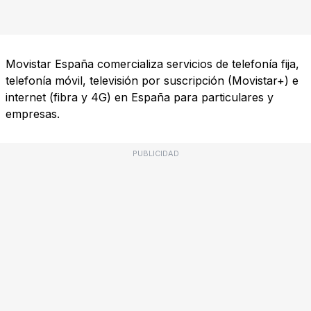
Movistar España comercializa servicios de telefonía fija,
telefonía móvil, televisión por suscripción (Movistar+) e
internet (fibra y 4G) en España para particulares y
empresas.
PUBLICIDAD