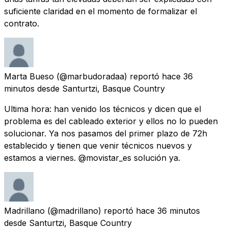
suficiente claridad en el momento de formalizar el
contrato.
Marta Bueso
(@marbudoradaa) reportó
hace 36
minutos
desde
Santurtzi, Basque Country
Ultima hora: han venido los técnicos y dicen que el
problema es del cableado exterior y ellos no lo pueden
solucionar. Ya nos pasamos del primer plazo de 72h
establecido y tienen que venir técnicos nuevos y
estamos a viernes. @movistar_es solución ya.
Madrillano
(@madrillano) reportó
hace 36 minutos
desde
Santurtzi, Basque Country