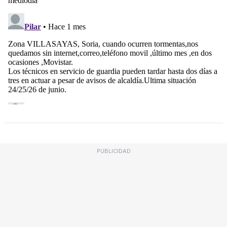
PUBLICIDAD