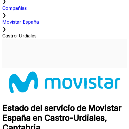
❯
Compañías
❯
Movistar España
❯
Castro-Urdiales
Estado del servicio de Movistar
España en Castro-Urdiales,
Cantabria