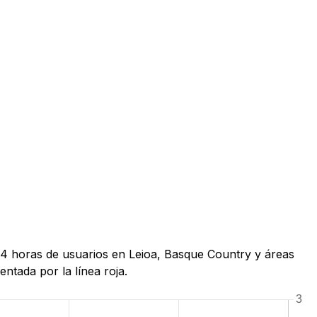
 24 horas de usuarios en Leioa, Basque Country y áreas
ntada por la línea roja.