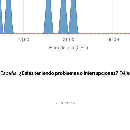
 España.
¿Estás teniendo problemas o interrupciones?
Déja
PUBLICIDAD