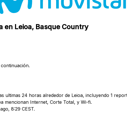
ña en Leioa, Basque Country
 continuación.
s ultimas 24 horas alrededor de Leioa, incluyendo 1 report
mencionan Internet, Corte Total, y Wi-fi.
9 ago, 8:29 CEST.