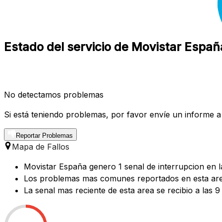
Estado del servicio de Movistar Espa
No detectamos problemas
Si está teniendo problemas, por favor envíe un informe a
Reportar Problemas
Mapa de Fallos
Movistar España genero 1 senal de interrupcion en la
Los problemas mas comunes reportados en esta area 
La senal mas reciente de esta area se recibio a las 