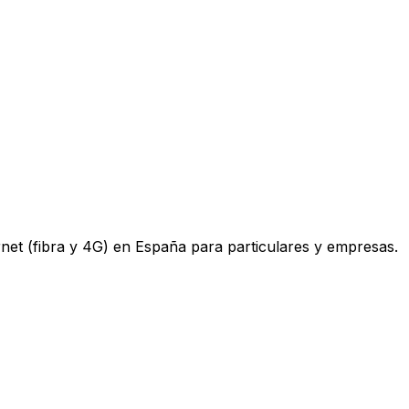
ternet (fibra y 4G) en España para particulares y empresas.