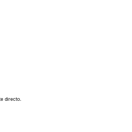
e directo.