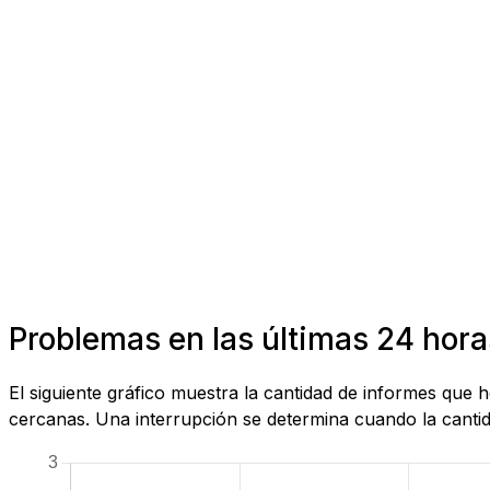
Problemas en las últimas 24 hor
El siguiente gráfico muestra la cantidad de informes que
cercanas. Una interrupción se determina cuando la cantida