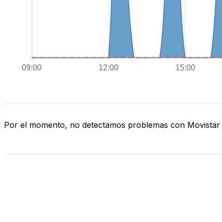
Por el momento, no detectamos problemas con Movistar