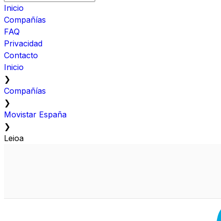
Inicio
Compañías
FAQ
Privacidad
Contacto
Inicio
❯
Compañías
❯
Movistar España
❯
Leioa