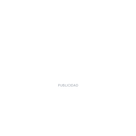
PUBLICIDAD