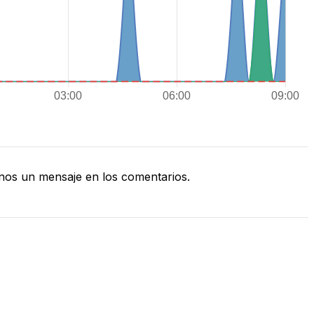
nos un mensaje en los comentarios.