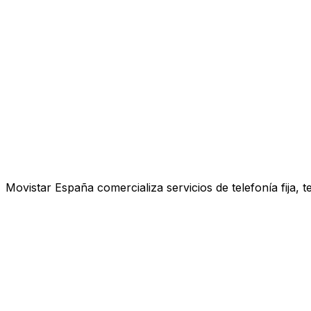
Movistar España comercializa servicios de telefonía fija, 