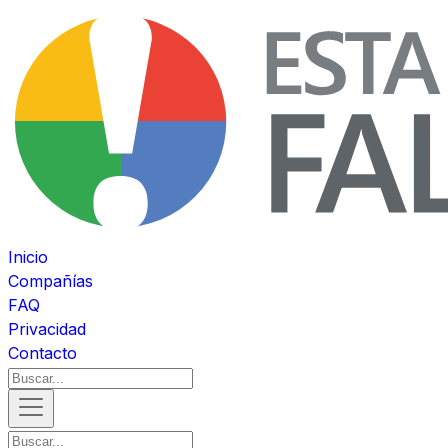
Inicio
Compañías
FAQ
Privacidad
Contacto