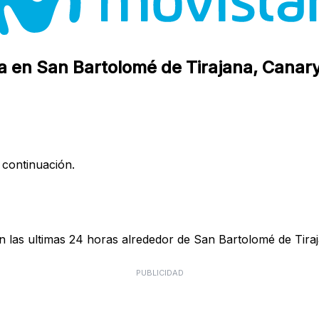
a en San Bartolomé de Tirajana, Canary
 continuación.
 las ultimas 24 horas alrededor de San Bartolomé de Tiraj
PUBLICIDAD