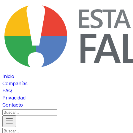
Inicio
Compañías
FAQ
Privacidad
Contacto