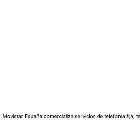
Movistar España comercializa servicios de telefonía fija, 