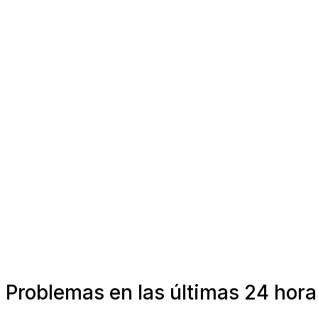
Problemas en las últimas 24 hora