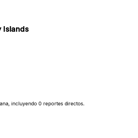
 Islands
ana, incluyendo 0 reportes directos.