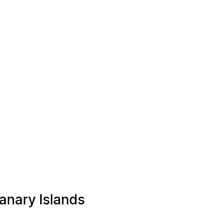
anary Islands