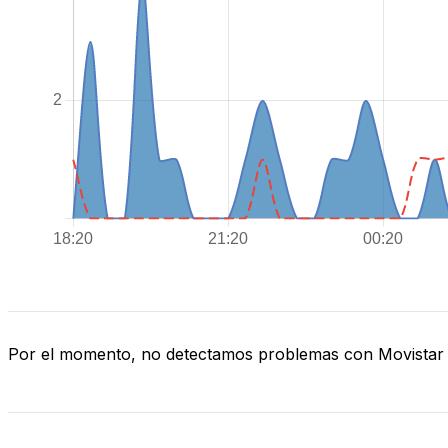
Por el momento, no detectamos problemas con Movistar