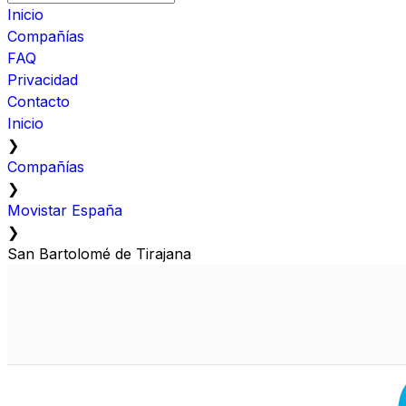
Inicio
Compañías
FAQ
Privacidad
Contacto
Inicio
❯
Compañías
❯
Movistar España
❯
San Bartolomé de Tirajana