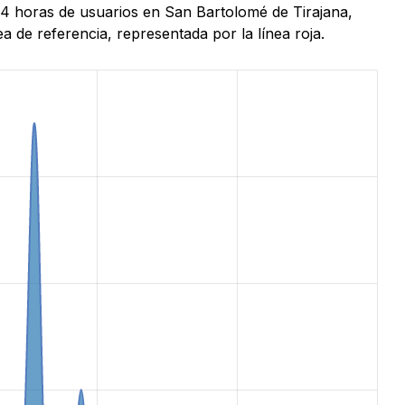
 24 horas de usuarios en San Bartolomé de Tirajana,
 de referencia, representada por la línea roja.