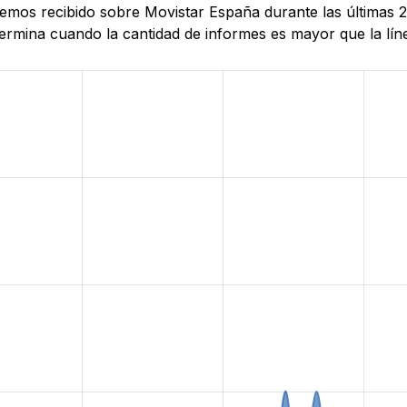
 hemos recibido sobre Movistar España durante las últimas
rmina cuando la cantidad de informes es mayor que la línea