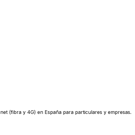
ternet (fibra y 4G) en España para particulares y empresas.