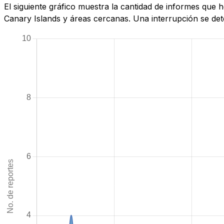
El siguiente gráfico muestra la cantidad de informes que
Canary Islands y áreas cercanas. Una interrupción se dete