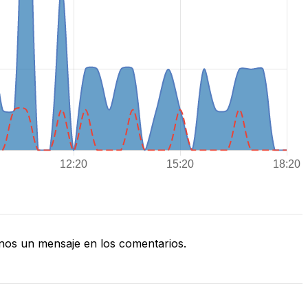
nos un mensaje en los comentarios.