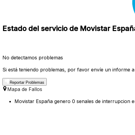
Estado del servicio de Movistar Españ
No detectamos problemas
Si está teniendo problemas, por favor envíe un informe a
Reportar Problemas
Mapa de Fallos
Movistar España genero 0 senales de interrupcion en