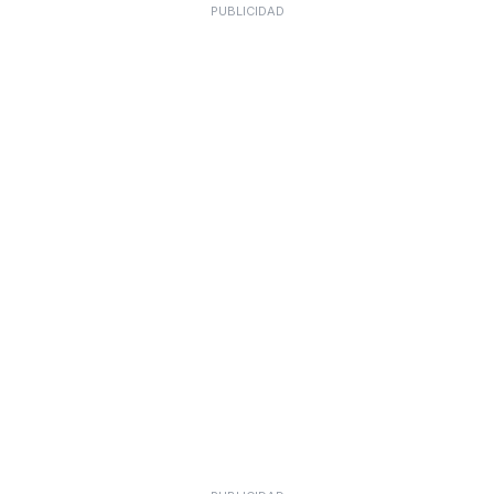
PUBLICIDAD