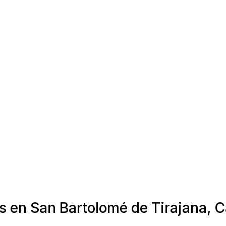
s en San Bartolomé de Tirajana, C