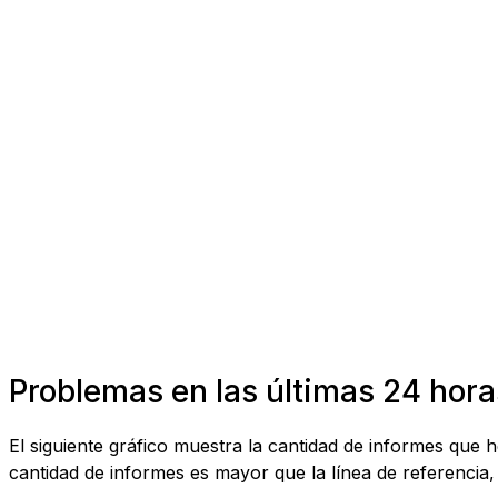
Problemas en las últimas 24 hora
El siguiente gráfico muestra la cantidad de informes que 
cantidad de informes es mayor que la línea de referencia, 