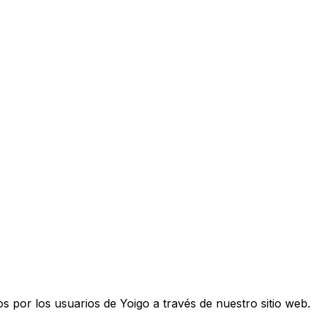
 por los usuarios de Yoigo a través de nuestro sitio web.