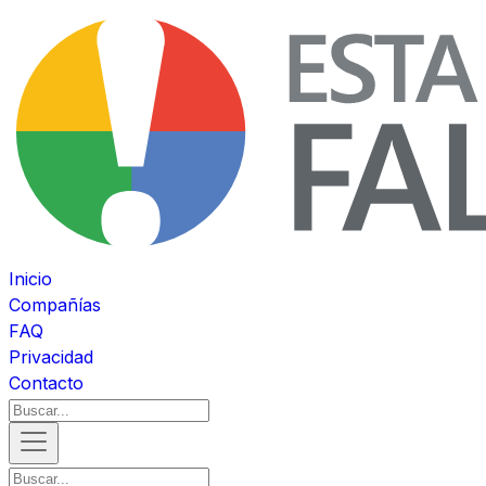
Inicio
Compañías
FAQ
Privacidad
Contacto