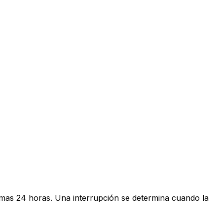
timas 24 horas. Una interrupción se determina cuando la