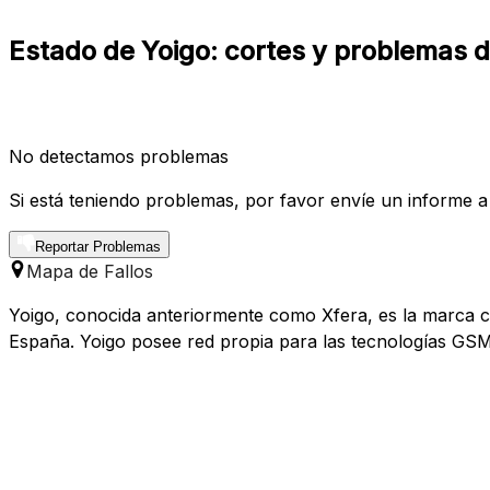
Estado de Yoigo: cortes y problemas 
No detectamos problemas
Si está teniendo problemas, por favor envíe un informe a
Reportar Problemas
Mapa de Fallos
Yoigo, conocida anteriormente como Xfera, es la marca co
España. Yoigo posee red propia para las tecnologías GS