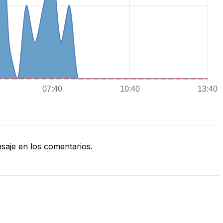
aje en los comentarios.