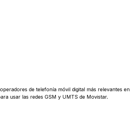
operadores de telefonía móvil digital más relevantes en
 para usar las redes GSM y UMTS de Movistar.