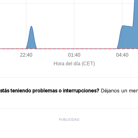
stás teniendo problemas o interrupciones?
Déjanos un mens
PUBLICIDAD