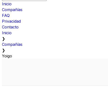
Inicio
Compañías
FAQ
Privacidad
Contacto
Inicio
❯
Compañías
❯
Yoigo