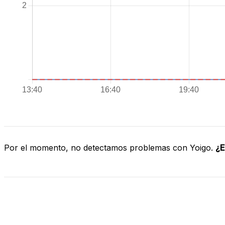
Por el momento, no detectamos problemas con Yoigo.
¿E