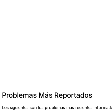
Problemas Más Reportados
Los siguientes son los problemas más recientes informados