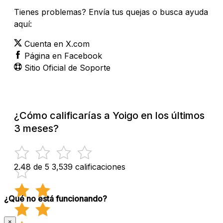
Tienes problemas? Envía tus quejas o busca ayuda
aquí:
Cuenta en X.com
Página en Facebook
Sitio Oficial de Soporte
¿Cómo calificarías a Yoigo en los últimos
3 meses?
2.48 de 5
3,539 calificaciones
¿Qué no está funcionando?
×