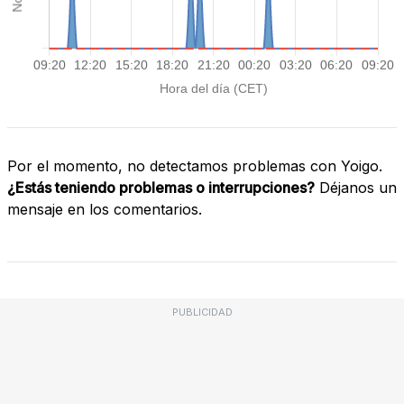
Por el momento, no detectamos problemas con Yoigo.
¿Estás teniendo problemas o interrupciones?
Déjanos un
mensaje en los comentarios.
PUBLICIDAD