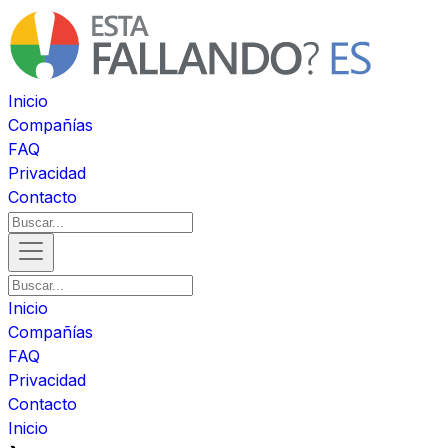
Inicio
Compañías
FAQ
Privacidad
Contacto
Inicio
Compañías
FAQ
Privacidad
Contacto
Inicio