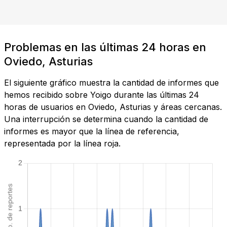
Problemas en las últimas 24 horas en
Oviedo, Asturias
El siguiente gráfico muestra la cantidad de informes que
hemos recibido sobre Yoigo durante las últimas 24
horas de usuarios en Oviedo, Asturias y áreas cercanas.
Una interrupción se determina cuando la cantidad de
informes es mayor que la línea de referencia,
representada por la línea roja.