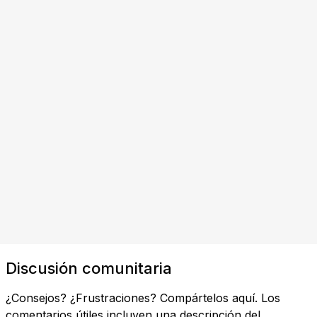
Discusión comunitaria
¿Consejos? ¿Frustraciones? Compártelos aquí. Los
comentarios útiles incluyen una descripción del