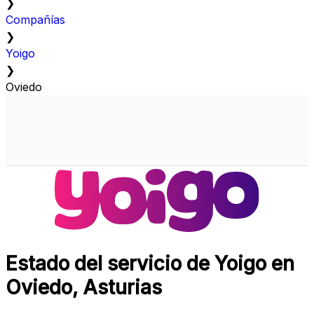
❯
Compañías
❯
Yoigo
❯
Oviedo
Estado del servicio de Yoigo en
Oviedo, Asturias