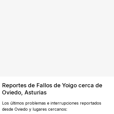
Reportes de Fallos de Yoigo cerca de
Oviedo, Asturias
Los últimos problemas e interrupciones reportados
desde Oviedo y lugares cercanos: