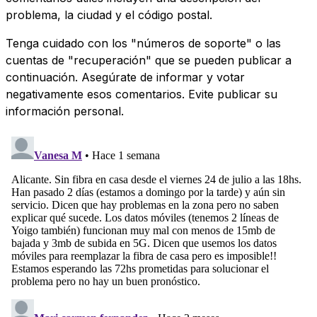
problema, la ciudad y el código postal.
Tenga cuidado con los "números de soporte" o las
cuentas de "recuperación" que se pueden publicar a
continuación. Asegúrate de informar y votar
negativamente esos comentarios. Evite publicar su
información personal.