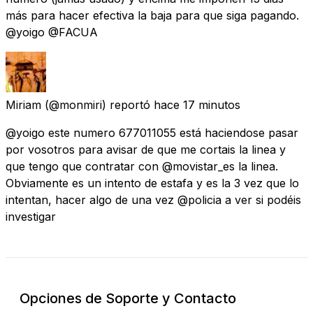
más para hacer efectiva la baja para que siga pagando.
@yoigo @FACUA
Miriam
(@monmiri) reportó
hace 17 minutos
@yoigo este numero 677011055 está haciendose pasar
por vosotros para avisar de que me cortais la linea y
que tengo que contratar con @movistar_es la linea.
Obviamente es un intento de estafa y es la 3 vez que lo
intentan, hacer algo de una vez @policia a ver si podéis
investigar
Opciones de Soporte y Contacto