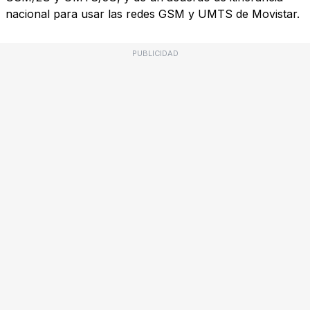
nacional para usar las redes GSM y UMTS de Movistar.
PUBLICIDAD