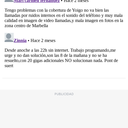
PUBLICIDAD