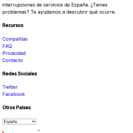
interrupciones de servicios de España. ¿Tienes
problemas? Te ayudamos a descubrir qué ocurre.
Recursos
Compañías
FAQ
Privacidad
Contacto
Redes Sociales
Twitter
Facebook
Otros Países