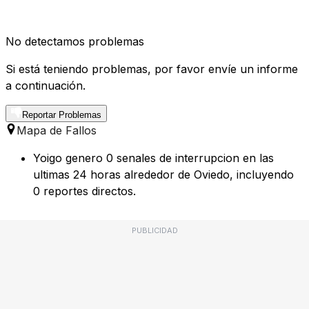
No detectamos problemas
Si está teniendo problemas, por favor envíe un informe
a continuación.
Reportar Problemas
Mapa de Fallos
Yoigo genero 0 senales de interrupcion en las
ultimas 24 horas alrededor de Oviedo, incluyendo
0 reportes directos.
PUBLICIDAD