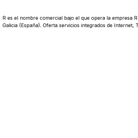
R es el nombre comercial bajo el que opera la empresa R 
Galicia (España). Oferta servicios integrados de Internet, T