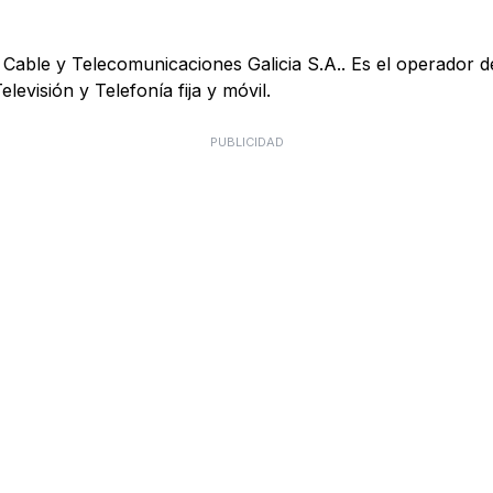
Cable y Telecomunicaciones Galicia S.A.. Es el operador d
elevisión y Telefonía fija y móvil.
PUBLICIDAD