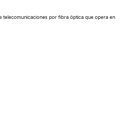
e telecomunicaciones por fibra óptica que opera en