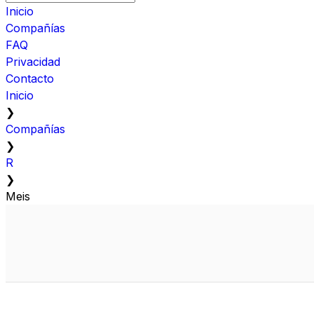
Inicio
Compañías
FAQ
Privacidad
Contacto
Inicio
❯
Compañías
❯
R
❯
Meis