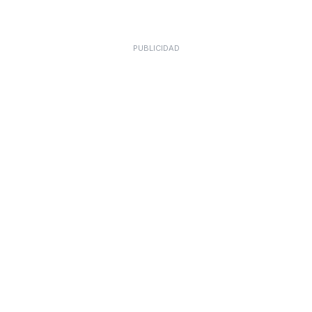
PUBLICIDAD