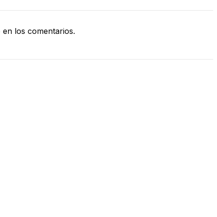
en los comentarios.