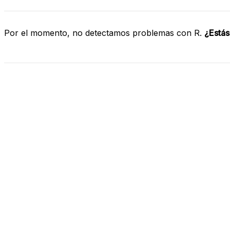
Por el momento, no detectamos problemas con R.
¿Estás