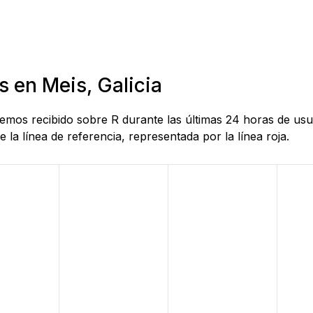
s en Meis, Galicia
hemos recibido sobre R durante las últimas 24 horas de usu
la línea de referencia, representada por la línea roja.