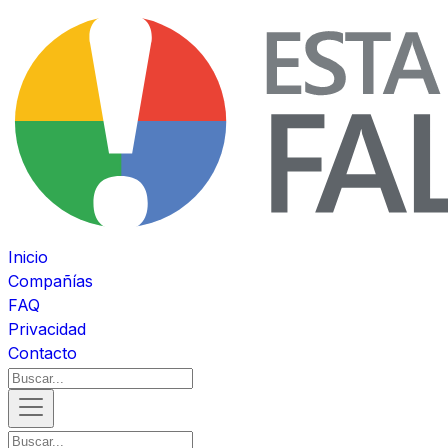
Inicio
Compañías
FAQ
Privacidad
Contacto