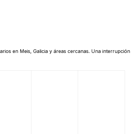
arios en Meis, Galicia y áreas cercanas. Una interrupción