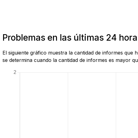
Problemas en las últimas 24 hora
El siguiente gráfico muestra la cantidad de informes que 
se determina cuando la cantidad de informes es mayor que 