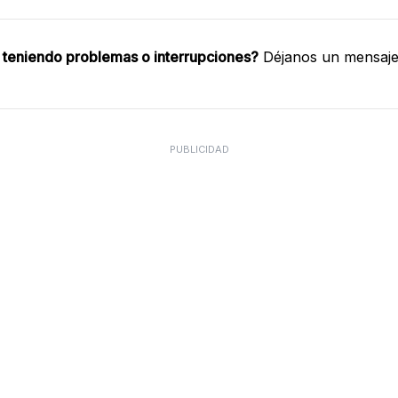
 teniendo problemas o interrupciones?
Déjanos un mensaje 
PUBLICIDAD