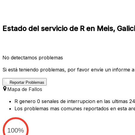
Estado del servicio de R en Meis, Galic
No detectamos problemas
Si está teniendo problemas, por favor envíe un informe a
Reportar Problemas
Mapa de Fallos
R genero 0 senales de interrupcion en las ultimas 24
Los problemas mas comunes reportados en esta are
100%