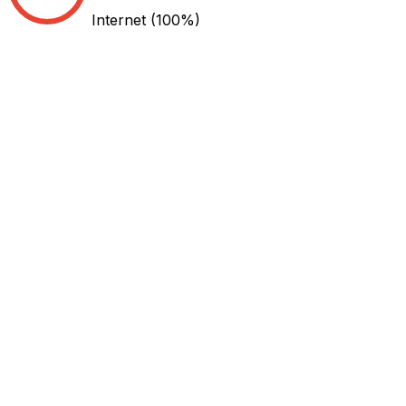
Internet
(100%)