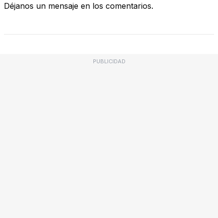
Déjanos un mensaje en los comentarios.
PUBLICIDAD