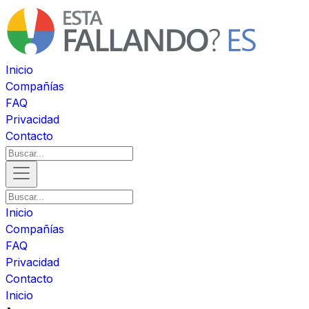
Inicio
Compañías
FAQ
Privacidad
Contacto
Inicio
Compañías
FAQ
Privacidad
Contacto
Inicio