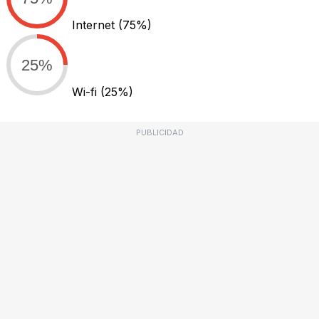
Internet
(75%)
25%
Wi-fi
(25%)
PUBLICIDAD