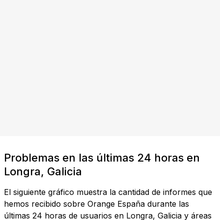
Problemas en las últimas 24 horas en
Longra, Galicia
El siguiente gráfico muestra la cantidad de informes que
hemos recibido sobre Orange España durante las
últimas 24 horas de usuarios en Longra, Galicia y áreas