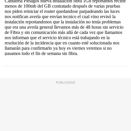
PUBLICIDAD