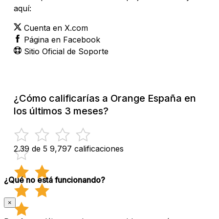
aquí:
Cuenta en X.com
Página en Facebook
Sitio Oficial de Soporte
¿Cómo calificarías a Orange España en
los últimos 3 meses?
2.39 de 5
9,797 calificaciones
¿Qué no está funcionando?
×