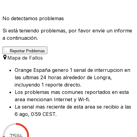
No detectamos problemas
Si está teniendo problemas, por favor envíe un informe
a continuación.
Reportar Problemas
Mapa de Fallos
Orange España genero 1 senal de interrupcion en
las ultimas 24 horas alrededor de Longra,
incluyendo 1 reporte directo.
Los problemas mas comunes reportados en esta
area mencionan Internet y Wi-fi.
La senal mas reciente de esta area se recibio a las
6 ago, 0:59 CEST.
75%