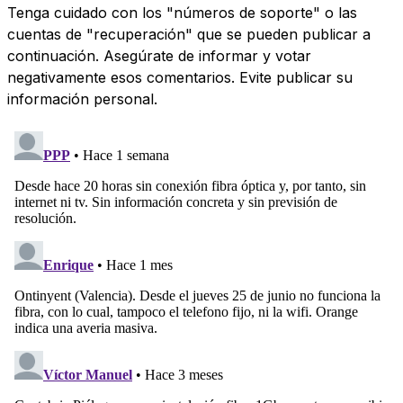
Tenga cuidado con los "números de soporte" o las
cuentas de "recuperación" que se pueden publicar a
continuación. Asegúrate de informar y votar
negativamente esos comentarios. Evite publicar su
información personal.