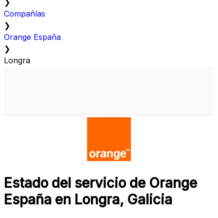
❯
Compañías
❯
Orange España
❯
Longra
Estado del servicio de Orange
España en Longra, Galicia