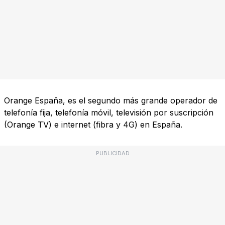
Orange España, es el segundo más grande operador de
telefonía fija, telefonía móvil, televisión por suscripción
(Orange TV) e internet (fibra y 4G) en España.
PUBLICIDAD