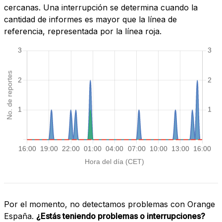
cercanas. Una interrupción se determina cuando la
cantidad de informes es mayor que la línea de
referencia, representada por la línea roja.
Por el momento, no detectamos problemas con Orange
España.
¿Estás teniendo problemas o interrupciones?