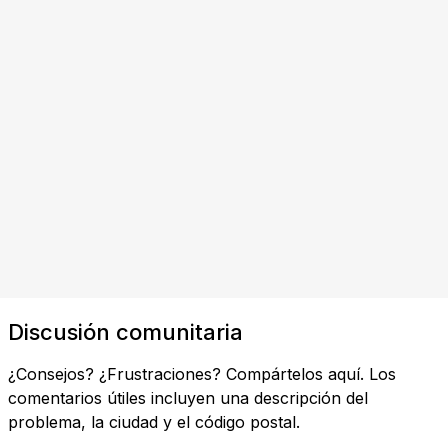
Discusión comunitaria
¿Consejos? ¿Frustraciones? Compártelos aquí. Los
comentarios útiles incluyen una descripción del
problema, la ciudad y el código postal.