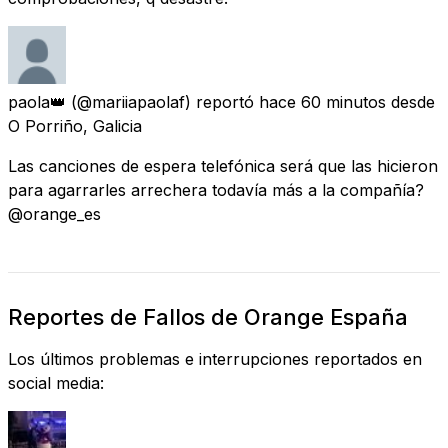
paola👑
(@mariiapaolaf) reportó
hace 60 minutos
desde
O Porriño, Galicia
Las canciones de espera telefónica será que las hicieron
para agarrarles arrechera todavía más a la compañía?
@orange_es
Reportes de Fallos de Orange España
Los últimos problemas e interrupciones reportados en
social media: