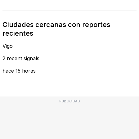
Ciudades cercanas con reportes
recientes
Vigo
2 recent signals
hace 15 horas
PUBLICIDAD