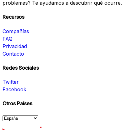
problemas? Te ayudamos a descubrir qué ocurre.
Recursos
Compañías
FAQ
Privacidad
Contacto
Redes Sociales
Twitter
Facebook
Otros Países