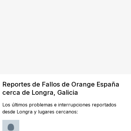
Reportes de Fallos de Orange España
cerca de Longra, Galicia
Los últimos problemas e interrupciones reportados
desde Longra y lugares cercanos: