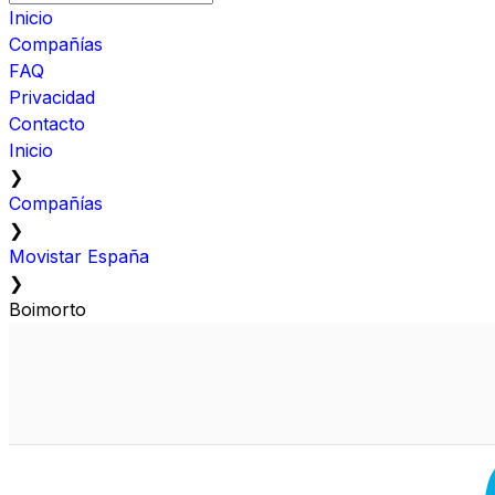
Inicio
Compañías
FAQ
Privacidad
Contacto
Inicio
❯
Compañías
❯
Movistar España
❯
Boimorto