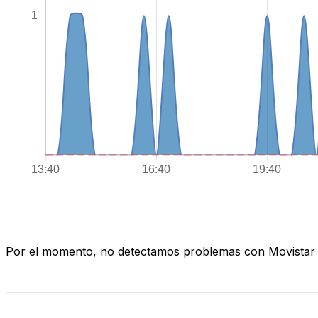
Por el momento, no detectamos problemas con Movistar