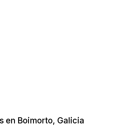
s en Boimorto, Galicia