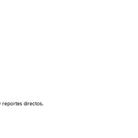
 reportes directos.