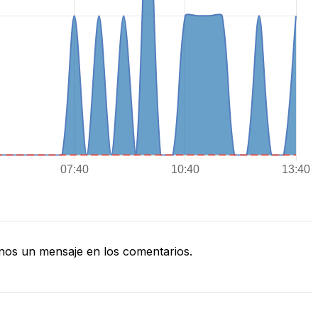
nos un mensaje en los comentarios.