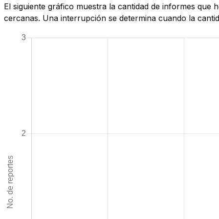
El siguiente gráfico muestra la cantidad de informes que
cercanas. Una interrupción se determina cuando la cantida