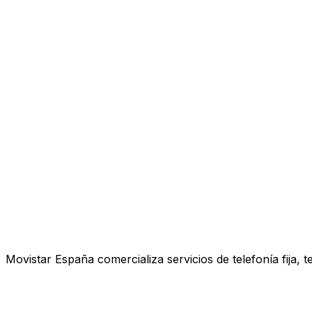
Movistar España comercializa servicios de telefonía fija, 