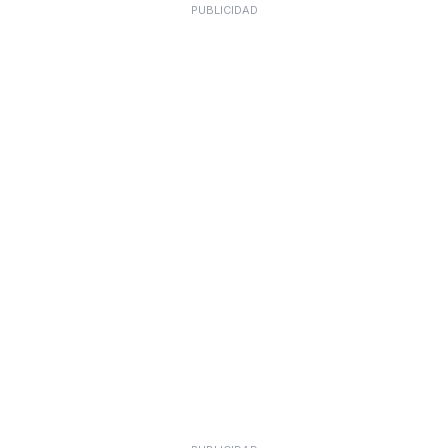
PUBLICIDAD