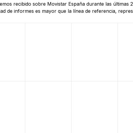
 hemos recibido sobre Movistar España durante las últimas 
d de informes es mayor que la línea de referencia, represe