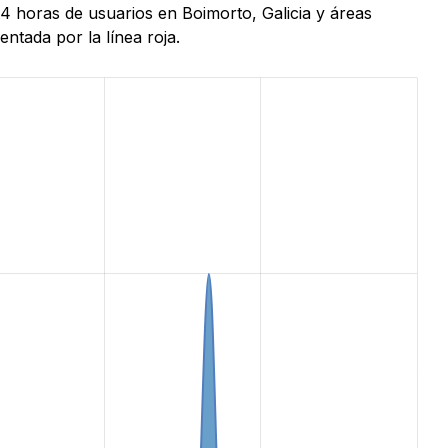
24 horas de usuarios en Boimorto, Galicia y áreas
ntada por la línea roja.