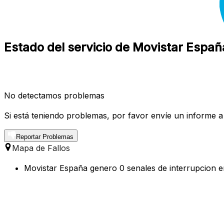
Estado del servicio de Movistar España
No detectamos problemas
Si está teniendo problemas, por favor envíe un informe a
Reportar Problemas
Mapa de Fallos
Movistar España genero 0 senales de interrupcion en