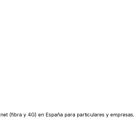
ternet (fibra y 4G) en España para particulares y empresas.