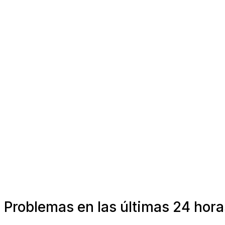
Problemas en las últimas 24 hora