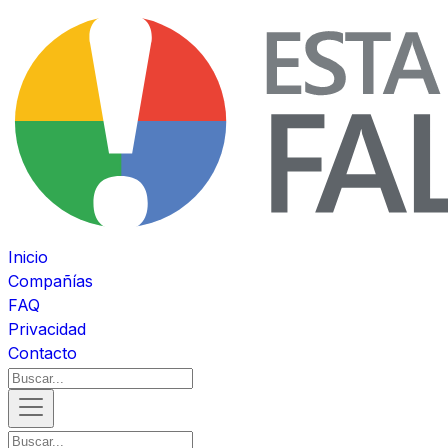
Inicio
Compañías
FAQ
Privacidad
Contacto