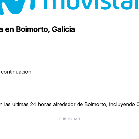
 en Boimorto, Galicia
 continuación.
 las ultimas 24 horas alrededor de Boimorto, incluyendo 0
PUBLICIDAD