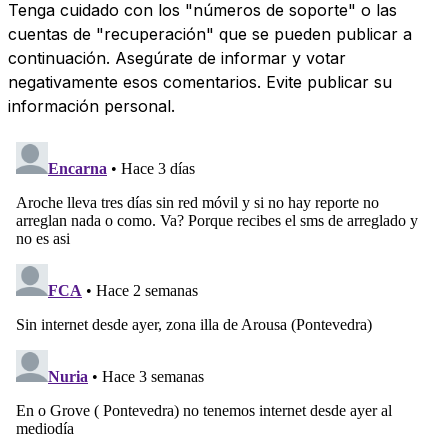
Tenga cuidado con los "números de soporte" o las
cuentas de "recuperación" que se pueden publicar a
continuación. Asegúrate de informar y votar
negativamente esos comentarios. Evite publicar su
información personal.