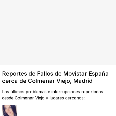
Reportes de Fallos de Movistar España
cerca de Colmenar Viejo, Madrid
Los últimos problemas e interrupciones reportados
desde Colmenar Viejo y lugares cercanos: