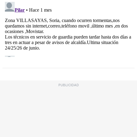
PUBLICIDAD