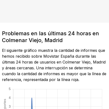
Problemas en las últimas 24 horas en
Colmenar Viejo, Madrid
El siguiente gráfico muestra la cantidad de informes que
hemos recibido sobre Movistar España durante las
últimas 24 horas de usuarios en Colmenar Viejo, Madrid
y áreas cercanas. Una interrupción se determina
cuando la cantidad de informes es mayor que la línea de
referencia, representada por la línea roja.