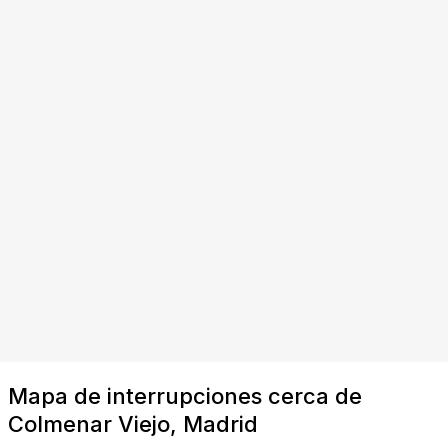
Mapa de interrupciones cerca de
Colmenar Viejo, Madrid