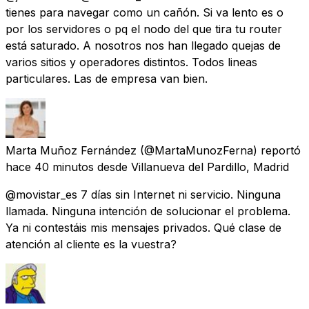
tienes para navegar como un cañón. Si va lento es o
por los servidores o pq el nodo del que tira tu router
está saturado. A nosotros nos han llegado quejas de
varios sitios y operadores distintos. Todos lineas
particulares. Las de empresa van bien.
Marta Muñoz Fernández
(@MartaMunozFerna) reportó
hace 40 minutos
desde
Villanueva del Pardillo, Madrid
@movistar_es 7 días sin Internet ni servicio. Ninguna
llamada. Ninguna intención de solucionar el problema.
Ya ni contestáis mis mensajes privados. Qué clase de
atención al cliente es la vuestra?