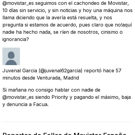
@movistar_es seguimos con el cachondeo de Movistar,
10 días sin servicio, y sin noticias y hoy una máquina nos
llama diciendo que la avería está resuelta, y nos
pregunta si estamos de acuerdo, pues claro que no!aquí
nadie ha hecho nada, se ríen de nosotros, cinismo o
ignorancia?
Juvenal Garcia
(@juvenal62garcia) reportó
hace 57
minutos
desde
Venturada, Madrid
Si mañana no consigo hablar con nadie de
@movistar_es siendo Priority y pagando el máximo, baja
y denuncia a Facua.