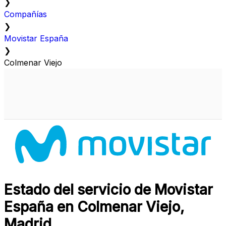
❯
Compañías
❯
Movistar España
❯
Colmenar Viejo
Estado del servicio de Movistar
España en Colmenar Viejo,
Madrid