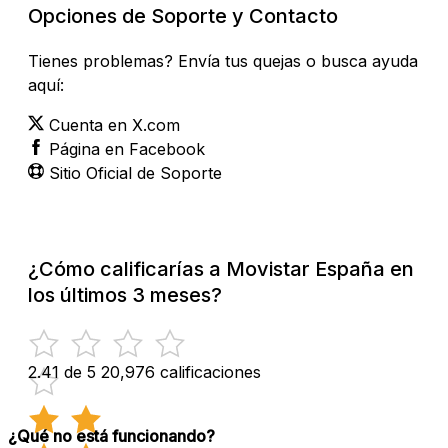
Opciones de Soporte y Contacto
Tienes problemas? Envía tus quejas o busca ayuda
aquí:
Cuenta en X.com
Página en Facebook
Sitio Oficial de Soporte
¿Cómo calificarías a Movistar España en
los últimos 3 meses?
2.41 de 5
20,976 calificaciones
¿Qué no está funcionando?