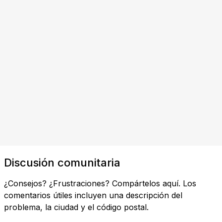
Discusión comunitaria
¿Consejos? ¿Frustraciones? Compártelos aquí. Los
comentarios útiles incluyen una descripción del
problema, la ciudad y el código postal.