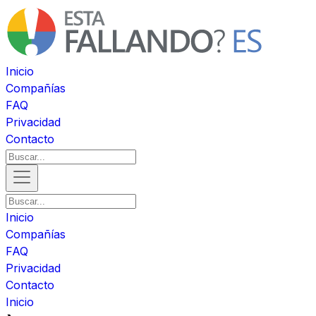
Inicio
Compañías
FAQ
Privacidad
Contacto
Inicio
Compañías
FAQ
Privacidad
Contacto
Inicio