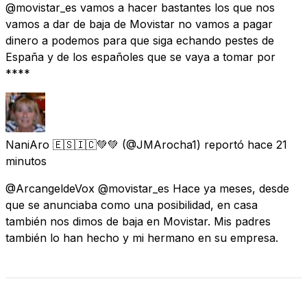
@movistar_es vamos a hacer bastantes los que nos
vamos a dar de baja de Movistar no vamos a pagar
dinero a podemos para que siga echando pestes de
España y de los españoles que se vaya a tomar por
****
NaniAro 🇪🇸🇮🇨💚💚
(@JMArocha1) reportó
hace 21
minutos
@ArcangeldeVox @movistar_es Hace ya meses, desde
que se anunciaba como una posibilidad, en casa
también nos dimos de baja en Movistar. Mis padres
también lo han hecho y mi hermano en su empresa.