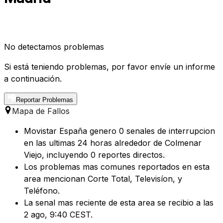
No detectamos problemas
Si está teniendo problemas, por favor envíe un informe
a continuación.
Reportar Problemas
Mapa de Fallos
Movistar España genero 0 senales de interrupcion
en las ultimas 24 horas alrededor de Colmenar
Viejo, incluyendo 0 reportes directos.
Los problemas mas comunes reportados en esta
area mencionan Corte Total, Televisíon, y
Teléfono.
La senal mas reciente de esta area se recibio a las
2 ago, 9:40 CEST.