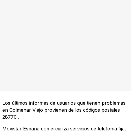
Los últimos informes de usuarios que tienen problemas
en Colmenar Viejo provienen de los códigos postales
28770
.
Movistar España comercializa servicios de telefonía fija,