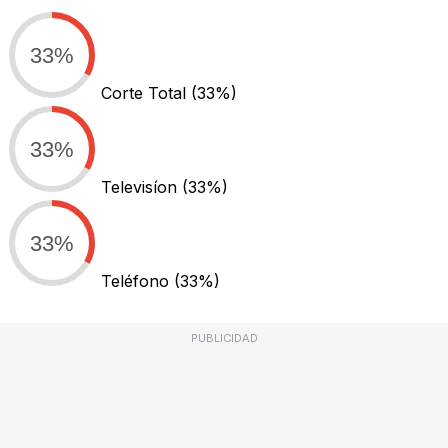
33%
Corte Total
(33%)
33%
Televisíon
(33%)
33%
Teléfono
(33%)
PUBLICIDAD