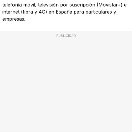
telefonía móvil, televisión por suscripción (Movistar+) e
internet (fibra y 4G) en España para particulares y
empresas.
PUBLICIDAD