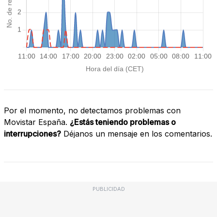
Por el momento, no detectamos problemas con
Movistar España.
¿Estás teniendo problemas o
interrupciones?
Déjanos un mensaje en los comentarios.
PUBLICIDAD