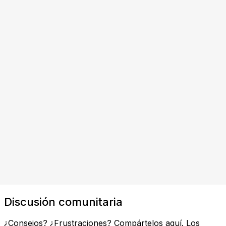
Discusión comunitaria
¿Consejos? ¿Frustraciones? Compártelos aquí. Los