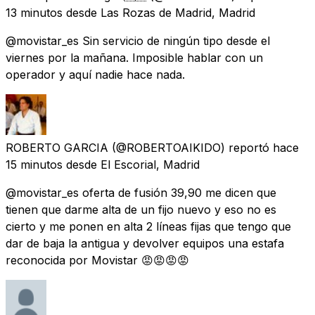
13 minutos
desde
Las Rozas de Madrid, Madrid
@movistar_es Sin servicio de ningún tipo desde el
viernes por la mañana. Imposible hablar con un
operador y aquí nadie hace nada.
ROBERTO GARCIA
(@ROBERTOAIKIDO) reportó
hace
15 minutos
desde
El Escorial, Madrid
@movistar_es oferta de fusión 39,90 me dicen que
tienen que darme alta de un fijo nuevo y eso no es
cierto y me ponen en alta 2 líneas fijas que tengo que
dar de baja la antigua y devolver equipos una estafa
reconocida por Movistar 😡😡😡😡