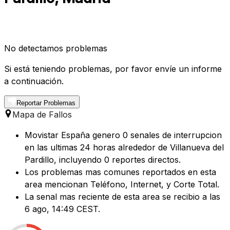
No detectamos problemas
Si está teniendo problemas, por favor envíe un informe
a continuación.
Reportar Problemas
Mapa de Fallos
Movistar España genero 0 senales de interrupcion
en las ultimas 24 horas alrededor de Villanueva del
Pardillo, incluyendo 0 reportes directos.
Los problemas mas comunes reportados en esta
area mencionan Teléfono, Internet, y Corte Total.
La senal mas reciente de esta area se recibio a las
6 ago, 14:49 CEST.