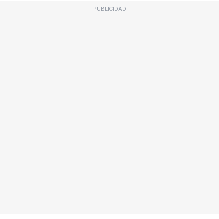
PUBLICIDAD