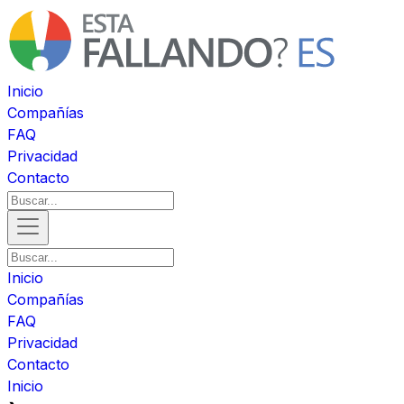
Inicio
Compañías
FAQ
Privacidad
Contacto
Inicio
Compañías
FAQ
Privacidad
Contacto
Inicio