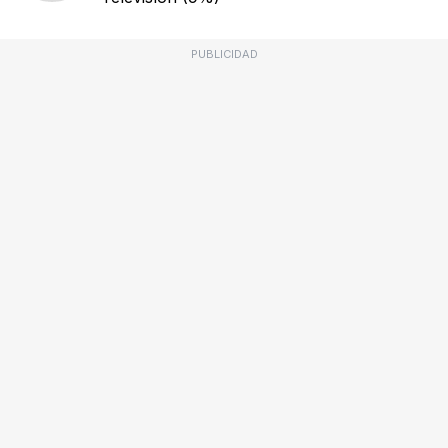
PUBLICIDAD