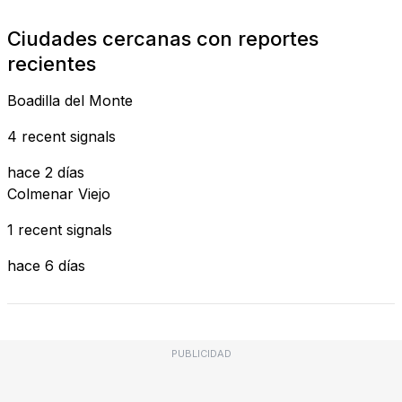
Ciudades cercanas con reportes
recientes
Boadilla del Monte
4 recent signals
hace 2 días
Colmenar Viejo
1 recent signals
hace 6 días
PUBLICIDAD