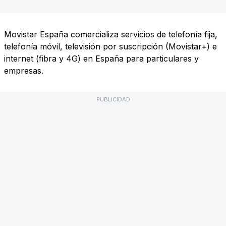
Movistar España comercializa servicios de telefonía fija,
telefonía móvil, televisión por suscripción (Movistar+) e
internet (fibra y 4G) en España para particulares y
empresas.
PUBLICIDAD