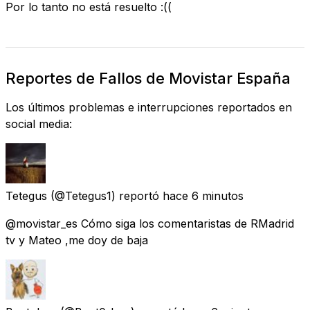
Por lo tanto no está resuelto :((
Reportes de Fallos de Movistar España
Los últimos problemas e interrupciones reportados en
social media:
Tetegus
(@Tetegus1) reportó
hace 6 minutos
@movistar_es Cómo siga los comentaristas de RMadrid
tv y Mateo ,me doy de baja