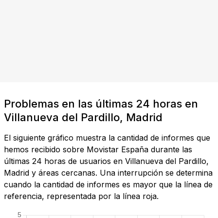
Problemas en las últimas 24 horas en
Villanueva del Pardillo, Madrid
El siguiente gráfico muestra la cantidad de informes que
hemos recibido sobre Movistar España durante las
últimas 24 horas de usuarios en Villanueva del Pardillo,
Madrid y áreas cercanas. Una interrupción se determina
cuando la cantidad de informes es mayor que la línea de
referencia, representada por la línea roja.