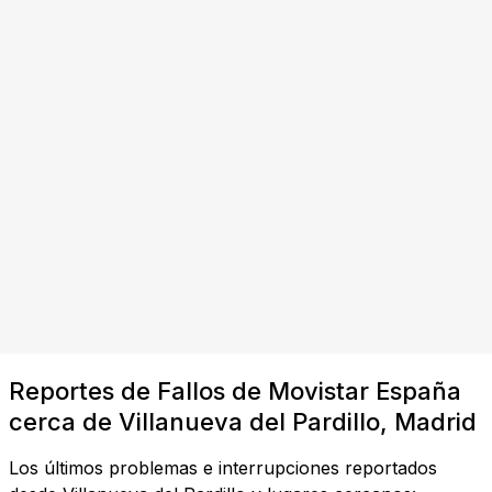
Reportes de Fallos de Movistar España
cerca de Villanueva del Pardillo, Madrid
Los últimos problemas e interrupciones reportados