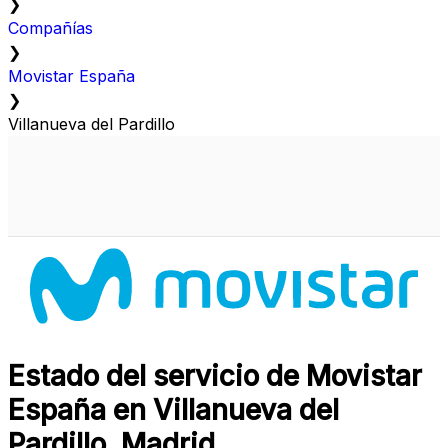
❯
Compañías
❯
Movistar España
❯
Villanueva del Pardillo
Estado del servicio de Movistar
España en Villanueva del
Pardillo, Madrid