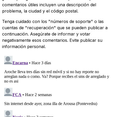
comentarios útiles incluyen una descripción del
problema, la ciudad y el código postal.
Tenga cuidado con los "números de soporte" o las
cuentas de "recuperación" que se pueden publicar a
continuación. Asegúrate de informar y votar
negativamente esos comentarios. Evite publicar su
información personal.