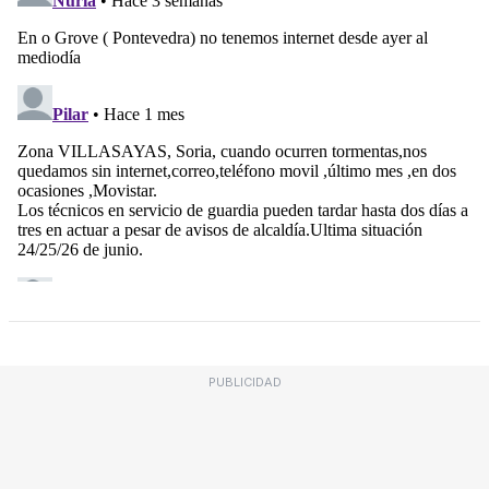
PUBLICIDAD