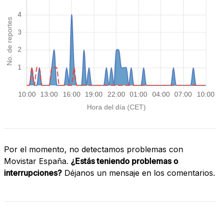
Por el momento, no detectamos problemas con
Movistar España.
¿Estás teniendo problemas o
interrupciones?
Déjanos un mensaje en los comentarios.