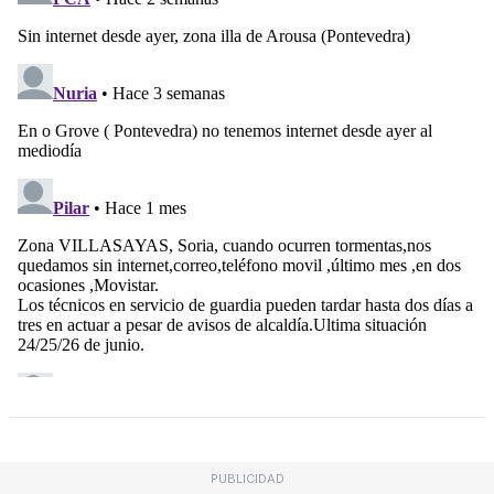
PUBLICIDAD