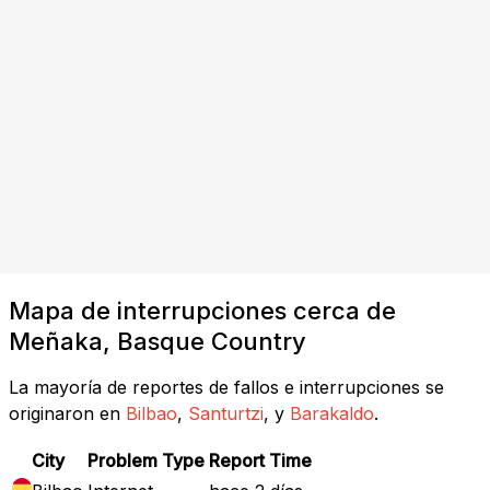
Mapa de interrupciones cerca de
Meñaka, Basque Country
La mayoría de reportes de fallos e interrupciones se
originaron en
Bilbao
,
Santurtzi
, y
Barakaldo
.
City
Problem Type
Report Time