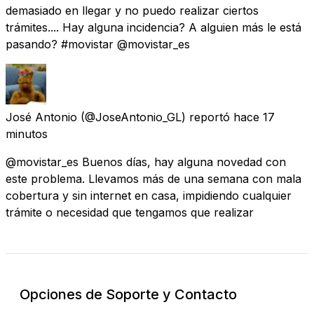
demasiado en llegar y no puedo realizar ciertos
trámites.... Hay alguna incidencia? A alguien más le está
pasando? #movistar @movistar_es
José Antonio
(@JoseAntonio_GL) reportó
hace 17
minutos
@movistar_es Buenos días, hay alguna novedad con
este problema. Llevamos más de una semana con mala
cobertura y sin internet en casa, impidiendo cualquier
trámite o necesidad que tengamos que realizar
Opciones de Soporte y Contacto