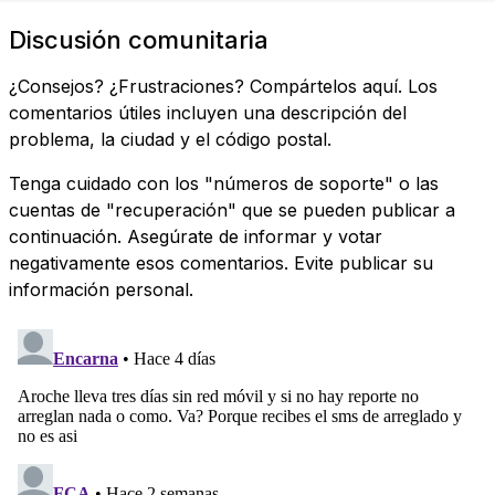
Discusión comunitaria
¿Consejos? ¿Frustraciones? Compártelos aquí. Los
comentarios útiles incluyen una descripción del
problema, la ciudad y el código postal.
Tenga cuidado con los "números de soporte" o las
cuentas de "recuperación" que se pueden publicar a
continuación. Asegúrate de informar y votar
negativamente esos comentarios. Evite publicar su
información personal.