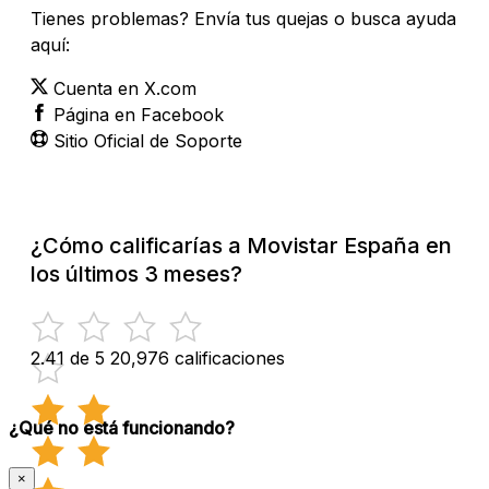
Tienes problemas? Envía tus quejas o busca ayuda
aquí:
Cuenta en X.com
Página en Facebook
Sitio Oficial de Soporte
¿Cómo calificarías a Movistar España en
los últimos 3 meses?
2.41 de 5
20,976 calificaciones
¿Qué no está funcionando?
×