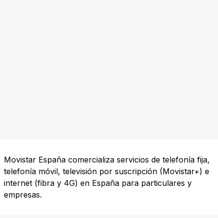
Movistar España comercializa servicios de telefonía fija,
telefonía móvil, televisión por suscripción (Movistar+) e
internet (fibra y 4G) en España para particulares y
empresas.