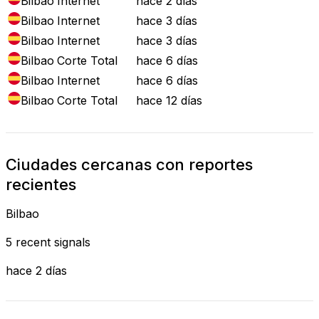
Bilbao
Internet
hace 2 días
Bilbao
Internet
hace 3 días
Bilbao
Internet
hace 3 días
Bilbao
Corte Total
hace 6 días
Bilbao
Internet
hace 6 días
Bilbao
Corte Total
hace 12 días
Ciudades cercanas con reportes
recientes
Bilbao
5 recent signals
hace 2 días