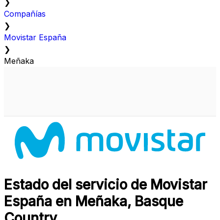
❯
Compañías
❯
Movistar España
❯
Meñaka
Estado del servicio de Movistar
España en Meñaka, Basque
Country