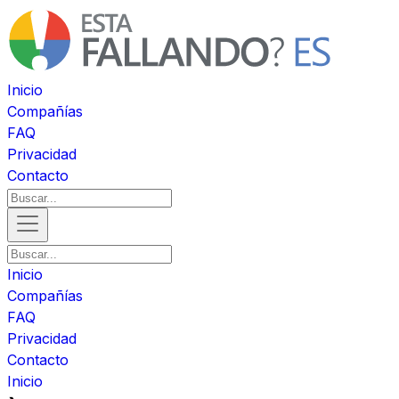
Inicio
Compañías
FAQ
Privacidad
Contacto
Inicio
Compañías
FAQ
Privacidad
Contacto
Inicio