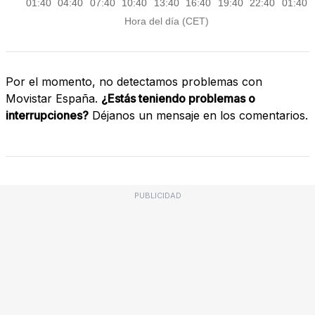
Por el momento, no detectamos problemas con
Movistar España.
¿Estás teniendo problemas o
interrupciones?
Déjanos un mensaje en los comentarios.
PUBLICIDAD