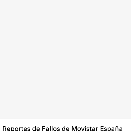
Reportes de Fallos de Movistar España