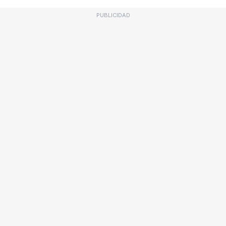
PUBLICIDAD