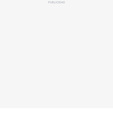
PUBLICIDAD