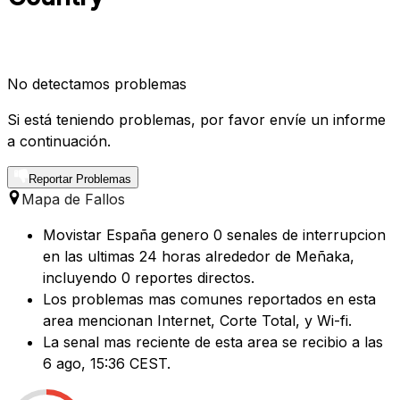
No detectamos problemas
Si está teniendo problemas, por favor envíe un informe
a continuación.
Reportar Problemas
Mapa de Fallos
Movistar España genero 0 senales de interrupcion
en las ultimas 24 horas alrededor de Meñaka,
incluyendo 0 reportes directos.
Los problemas mas comunes reportados en esta
area mencionan Internet, Corte Total, y Wi-fi.
La senal mas reciente de esta area se recibio a las
6 ago, 15:36 CEST.