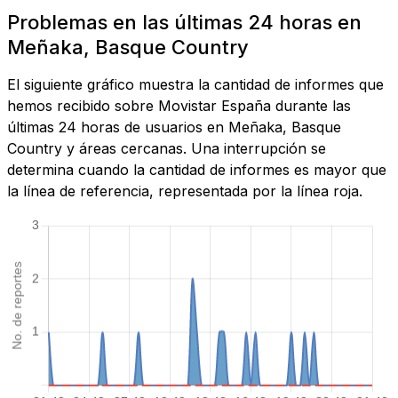
Problemas en las últimas 24 horas en
Meñaka, Basque Country
El siguiente gráfico muestra la cantidad de informes que
hemos recibido sobre Movistar España durante las
últimas 24 horas de usuarios en Meñaka, Basque
Country y áreas cercanas. Una interrupción se
determina cuando la cantidad de informes es mayor que
la línea de referencia, representada por la línea roja.