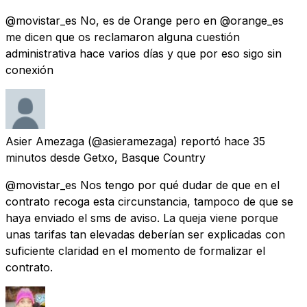
@movistar_es No, es de Orange pero en @orange_es
me dicen que os reclamaron alguna cuestión
administrativa hace varios días y que por eso sigo sin
conexión
Asier Amezaga
(@asieramezaga) reportó
hace 35
minutos
desde
Getxo, Basque Country
@movistar_es Nos tengo por qué dudar de que en el
contrato recoga esta circunstancia, tampoco de que se
haya enviado el sms de aviso. La queja viene porque
unas tarifas tan elevadas deberían ser explicadas con
suficiente claridad en el momento de formalizar el
contrato.