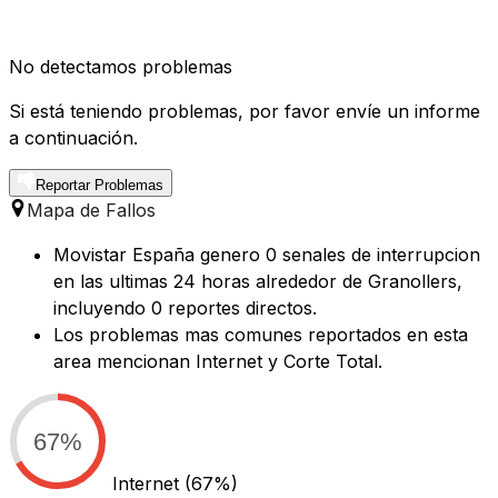
No detectamos problemas
Si está teniendo problemas, por favor envíe un informe
a continuación.
Reportar Problemas
Mapa de Fallos
Movistar España genero 0 senales de interrupcion
en las ultimas 24 horas alrededor de Granollers,
incluyendo 0 reportes directos.
Los problemas mas comunes reportados en esta
area mencionan Internet y Corte Total.
67%
Internet
(67%)