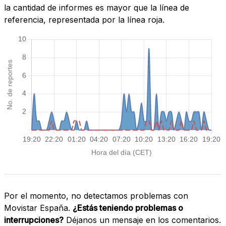
la cantidad de informes es mayor que la línea de
referencia, representada por la línea roja.
Por el momento, no detectamos problemas con
Movistar España.
¿Estás teniendo problemas o
interrupciones?
Déjanos un mensaje en los comentarios.