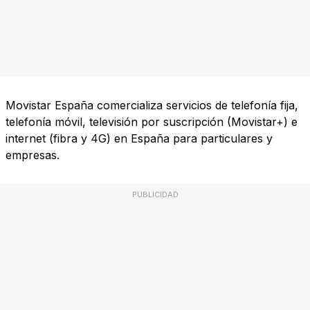
Movistar España comercializa servicios de telefonía fija,
telefonía móvil, televisión por suscripción (Movistar+) e
internet (fibra y 4G) en España para particulares y
empresas.
PUBLICIDAD