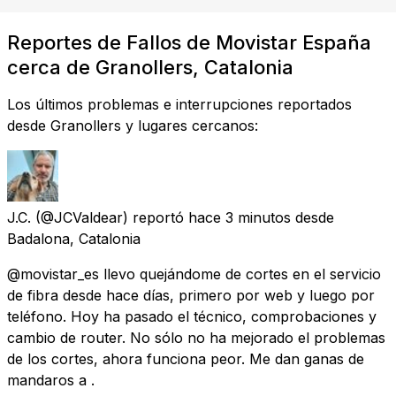
Reportes de Fallos de Movistar España
cerca de Granollers, Catalonia
Los últimos problemas e interrupciones reportados
desde Granollers y lugares cercanos:
J.C.
(@JCValdear) reportó
hace 3 minutos
desde
Badalona, Catalonia
@movistar_es llevo quejándome de cortes en el servicio
de fibra desde hace días, primero por web y luego por
teléfono. Hoy ha pasado el técnico, comprobaciones y
cambio de router. No sólo no ha mejorado el problemas
de los cortes, ahora funciona peor. Me dan ganas de
mandaros a .