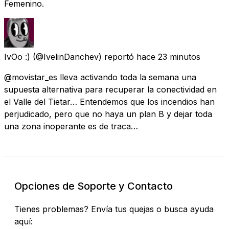
Femenino.
IvOo :)
(@IvelinDanchev) reportó
hace 23 minutos
@movistar_es lleva activando toda la semana una
supuesta alternativa para recuperar la conectividad en
el Valle del Tietar… Entendemos que los incendios han
perjudicado, pero que no haya un plan B y dejar toda
una zona inoperante es de traca…
Opciones de Soporte y Contacto
Tienes problemas? Envía tus quejas o busca ayuda
aquí: