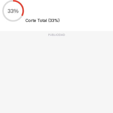
33%
Corte Total
(33%)
PUBLICIDAD