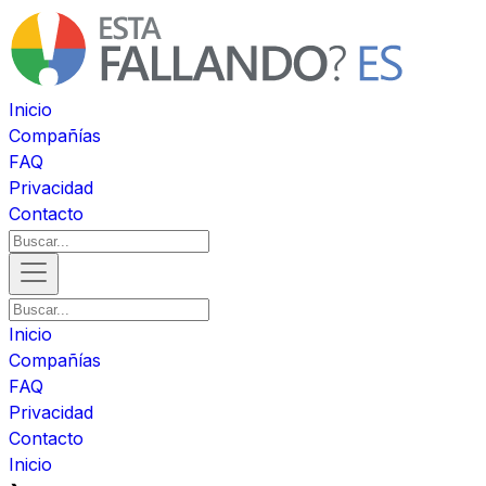
Inicio
Compañías
FAQ
Privacidad
Contacto
Inicio
Compañías
FAQ
Privacidad
Contacto
Inicio