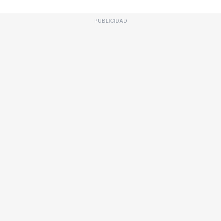
PUBLICIDAD