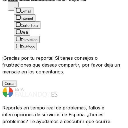
E-mail
Internet
Corte Total
Wi-fi
Televisíon
Teléfono
¡Gracias por tu reporte! Si tienes consejos o
frustraciones que deseas compartir, por favor deja un
mensaje en los comentarios.
Cerrar
Reportes en tiempo real de problemas, fallos e
interrupciones de servicios de España. ¿Tienes
problemas? Te ayudamos a descubrir qué ocurre.