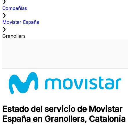
❯
Compañías
❯
Movistar España
❯
Granollers
Estado del servicio de Movistar
España en Granollers, Catalonia