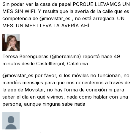
Sin poder ver la casa de papel PORQUE LLEVAMOS UN
MES SIN WIFI. Y resulta que la avería de la calle que es
competencia de @movistar_es , no está arreglada. UN
MES. UN MES LLEVA LA AVERÍA AHÍ.
Teresa Berengueras
(@berealsina) reportó
hace 49
minutos
desde
Castellterçol, Catalonia
@movistar_es por favor, si los móviles no funcionan, no
mandéis mensajes para que nos conectemos a través de
la app de Movistar, no hay forma de conexión ni para
saber el día en qué vivimos, nada como hablar con una
persona, aunque ninguna sabe nada