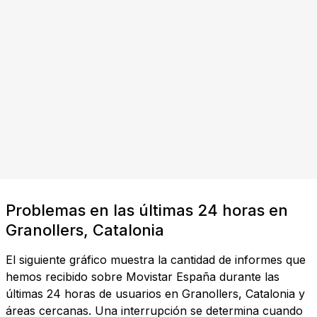
Problemas en las últimas 24 horas en
Granollers, Catalonia
El siguiente gráfico muestra la cantidad de informes que
hemos recibido sobre Movistar España durante las
últimas 24 horas de usuarios en Granollers, Catalonia y
áreas cercanas. Una interrupción se determina cuando