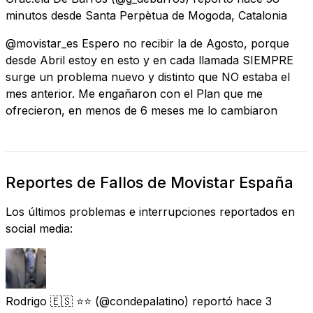
minutos
desde
Santa Perpètua de Mogoda, Catalonia
@movistar_es Espero no recibir la de Agosto, porque
desde Abril estoy en esto y en cada llamada SIEMPRE
surge un problema nuevo y distinto que NO estaba el
mes anterior. Me engañaron con el Plan que me
ofrecieron, en menos de 6 meses me lo cambiaron
Reportes de Fallos de Movistar España
Los últimos problemas e interrupciones reportados en
social media:
Rodrigo 🇪🇸 ⭐️⭐️
(@condepalatino) reportó
hace 3