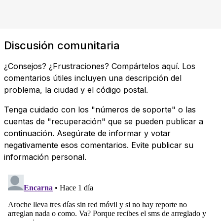
Discusión comunitaria
¿Consejos? ¿Frustraciones? Compártelos aquí. Los
comentarios útiles incluyen una descripción del
problema, la ciudad y el código postal.
Tenga cuidado con los "números de soporte" o las
cuentas de "recuperación" que se pueden publicar a
continuación. Asegúrate de informar y votar
negativamente esos comentarios. Evite publicar su
información personal.