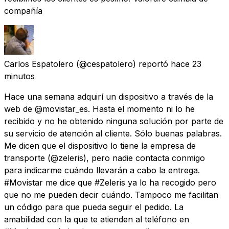
compañía
Carlos Espatolero
(@cespatolero) reportó
hace 23
minutos
Hace una semana adquirí un dispositivo a través de la
web de @movistar_es. Hasta el momento ni lo he
recibido y no he obtenido ninguna solución por parte de
su servicio de atención al cliente. Sólo buenas palabras.
Me dicen que el dispositivo lo tiene la empresa de
transporte (@zeleris), pero nadie contacta conmigo
para indicarme cuándo llevarán a cabo la entrega.
#Movistar me dice que #Zeleris ya lo ha recogido pero
que no me pueden decir cuándo. Tampoco me facilitan
un código para que pueda seguir el pedido. La
amabilidad con la que te atienden al teléfono en