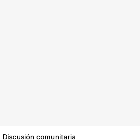
Discusión comunitaria