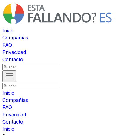
Inicio
Compañías
FAQ
Privacidad
Contacto
Inicio
Compañías
FAQ
Privacidad
Contacto
Inicio