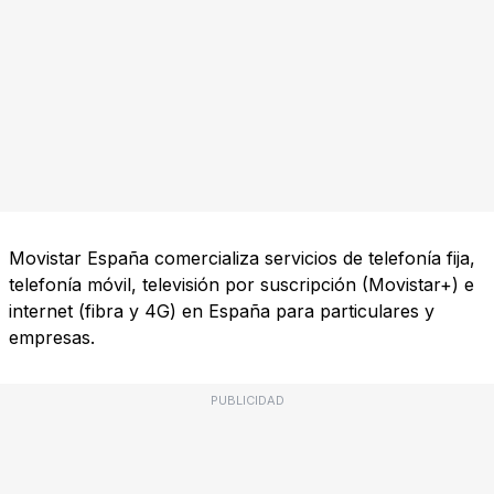
Movistar España comercializa servicios de telefonía fija,
telefonía móvil, televisión por suscripción (Movistar+) e
internet (fibra y 4G) en España para particulares y
empresas.
PUBLICIDAD