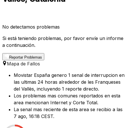
No detectamos problemas
Si está teniendo problemas, por favor envíe un informe
a continuación.
Reportar Problemas
Mapa de Fallos
Movistar España genero 1 senal de interrupcion en
las ultimas 24 horas alrededor de les Franqueses
del Vallès, incluyendo 1 reporte directo.
Los problemas mas comunes reportados en esta
area mencionan Internet y Corte Total.
La senal mas reciente de esta area se recibio a las
7 ago, 16:18 CEST.