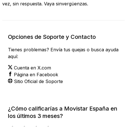
vez, sin respuesta. Vaya sinvergüenzas.
Opciones de Soporte y Contacto
Tienes problemas? Envía tus quejas o busca ayuda
aquí:
Cuenta en X.com
Página en Facebook
Sitio Oficial de Soporte
¿Cómo calificarías a Movistar España en
los últimos 3 meses?