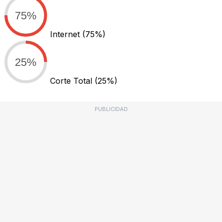
75%
Internet
(75%)
25%
Corte Total
(25%)
PUBLICIDAD