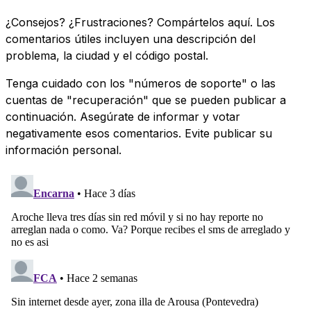
¿Consejos? ¿Frustraciones? Compártelos aquí. Los
comentarios útiles incluyen una descripción del
problema, la ciudad y el código postal.
Tenga cuidado con los "números de soporte" o las
cuentas de "recuperación" que se pueden publicar a
continuación. Asegúrate de informar y votar
negativamente esos comentarios. Evite publicar su
información personal.