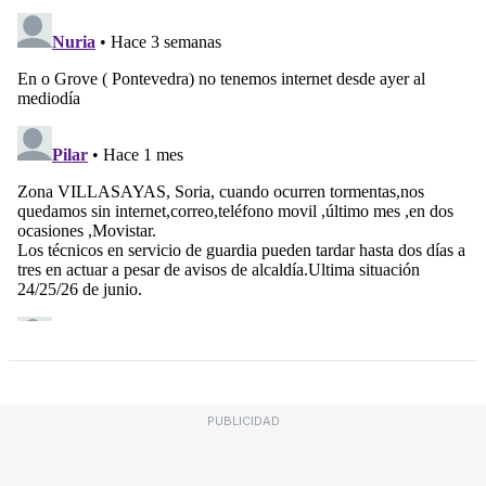
PUBLICIDAD