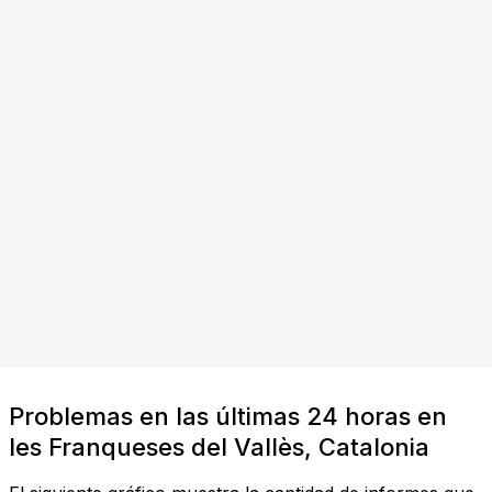
Problemas en las últimas 24 horas en
les Franqueses del Vallès, Catalonia