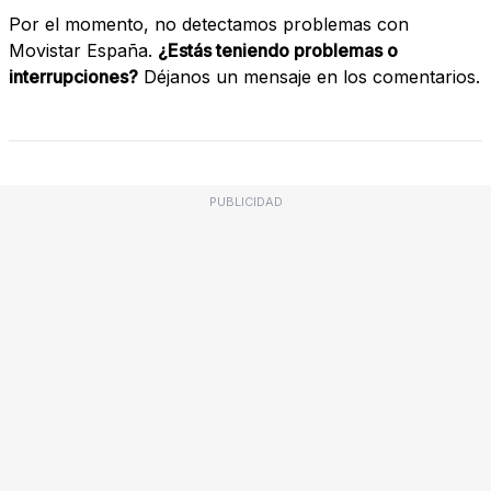
Por el momento, no detectamos problemas con
Movistar España.
¿Estás teniendo problemas o
interrupciones?
Déjanos un mensaje en los comentarios.
PUBLICIDAD