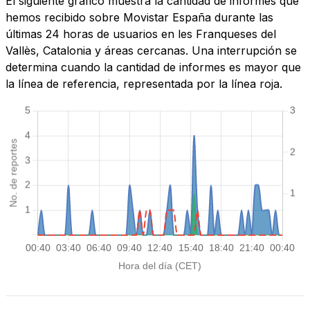
El siguiente gráfico muestra la cantidad de informes que
hemos recibido sobre Movistar España durante las
últimas 24 horas de usuarios en les Franqueses del
Vallès, Catalonia y áreas cercanas. Una interrupción se
determina cuando la cantidad de informes es mayor que
la línea de referencia, representada por la línea roja.