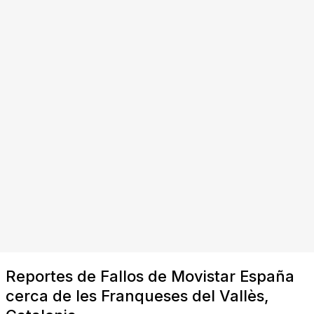
Reportes de Fallos de Movistar España
cerca de les Franqueses del Vallès,