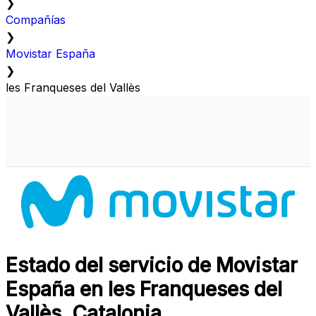
❯
Compañías
❯
Movistar España
❯
les Franqueses del Vallès
Estado del servicio de Movistar
España en les Franqueses del
Vallès, Catalonia