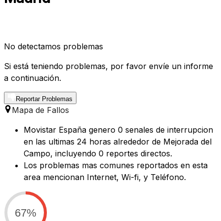
No detectamos problemas
Si está teniendo problemas, por favor envíe un informe
a continuación.
Reportar Problemas
Mapa de Fallos
Movistar España genero 0 senales de interrupcion
en las ultimas 24 horas alrededor de Mejorada del
Campo, incluyendo 0 reportes directos.
Los problemas mas comunes reportados en esta
area mencionan Internet, Wi-fi, y Teléfono.
67%