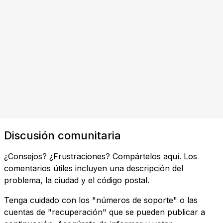
Discusión comunitaria
¿Consejos? ¿Frustraciones? Compártelos aquí. Los
comentarios útiles incluyen una descripción del
problema, la ciudad y el código postal.
Tenga cuidado con los "números de soporte" o las
cuentas de "recuperación" que se pueden publicar a