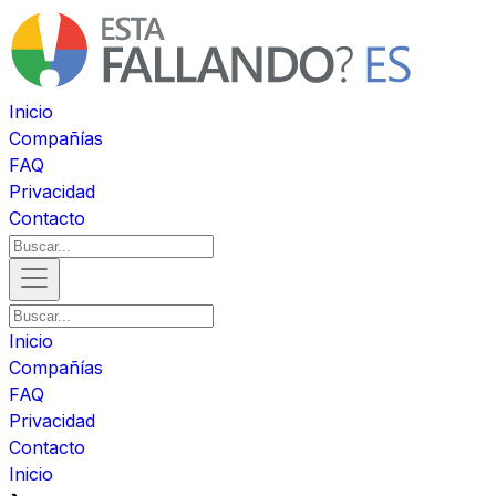
Inicio
Compañías
FAQ
Privacidad
Contacto
Inicio
Compañías
FAQ
Privacidad
Contacto
Inicio