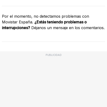
Por el momento, no detectamos problemas con
Movistar España.
¿Estás teniendo problemas o
interrupciones?
Déjanos un mensaje en los comentarios.
PUBLICIDAD