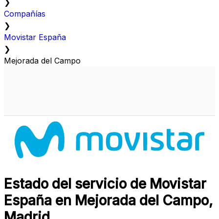
❯
Compañías
❯
Movistar España
❯
Mejorada del Campo
Estado del servicio de Movistar
España en Mejorada del Campo,
Madrid