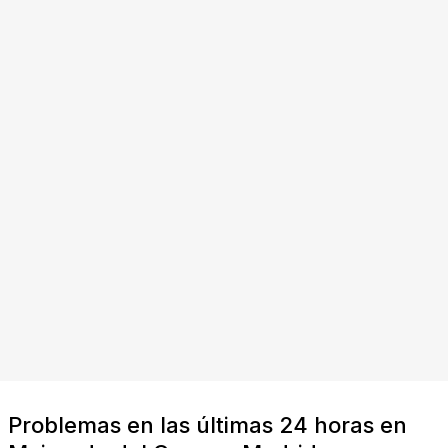
Problemas en las últimas 24 horas en