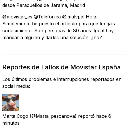
desde
Paracuellos de Jarama, Madrid
@movistar_es @Telefonica @jmalvpal Hola.
Simplemente he puesto el artículo para que tengáis
conocimiento. Son personas de 80 años. Igual hay
mandar a alguien y darles una solución, ¿no?
Reportes de Fallos de Movistar España
Los últimos problemas e interrupciones reportados en
social media:
Marta Cogo
(@Marta_pescanova) reportó
hace 6
minutos