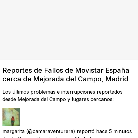
Reportes de Fallos de Movistar España
cerca de Mejorada del Campo, Madrid
Los últimos problemas e interrupciones reportados
desde Mejorada del Campo y lugares cercanos:
margarita
(@camaraventurera) reportó
hace 5 minutos