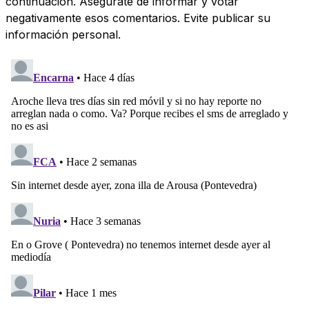
continuación. Asegúrate de informar y votar
negativamente esos comentarios. Evite publicar su
información personal.