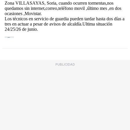
PUBLICIDAD