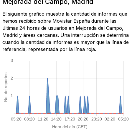
Mejorada del Campo, Madrid
El siguiente gráfico muestra la cantidad de informes que
hemos recibido sobre Movistar España durante las
últimas 24 horas de usuarios en Mejorada del Campo,
Madrid y áreas cercanas. Una interrupción se determina
cuando la cantidad de informes es mayor que la línea de
referencia, representada por la línea roja.