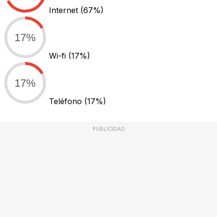
Internet
(67%)
17%
Wi-fi
(17%)
17%
Teléfono
(17%)
PUBLICIDAD