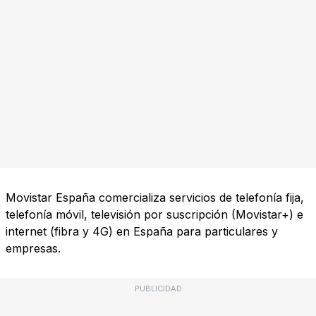
Movistar España comercializa servicios de telefonía fija,
telefonía móvil, televisión por suscripción (Movistar+) e
internet (fibra y 4G) en España para particulares y
empresas.
PUBLICIDAD