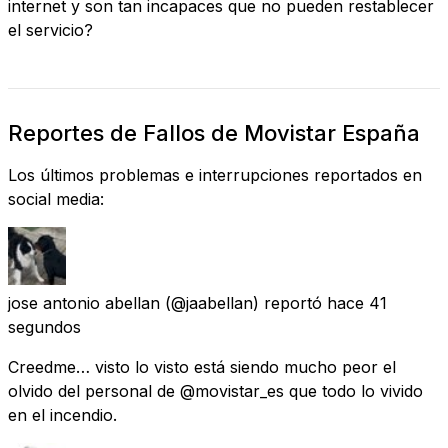
internet y son tan incapaces que no pueden restablecer
el servicio?
Reportes de Fallos de Movistar España
Los últimos problemas e interrupciones reportados en
social media:
jose antonio abellan
(@jaabellan) reportó
hace 41
segundos
Creedme… visto lo visto está siendo mucho peor el
olvido del personal de @movistar_es que todo lo vivido
en el incendio.