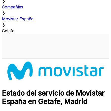
❯
Compañías
❯
Movistar España
❯
Getafe
Estado del servicio de Movistar
España en Getafe, Madrid