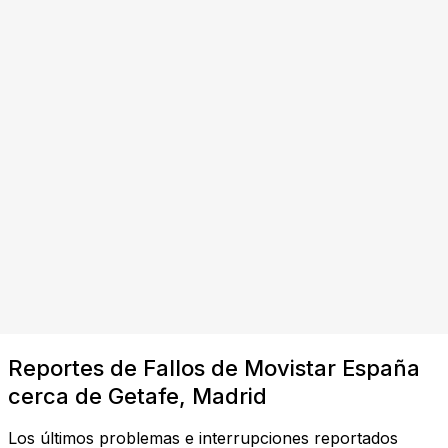
Reportes de Fallos de Movistar España
cerca de Getafe, Madrid
Los últimos problemas e interrupciones reportados