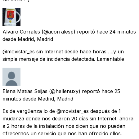
Alvaro Corrales
(@acorralesp) reportó
hace 24 minutos
desde
Madrid, Madrid
@movistar_es sin Internet desde hace horas…..y un
simple mensaje de incidencia detectada. Lamentable
Elena Matías Seijas
(@hellenuxy) reportó
hace 25
minutos
desde
Madrid, Madrid
Es de vergüenza lo de @movistar_es después de 1
mudanza donde nos dejaron 20 días sin Internet, ahora,
a 2 horas de la instalación nos dicen que no pueden
ofrecernos un servicio que nos han ofrecido ellos.