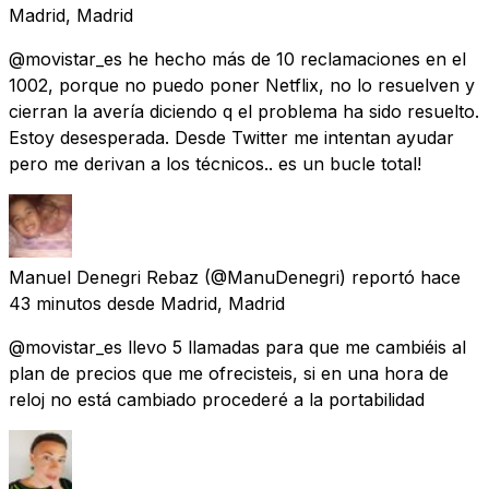
Madrid, Madrid
@movistar_es he hecho más de 10 reclamaciones en el
1002, porque no puedo poner Netflix, no lo resuelven y
cierran la avería diciendo q el problema ha sido resuelto.
Estoy desesperada. Desde Twitter me intentan ayudar
pero me derivan a los técnicos.. es un bucle total!
Manuel Denegri Rebaz
(@ManuDenegri) reportó
hace
43 minutos
desde
Madrid, Madrid
@movistar_es llevo 5 llamadas para que me cambiéis al
plan de precios que me ofrecisteis, si en una hora de
reloj no está cambiado procederé a la portabilidad