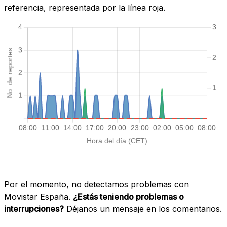
referencia, representada por la línea roja.
Por el momento, no detectamos problemas con
Movistar España.
¿Estás teniendo problemas o
interrupciones?
Déjanos un mensaje en los comentarios.