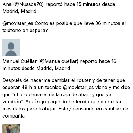
Ana
(@Nussca70) reportó
hace 15 minutos
desde
Madrid, Madrid
@movistar_es Como es posible que lleve 36 minutos al
teléfono en espera?
Manuel Cuéllar
(@Manuelcuellar) reportó
hace 16
minutos
desde
Madrid, Madrid
Después de hacerme cambiar el router y de tener que
esperar 48 h a un técnico @movistar_es viene y me dice
que “el problema es de la caja de abajo y que ya
vendrán”. Aquí sigo pagando he tenido que contratar
más datos para trabajar. Estoy pensando en cambiar de
compañía