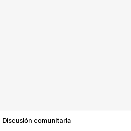
Discusión comunitaria