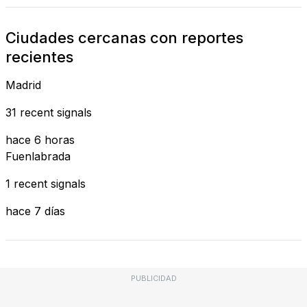
Ciudades cercanas con reportes
recientes
Madrid
31 recent signals
hace 6 horas
Fuenlabrada
1 recent signals
hace 7 días
PUBLICIDAD