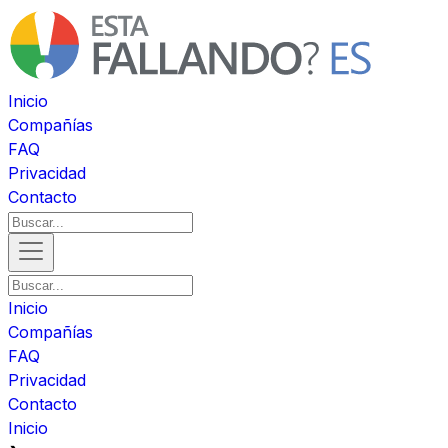
Inicio
Compañías
FAQ
Privacidad
Contacto
Inicio
Compañías
FAQ
Privacidad
Contacto
Inicio