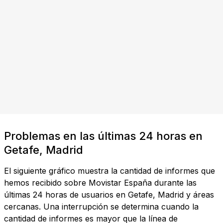
Problemas en las últimas 24 horas en
Getafe, Madrid
El siguiente gráfico muestra la cantidad de informes que
hemos recibido sobre Movistar España durante las
últimas 24 horas de usuarios en Getafe, Madrid y áreas
cercanas. Una interrupción se determina cuando la
cantidad de informes es mayor que la línea de