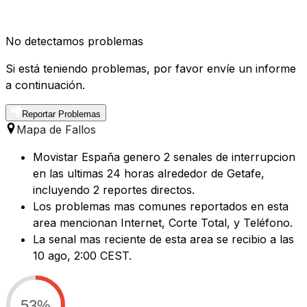
No detectamos problemas
Si está teniendo problemas, por favor envíe un informe
a continuación.
Reportar Problemas
Mapa de Fallos
Movistar España genero 2 senales de interrupcion
en las ultimas 24 horas alrededor de Getafe,
incluyendo 2 reportes directos.
Los problemas mas comunes reportados en esta
area mencionan Internet, Corte Total, y Teléfono.
La senal mas reciente de esta area se recibio a las
10 ago, 2:00 CEST.
53%