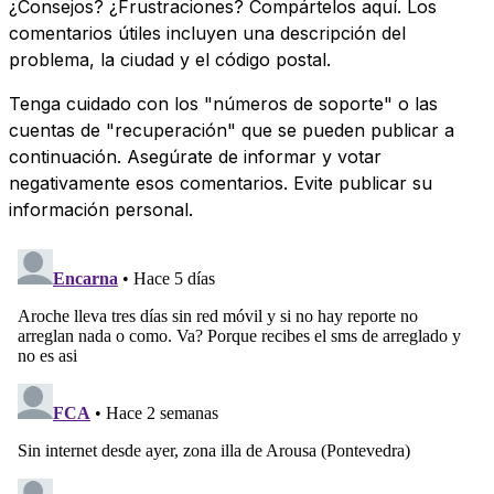
¿Consejos? ¿Frustraciones? Compártelos aquí. Los
comentarios útiles incluyen una descripción del
problema, la ciudad y el código postal.
Tenga cuidado con los "números de soporte" o las
cuentas de "recuperación" que se pueden publicar a
continuación. Asegúrate de informar y votar
negativamente esos comentarios. Evite publicar su
información personal.