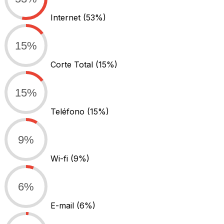
Internet
(53%)
15%
Corte Total
(15%)
15%
Teléfono
(15%)
9%
Wi-fi
(9%)
6%
E-mail
(6%)