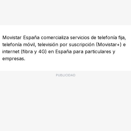
Movistar España comercializa servicios de telefonía fija,
telefonía móvil, televisión por suscripción (Movistar+) e
internet (fibra y 4G) en España para particulares y
empresas.
PUBLICIDAD