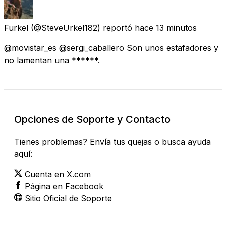
Furkel
(@SteveUrkel182) reportó
hace 13 minutos
@movistar_es @sergi_caballero Son unos estafadores y
no lamentan una ******.
Opciones de Soporte y Contacto
Tienes problemas? Envía tus quejas o busca ayuda
aquí:
Cuenta en X.com
Página en Facebook
Sitio Oficial de Soporte