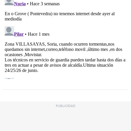
PUBLICIDAD