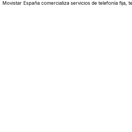
Movistar España comercializa servicios de telefonía fija, 