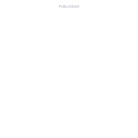
PUBLICIDAD