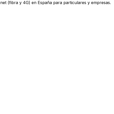
ternet (fibra y 4G) en España para particulares y empresas.