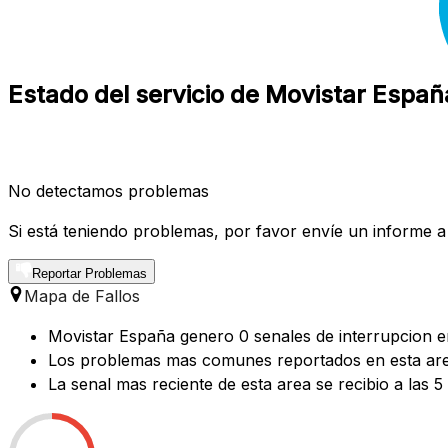
Estado del servicio de Movistar Españ
No detectamos problemas
Si está teniendo problemas, por favor envíe un informe a
Reportar Problemas
Mapa de Fallos
Movistar España genero 0 senales de interrupcion en
Los problemas mas comunes reportados en esta area 
La senal mas reciente de esta area se recibio a las 