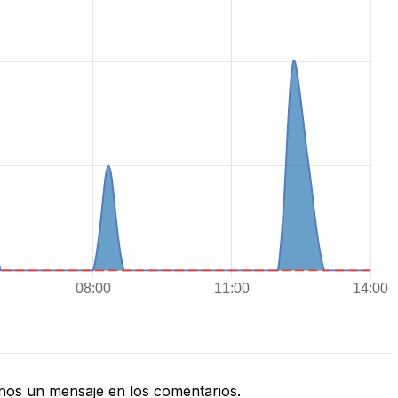
nos un mensaje en los comentarios.