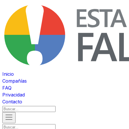
Inicio
Compañías
FAQ
Privacidad
Contacto