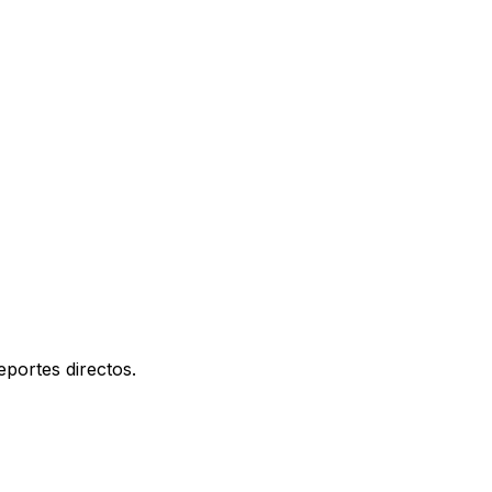
portes directos.