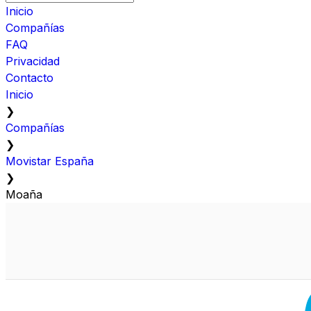
Inicio
Compañías
FAQ
Privacidad
Contacto
Inicio
❯
Compañías
❯
Movistar España
❯
Moaña