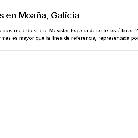
s en Moaña, Galicia
 hemos recibido sobre Movistar España durante las últimas 
mes es mayor que la línea de referencia, representada por 