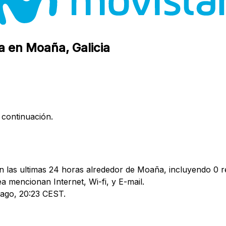
a en Moaña, Galicia
 continuación.
 las ultimas 24 horas alrededor de Moaña, incluyendo 0 re
mencionan Internet, Wi-fi, y E-mail.
5 ago, 20:23 CEST.