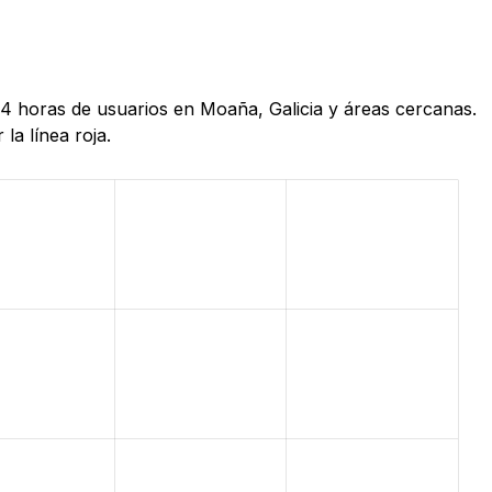
24 horas de usuarios en Moaña, Galicia y áreas cercanas.
la línea roja.