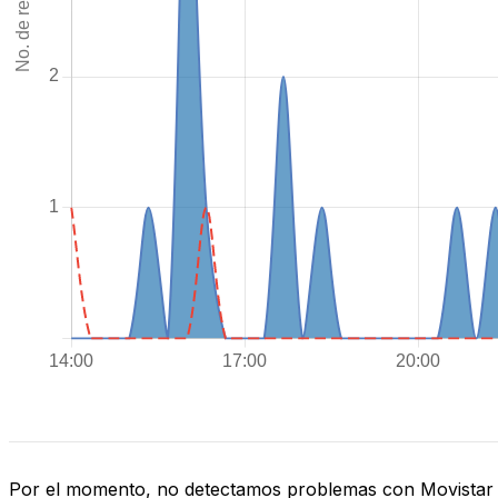
Por el momento, no detectamos problemas con Movistar