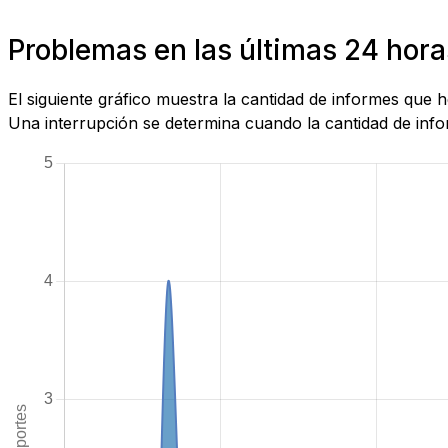
Problemas en las últimas 24 hora
El siguiente gráfico muestra la cantidad de informes que
Una interrupción se determina cuando la cantidad de infor