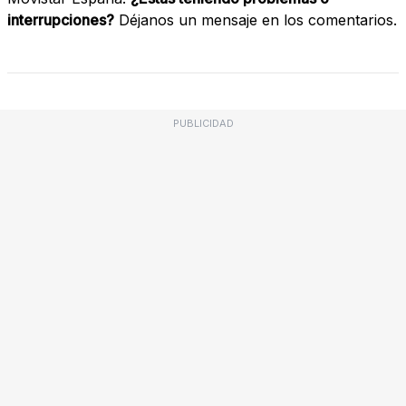
interrupciones?
Déjanos un mensaje en los comentarios.
PUBLICIDAD