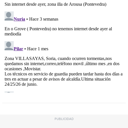
PUBLICIDAD