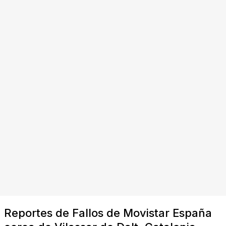
Reportes de Fallos de Movistar España