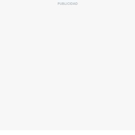
PUBLICIDAD