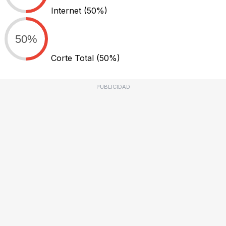
Internet
(50%)
50%
Corte Total
(50%)
PUBLICIDAD