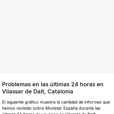
Problemas en las últimas 24 horas en
Vilassar de Dalt, Catalonia
El siguiente gráfico muestra la cantidad de informes que
hemos recibido sobre Movistar España durante las