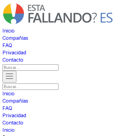
Inicio
Compañías
FAQ
Privacidad
Contacto
Inicio
Compañías
FAQ
Privacidad
Contacto
Inicio