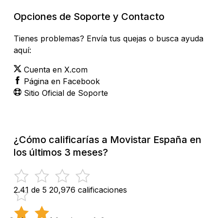
Opciones de Soporte y Contacto
Tienes problemas? Envía tus quejas o busca ayuda
aquí:
Cuenta en X.com
Página en Facebook
Sitio Oficial de Soporte
¿Cómo calificarías a Movistar España en
los últimos 3 meses?
2.41 de 5
20,976 calificaciones