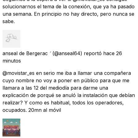
solucionarnos el tema de la conexión, que ya ha pasado
una semana. En principio no hay directo, pero nunca se
sabe.
anseal de Bergerac 
(@anseal64) reportó
hace 26
minutos
@movistar_es en serio me iba a llamar una compañera
cuyo nombre no voy a poner en público para que me
llamara a las 12 del mediodía para darme una
explicación de porqué se anuló la instalación que debían
realizar? Y como es habitual, todos los operadores,
ocupados. 20mn al móvil