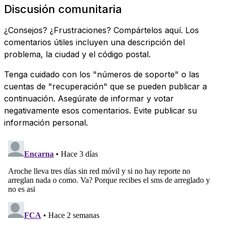
Discusión comunitaria
¿Consejos? ¿Frustraciones? Compártelos aquí. Los
comentarios útiles incluyen una descripción del
problema, la ciudad y el código postal.
Tenga cuidado con los "números de soporte" o las
cuentas de "recuperación" que se pueden publicar a
continuación. Asegúrate de informar y votar
negativamente esos comentarios. Evite publicar su
información personal.