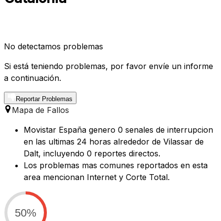
No detectamos problemas
Si está teniendo problemas, por favor envíe un informe
a continuación.
Reportar Problemas
Mapa de Fallos
Movistar España genero 0 senales de interrupcion
en las ultimas 24 horas alrededor de Vilassar de
Dalt, incluyendo 0 reportes directos.
Los problemas mas comunes reportados en esta
area mencionan Internet y Corte Total.
50%