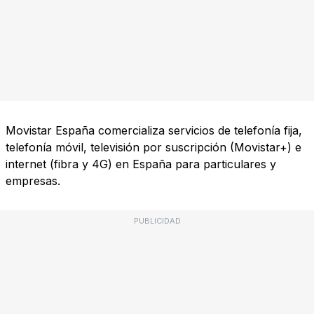
Movistar España comercializa servicios de telefonía fija,
telefonía móvil, televisión por suscripción (Movistar+) e
internet (fibra y 4G) en España para particulares y
empresas.
PUBLICIDAD