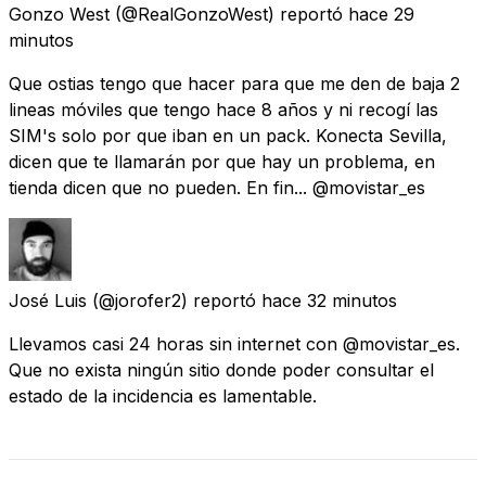
Gonzo West
(@RealGonzoWest) reportó
hace 29
minutos
Que ostias tengo que hacer para que me den de baja 2
lineas móviles que tengo hace 8 años y ni recogí las
SIM's solo por que iban en un pack. Konecta Sevilla,
dicen que te llamarán por que hay un problema, en
tienda dicen que no pueden. En fin... @movistar_es
José Luis
(@jorofer2) reportó
hace 32 minutos
Llevamos casi 24 horas sin internet con @movistar_es.
Que no exista ningún sitio donde poder consultar el
estado de la incidencia es lamentable.