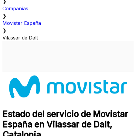
❯
Compañías
❯
Movistar España
❯
Vilassar de Dalt
Estado del servicio de Movistar
España en Vilassar de Dalt,
Catalonia