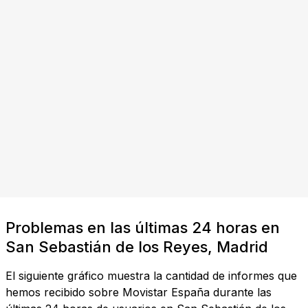
Problemas en las últimas 24 horas en
San Sebastián de los Reyes, Madrid
El siguiente gráfico muestra la cantidad de informes que
hemos recibido sobre Movistar España durante las