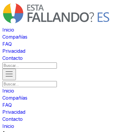
Inicio
Compañías
FAQ
Privacidad
Contacto
Inicio
Compañías
FAQ
Privacidad
Contacto
Inicio