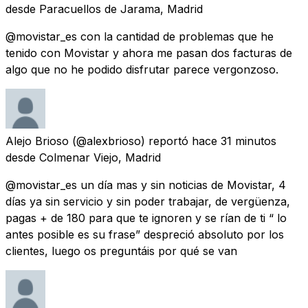
desde
Paracuellos de Jarama, Madrid
@movistar_es con la cantidad de problemas que he
tenido con Movistar y ahora me pasan dos facturas de
algo que no he podido disfrutar parece vergonzoso.
Alejo Brioso
(@alexbrioso) reportó
hace 31 minutos
desde
Colmenar Viejo, Madrid
@movistar_es un día mas y sin noticias de Movistar, 4
días ya sin servicio y sin poder trabajar, de vergüenza,
pagas + de 180 para que te ignoren y se rían de ti “ lo
antes posible es su frase” despreció absoluto por los
clientes, luego os preguntáis por qué se van