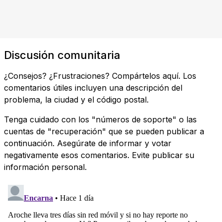
Discusión comunitaria
¿Consejos? ¿Frustraciones? Compártelos aquí. Los
comentarios útiles incluyen una descripción del
problema, la ciudad y el código postal.
Tenga cuidado con los "números de soporte" o las
cuentas de "recuperación" que se pueden publicar a
continuación. Asegúrate de informar y votar
negativamente esos comentarios. Evite publicar su
información personal.