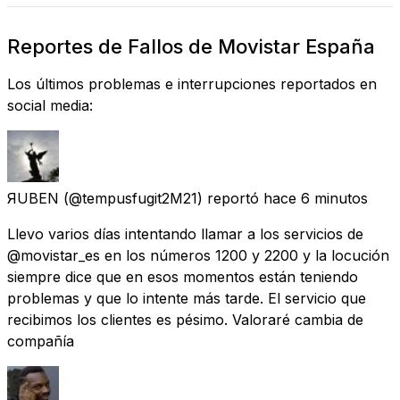
Reportes de Fallos de Movistar España
Los últimos problemas e interrupciones reportados en
social media:
ЯUBEN
(@tempusfugit2M21) reportó
hace 6 minutos
Llevo varios días intentando llamar a los servicios de
@movistar_es en los números 1200 y 2200 y la locución
siempre dice que en esos momentos están teniendo
problemas y que lo intente más tarde. El servicio que
recibimos los clientes es pésimo. Valoraré cambia de
compañía