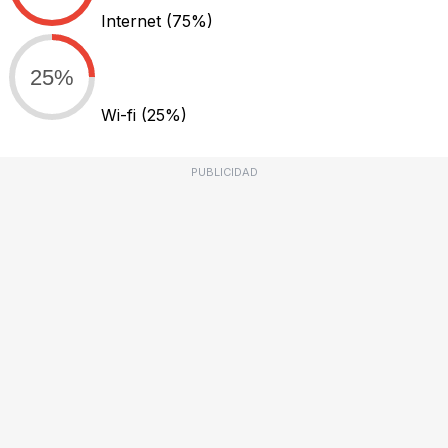
Internet
(75%)
25%
Wi-fi
(25%)
PUBLICIDAD