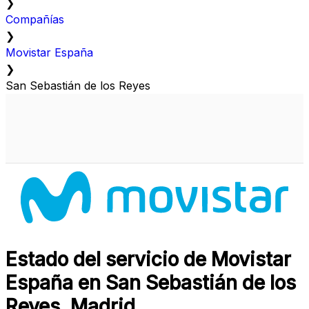
❯
Compañías
❯
Movistar España
❯
San Sebastián de los Reyes
Estado del servicio de Movistar
España en San Sebastián de los
Reyes, Madrid