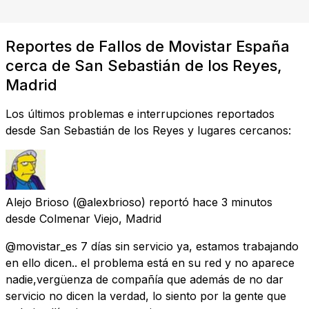
Reportes de Fallos de Movistar España
cerca de San Sebastián de los Reyes,
Madrid
Los últimos problemas e interrupciones reportados
desde San Sebastián de los Reyes y lugares cercanos:
Alejo Brioso
(@alexbrioso) reportó
hace 3 minutos
desde
Colmenar Viejo, Madrid
@movistar_es 7 días sin servicio ya, estamos trabajando
en ello dicen.. el problema está en su red y no aparece
nadie,vergüenza de compañía que además de no dar
servicio no dicen la verdad, lo siento por la gente que