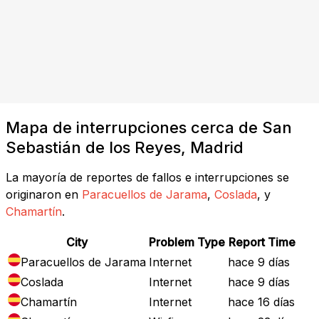
Mapa de interrupciones cerca de San
Sebastián de los Reyes, Madrid
La mayoría de reportes de fallos e interrupciones se
originaron en
Paracuellos de Jarama
,
Coslada
, y
Chamartín
.
City
Problem Type
Report Time
Paracuellos de Jarama
Internet
hace 9 días
Coslada
Internet
hace 9 días
Chamartín
Internet
hace 16 días