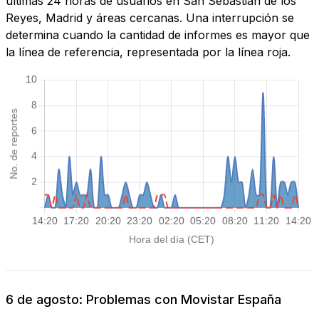
últimas 24 horas de usuarios en San Sebastián de los
Reyes, Madrid y áreas cercanas. Una interrupción se
determina cuando la cantidad de informes es mayor que
la línea de referencia, representada por la línea roja.
6 de agosto: Problemas con Movistar España