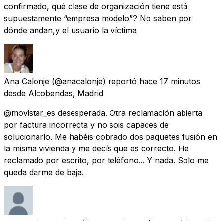
confirmado, qué clase de organización tiene está
supuestamente “empresa modelo”? No saben por
dónde andan,y el usuario la víctima
Ana Calonje
(@anacalonje) reportó
hace 17 minutos
desde
Alcobendas, Madrid
@movistar_es desesperada. Otra reclamación abierta
por factura incorrecta y no sois capaces de
solucionarlo. Me habéis cobrado dos paquetes fusión en
la misma vivienda y me decís que es correcto. He
reclamado por escrito, por teléfono... Y nada. Solo me
queda darme de baja.