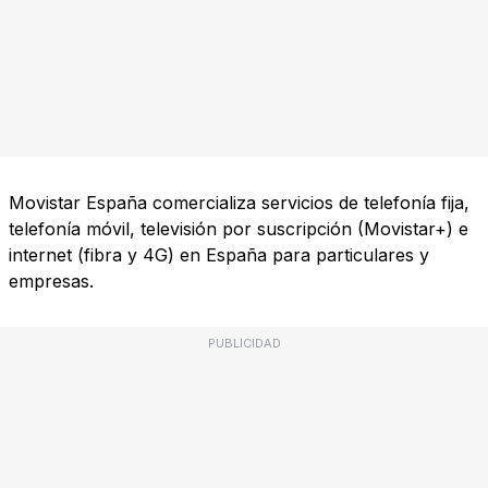
Movistar España comercializa servicios de telefonía fija,
telefonía móvil, televisión por suscripción (Movistar+) e
internet (fibra y 4G) en España para particulares y
empresas.
PUBLICIDAD