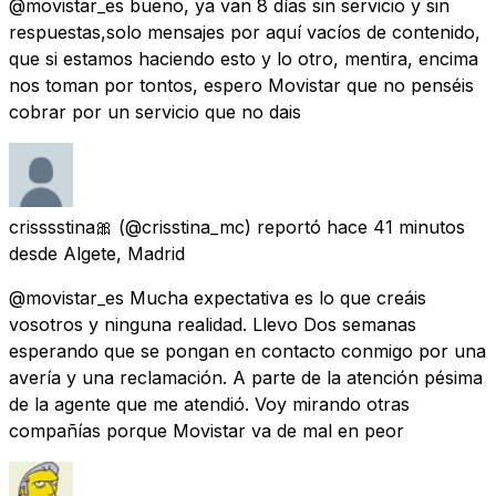
@movistar_es bueno, ya van 8 días sin servicio y sin
respuestas,solo mensajes por aquí vacíos de contenido,
que si estamos haciendo esto y lo otro, mentira, encima
nos toman por tontos, espero Movistar que no penséis
cobrar por un servicio que no dais
crisssstina🎀
(@crisstina_mc) reportó
hace 41 minutos
desde
Algete, Madrid
@movistar_es Mucha expectativa es lo que creáis
vosotros y ninguna realidad. Llevo Dos semanas
esperando que se pongan en contacto conmigo por una
avería y una reclamación. A parte de la atención pésima
de la agente que me atendió. Voy mirando otras
compañías porque Movistar va de mal en peor