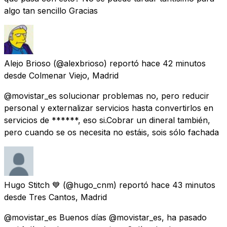
algo tan sencillo Gracias
Alejo Brioso
(@alexbrioso) reportó
hace 42 minutos
desde
Colmenar Viejo, Madrid
@movistar_es solucionar problemas no, pero reducir
personal y externalizar servicios hasta convertirlos en
servicios de ******, eso si.Cobrar un dineral también,
pero cuando se os necesita no estáis, sois sólo fachada
Hugo Stitch 💙
(@hugo_cnm) reportó
hace 43 minutos
desde
Tres Cantos, Madrid
@movistar_es Buenos días @movistar_es, ha pasado