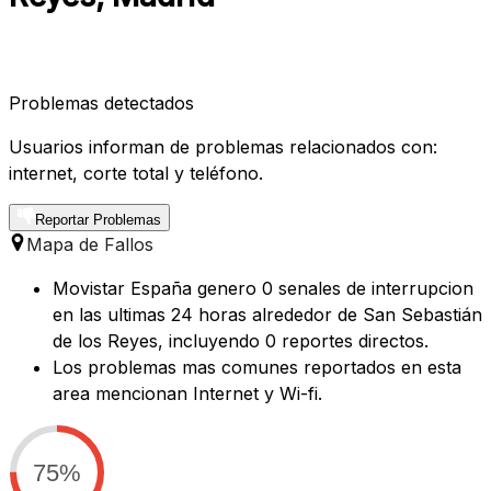
Problemas detectados
Usuarios informan de problemas relacionados con:
internet, corte total y teléfono.
Reportar Problemas
Mapa de Fallos
Movistar España genero 0 senales de interrupcion
en las ultimas 24 horas alrededor de San Sebastián
de los Reyes, incluyendo 0 reportes directos.
Los problemas mas comunes reportados en esta
area mencionan Internet y Wi-fi.
75%