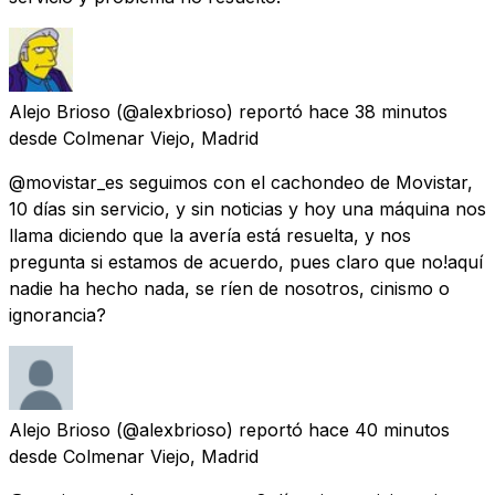
Alejo Brioso
(@alexbrioso) reportó
hace 38 minutos
desde
Colmenar Viejo, Madrid
@movistar_es seguimos con el cachondeo de Movistar,
10 días sin servicio, y sin noticias y hoy una máquina nos
llama diciendo que la avería está resuelta, y nos
pregunta si estamos de acuerdo, pues claro que no!aquí
nadie ha hecho nada, se ríen de nosotros, cinismo o
ignorancia?
Alejo Brioso
(@alexbrioso) reportó
hace 40 minutos
desde
Colmenar Viejo, Madrid