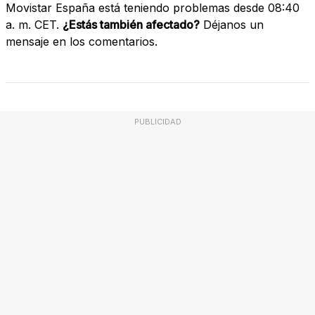
Movistar España está teniendo problemas desde 08:40
a. m. CET.
¿Estás también afectado?
Déjanos un
mensaje en los comentarios.
PUBLICIDAD