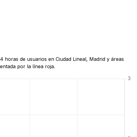
24 horas de usuarios en Ciudad Lineal, Madrid y áreas
ntada por la línea roja.