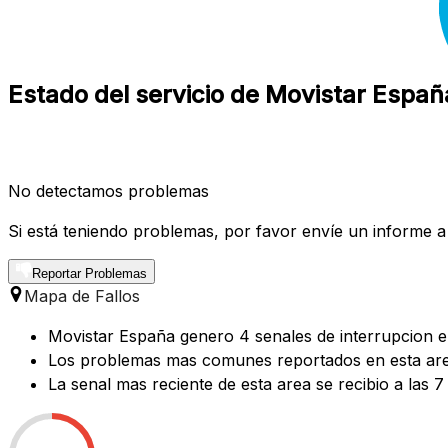
Estado del servicio de Movistar Españ
No detectamos problemas
Si está teniendo problemas, por favor envíe un informe a
Reportar Problemas
Mapa de Fallos
Movistar España genero 4 senales de interrupcion en
Los problemas mas comunes reportados en esta area
La senal mas reciente de esta area se recibio a las 