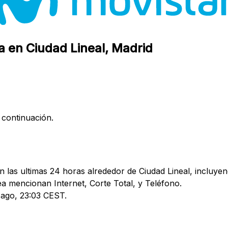
a en Ciudad Lineal, Madrid
 continuación.
 las ultimas 24 horas alrededor de Ciudad Lineal, incluyen
 mencionan Internet, Corte Total, y Teléfono.
7 ago, 23:03 CEST.