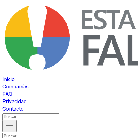
Inicio
Compañías
FAQ
Privacidad
Contacto