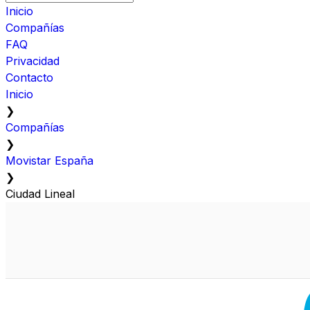
Inicio
Compañías
FAQ
Privacidad
Contacto
Inicio
❯
Compañías
❯
Movistar España
❯
Ciudad Lineal