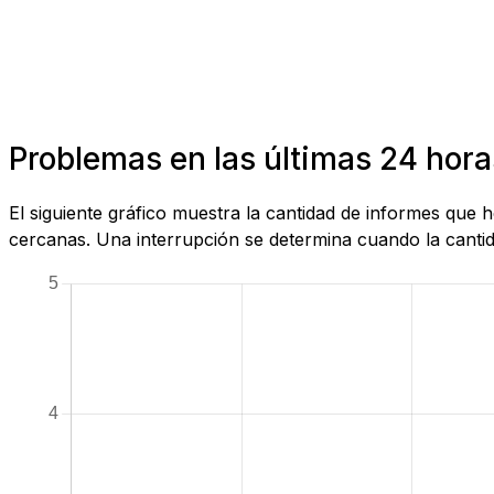
Problemas en las últimas 24 hora
El siguiente gráfico muestra la cantidad de informes que
cercanas. Una interrupción se determina cuando la cantida