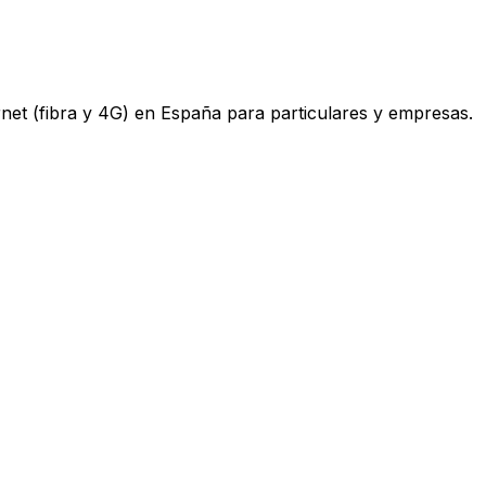
ternet (fibra y 4G) en España para particulares y empresas.