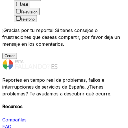
Wi-fi
Televisíon
Teléfono
¡Gracias por tu reporte! Si tienes consejos o
frustraciones que deseas compartir, por favor deja un
mensaje en los comentarios.
Cerrar
Reportes en tiempo real de problemas, fallos e
interrupciones de servicios de España. ¿Tienes
problemas? Te ayudamos a descubrir qué ocurre.
Recursos
Compañías
FAQ