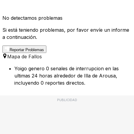
No detectamos problemas
Si está teniendo problemas, por favor envíe un informe
a continuación.
Reportar Problemas
Mapa de Fallos
Yoigo genero 0 senales de interrupcion en las
ultimas 24 horas alrededor de Illa de Arousa,
incluyendo 0 reportes directos.
PUBLICIDAD