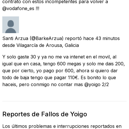
contrato con estos incompetentes para volver a
@vodafone_es !!!
Santi Arzua
(@BarkeArzua) reportó
hace 43 minutos
desde
Vilagarcía de Arousa, Galicia
Y solo gaste 30 y ya no me va intenet en el movil, al
igual que en casa, tengo 600 megas y solo me dais 200,
que por cierto, yo pago por 600, ahora si quiero dar
todo de baja tengo que pagar 110€. Es bonito lo que
haceis, pero conmigo no contar mas @yoigo 2/2
Reportes de Fallos de Yoigo
Los últimos problemas e interrupciones reportados en