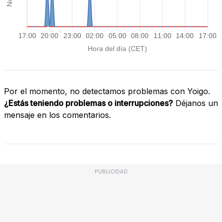
Por el momento, no detectamos problemas con Yoigo.
¿Estás teniendo problemas o interrupciones?
Déjanos un
mensaje en los comentarios.
PUBLICIDAD