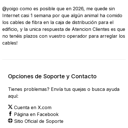
@yoigo como es posible que en 2026, me quede sin
Internet casi 1 semana por que algún animal ha comido
los cables de fibra en la caja de distribución para el
edificio, y la unica respuesta de Atencion Clientes es que
no tenéis plazos con vuestro operador para arreglar los
cables!
Opciones de Soporte y Contacto
Tienes problemas? Envía tus quejas o busca ayuda
aquí:
Cuenta en X.com
Página en Facebook
Sitio Oficial de Soporte