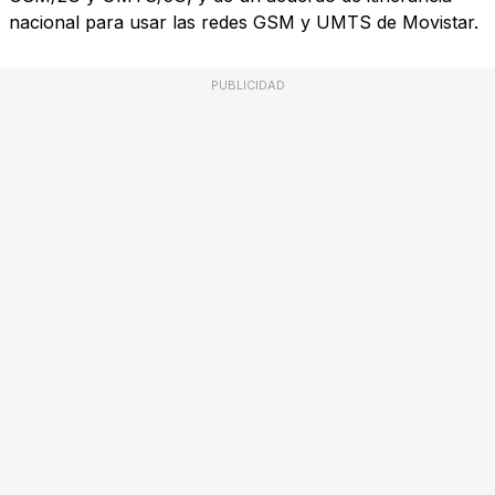
nacional para usar las redes GSM y UMTS de Movistar.
PUBLICIDAD