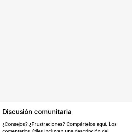
Discusión comunitaria
¿Consejos? ¿Frustraciones? Compártelos aquí. Los
comentarios útiles incluyen una descripción del