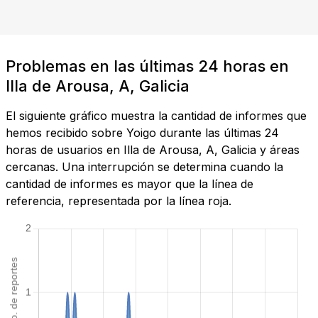
Problemas en las últimas 24 horas en
Illa de Arousa, A, Galicia
El siguiente gráfico muestra la cantidad de informes que
hemos recibido sobre Yoigo durante las últimas 24
horas de usuarios en Illa de Arousa, A, Galicia y áreas
cercanas. Una interrupción se determina cuando la
cantidad de informes es mayor que la línea de
referencia, representada por la línea roja.