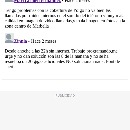
PUBLICIDAD