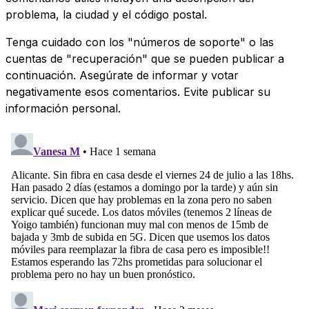
problema, la ciudad y el código postal.
Tenga cuidado con los "números de soporte" o las
cuentas de "recuperación" que se pueden publicar a
continuación. Asegúrate de informar y votar
negativamente esos comentarios. Evite publicar su
información personal.