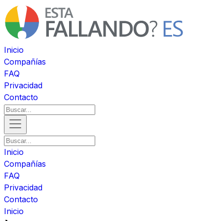
Inicio
Compañías
FAQ
Privacidad
Contacto
Inicio
Compañías
FAQ
Privacidad
Contacto
Inicio