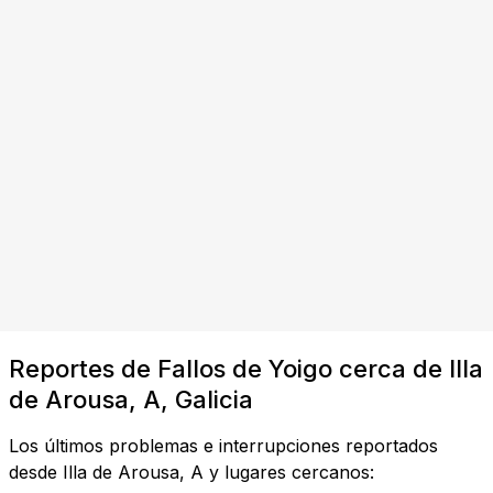
Reportes de Fallos de Yoigo cerca de Illa
de Arousa, A, Galicia
Los últimos problemas e interrupciones reportados
desde Illa de Arousa, A y lugares cercanos: