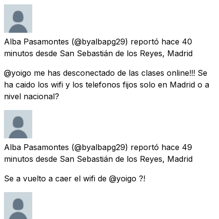
Alba Pasamontes
(@byalbapg29) reportó
hace 40
minutos
desde
San Sebastián de los Reyes, Madrid
@yoigo me has desconectado de las clases online!!! Se
ha caido los wifi y los telefonos fijos solo en Madrid o a
nivel nacional?
Alba Pasamontes
(@byalbapg29) reportó
hace 49
minutos
desde
San Sebastián de los Reyes, Madrid
Se a vuelto a caer el wifi de @yoigo ?!