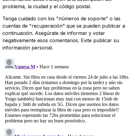
problema, la ciudad y el código postal.
Tenga cuidado con los "números de soporte" o las
cuentas de "recuperación" que se pueden publicar a
continuación. Asegúrate de informar y votar
negativamente esos comentarios. Evite publicar su
información personal.