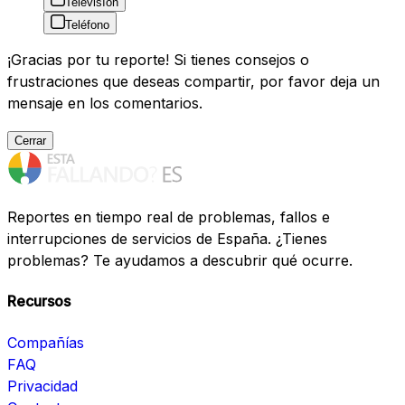
Televisíon
Teléfono
¡Gracias por tu reporte! Si tienes consejos o
frustraciones que deseas compartir, por favor deja un
mensaje en los comentarios.
Cerrar
Reportes en tiempo real de problemas, fallos e
interrupciones de servicios de España. ¿Tienes
problemas? Te ayudamos a descubrir qué ocurre.
Recursos
Compañías
FAQ
Privacidad