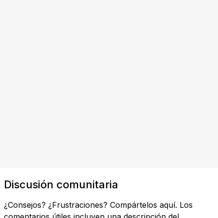
Discusión comunitaria
¿Consejos? ¿Frustraciones? Compártelos aquí. Los
comentarios útiles incluyen una descripción del