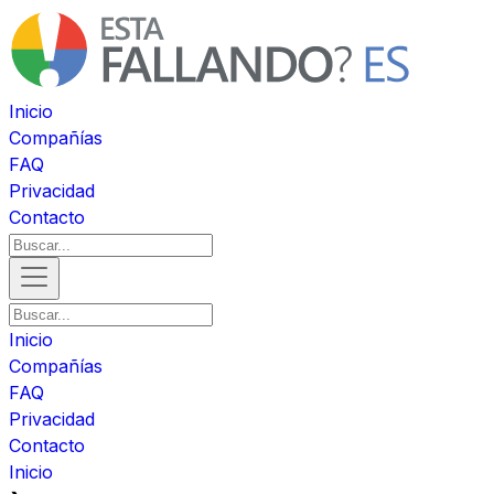
Inicio
Compañías
FAQ
Privacidad
Contacto
Inicio
Compañías
FAQ
Privacidad
Contacto
Inicio