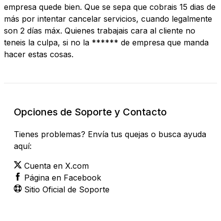
empresa quede bien. Que se sepa que cobrais 15 dias de
más por intentar cancelar servicios, cuando legalmente
son 2 días máx. Quienes trabajais cara al cliente no
teneis la culpa, si no la ****** de empresa que manda
hacer estas cosas.
Opciones de Soporte y Contacto
Tienes problemas? Envía tus quejas o busca ayuda
aquí:
Cuenta en X.com
Página en Facebook
Sitio Oficial de Soporte