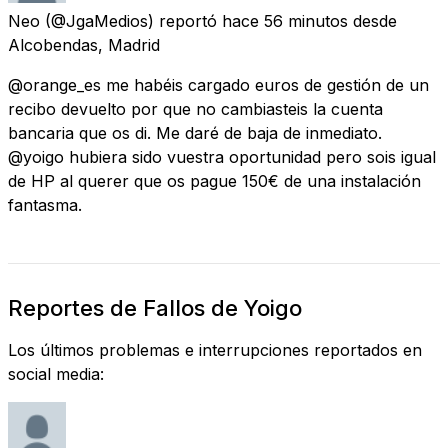
Neo
(@JgaMedios) reportó
hace 56 minutos
desde
Alcobendas, Madrid
@orange_es me habéis cargado euros de gestión de un
recibo devuelto por que no cambiasteis la cuenta
bancaria que os di. Me daré de baja de inmediato.
@yoigo hubiera sido vuestra oportunidad pero sois igual
de HP al querer que os pague 150€ de una instalación
fantasma.
Reportes de Fallos de Yoigo
Los últimos problemas e interrupciones reportados en
social media: