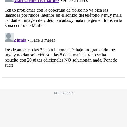
PUBLICIDAD