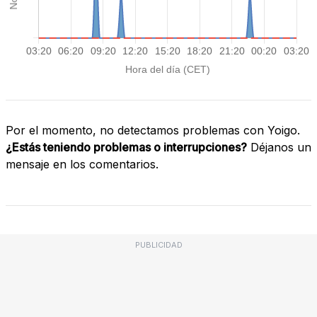
Por el momento, no detectamos problemas con Yoigo.
¿Estás teniendo problemas o interrupciones?
Déjanos un
mensaje en los comentarios.
PUBLICIDAD