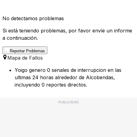
No detectamos problemas
Si está teniendo problemas, por favor envíe un informe
a continuación.
Reportar Problemas
Mapa de Fallos
Yoigo genero 0 senales de interrupcion en las
ultimas 24 horas alrededor de Alcobendas,
incluyendo 0 reportes directos.
PUBLICIDAD