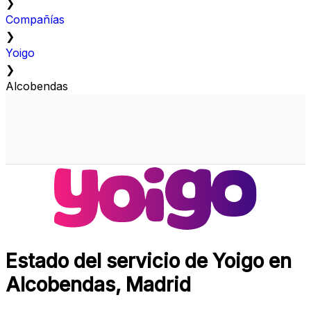
❯
Compañías
❯
Yoigo
❯
Alcobendas
Estado del servicio de Yoigo en
Alcobendas, Madrid