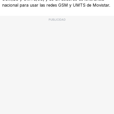
nacional para usar las redes GSM y UMTS de Movistar.
PUBLICIDAD