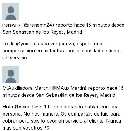
ireniwi ⚡️
(@irenemn24) reportó
hace 15 minutos
desde
San Sebastián de los Reyes, Madrid
Lo de @yoigo es una vergüenza, espero una
compensación en mi factura por la cantidad de tiempo
sin servicio
M.Auxiliadora Martin
(@MAuxiMartin) reportó
hace 16
minutos
desde
San Sebastián de los Reyes, Madrid
Hola @yoigo llevo 1 hora intentando hablar con una
persona. No hay manera. Os compartáis de lujo para
cobrar pero sois lo peor en servicio al cliente. Nunca
más con vosotros. 👎