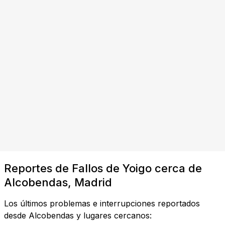
Reportes de Fallos de Yoigo cerca de
Alcobendas, Madrid
Los últimos problemas e interrupciones reportados
desde Alcobendas y lugares cercanos: