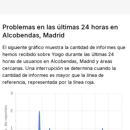
Problemas en las últimas 24 horas en
Alcobendas, Madrid
El siguiente gráfico muestra la cantidad de informes que
hemos recibido sobre Yoigo durante las últimas 24
horas de usuarios en Alcobendas, Madrid y áreas
cercanas. Una interrupción se determina cuando la
cantidad de informes es mayor que la línea de
referencia, representada por la línea roja.