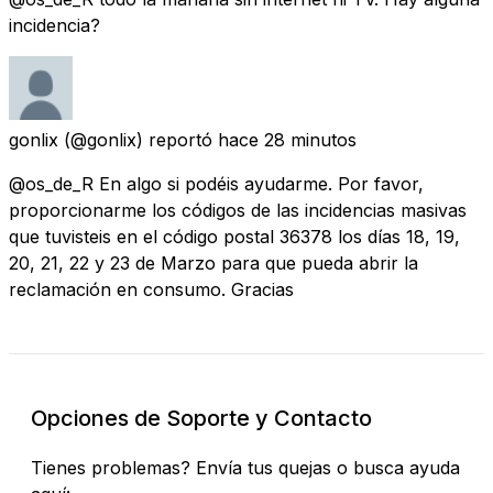
incidencia?
gonlix
(@gonlix) reportó
hace 28 minutos
@os_de_R En algo si podéis ayudarme. Por favor,
proporcionarme los códigos de las incidencias masivas
que tuvisteis en el código postal 36378 los días 18, 19,
20, 21, 22 y 23 de Marzo para que pueda abrir la
reclamación en consumo. Gracias
Opciones de Soporte y Contacto
Tienes problemas? Envía tus quejas o busca ayuda