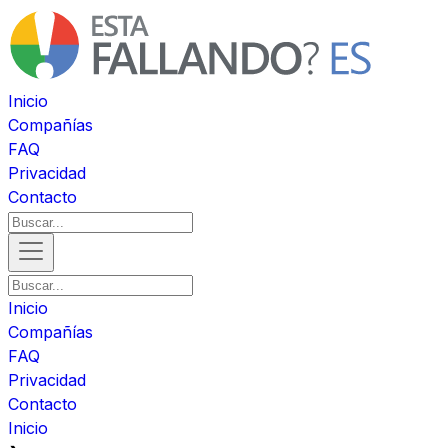
Inicio
Compañías
FAQ
Privacidad
Contacto
Inicio
Compañías
FAQ
Privacidad
Contacto
Inicio