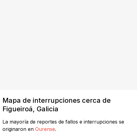
Mapa de interrupciones cerca de
Figueiroá, Galicia
La mayoría de reportes de fallos e interrupciones se
originaron en
Ourense
.