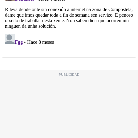
PUBLICIDAD