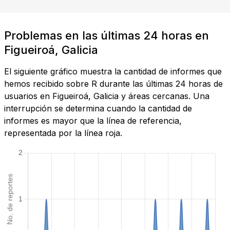
Problemas en las últimas 24 horas en
Figueiroá, Galicia
El siguiente gráfico muestra la cantidad de informes que
hemos recibido sobre R durante las últimas 24 horas de
usuarios en Figueiroá, Galicia y áreas cercanas. Una
interrupción se determina cuando la cantidad de
informes es mayor que la línea de referencia,
representada por la línea roja.