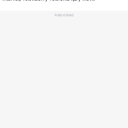
PUBLICIDAD