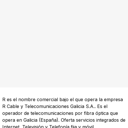
R es el nombre comercial bajo el que opera la empresa
R Cable y Telecomunicaciones Galicia S.A.. Es el
operador de telecomunicaciones por fibra óptica que
opera en Galicia (España). Oferta servicios integrados de
Internet, Televisión y Telefonía fija y móvil.