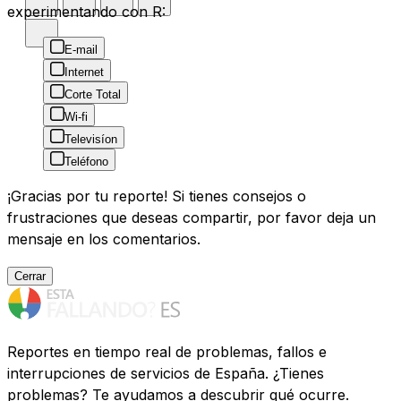
experimentando con R:
E-mail
Internet
Corte Total
Wi-fi
Televisíon
Teléfono
¡Gracias por tu reporte! Si tienes consejos o
frustraciones que deseas compartir, por favor deja un
mensaje en los comentarios.
Cerrar
Reportes en tiempo real de problemas, fallos e
interrupciones de servicios de España. ¿Tienes
problemas? Te ayudamos a descubrir qué ocurre.