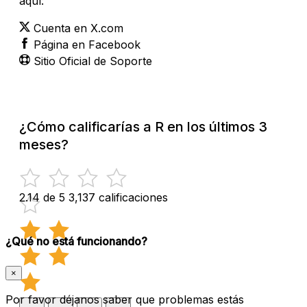
aquí:
Cuenta en X.com
Página en Facebook
Sitio Oficial de Soporte
¿Cómo calificarías a R en los últimos 3
meses?
2.14 de 5
3,137 calificaciones
¿Qué no está funcionando?
×
Por favor déjanos saber que problemas estás