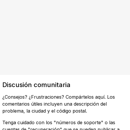
Discusión comunitaria
¿Consejos? ¿Frustraciones? Compártelos aquí. Los
comentarios útiles incluyen una descripción del
problema, la ciudad y el código postal.
Tenga cuidado con los "números de soporte" o las
cuentas de "recuperación" que se pueden publicar a