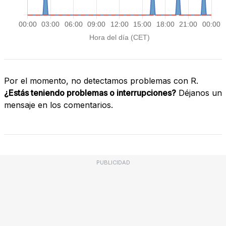
Por el momento, no detectamos problemas con R.
¿Estás teniendo problemas o interrupciones?
Déjanos un
mensaje en los comentarios.
PUBLICIDAD