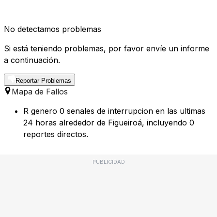
No detectamos problemas
Si está teniendo problemas, por favor envíe un informe
a continuación.
Reportar Problemas
Mapa de Fallos
R genero 0 senales de interrupcion en las ultimas
24 horas alrededor de Figueiroá, incluyendo 0
reportes directos.
PUBLICIDAD