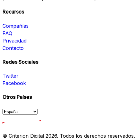
Recursos
Compañías
FAQ
Privacidad
Contacto
Redes Sociales
Twitter
Facebook
Otros Países
© Criterion Digital 2026. Todos los derechos reservados.