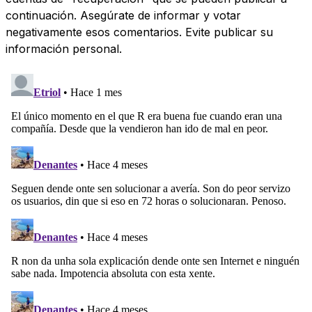
continuación. Asegúrate de informar y votar
negativamente esos comentarios. Evite publicar su
información personal.