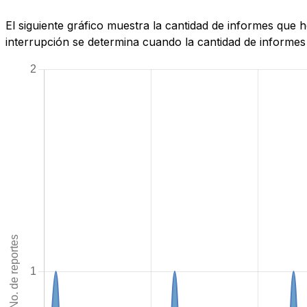
El siguiente gráfico muestra la cantidad de informes que 
interrupción se determina cuando la cantidad de informes 