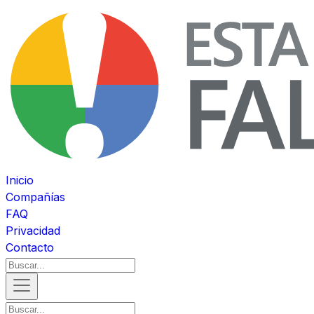
Inicio
Compañías
FAQ
Privacidad
Contacto