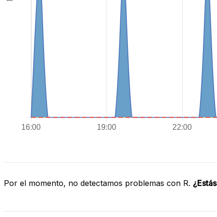
Por el momento, no detectamos problemas con R.
¿Estás