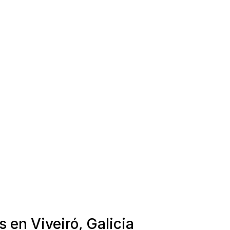
 en Viveiró, Galicia