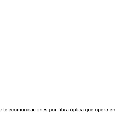
e telecomunicaciones por fibra óptica que opera en