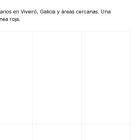
arios en Viveiró, Galicia y áreas cercanas. Una
nea roja.