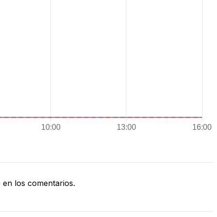
en los comentarios.