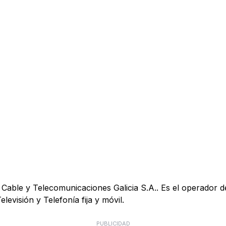
Cable y Telecomunicaciones Galicia S.A.. Es el operador d
elevisión y Telefonía fija y móvil.
PUBLICIDAD