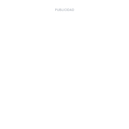
PUBLICIDAD