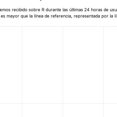
hemos recibido sobre R durante las últimas 24 horas de usu
es mayor que la línea de referencia, representada por la lí