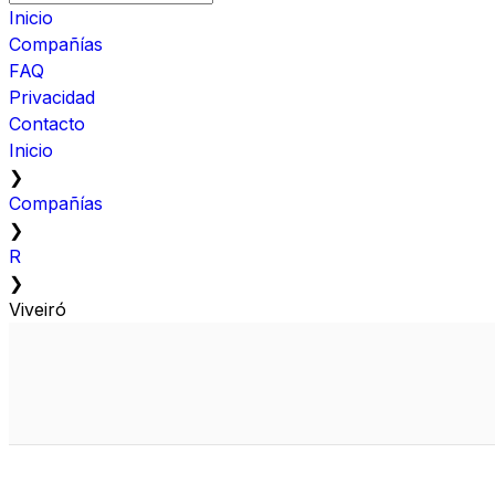
Inicio
Compañías
FAQ
Privacidad
Contacto
Inicio
❯
Compañías
❯
R
❯
Viveiró