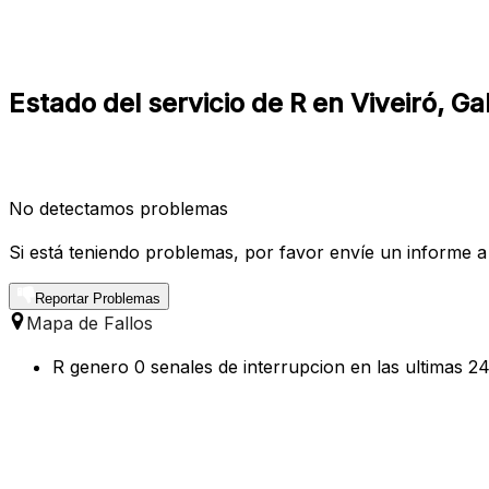
Estado del servicio de R en Viveiró, Gal
No detectamos problemas
Si está teniendo problemas, por favor envíe un informe a
Reportar Problemas
Mapa de Fallos
R genero 0 senales de interrupcion en las ultimas 24