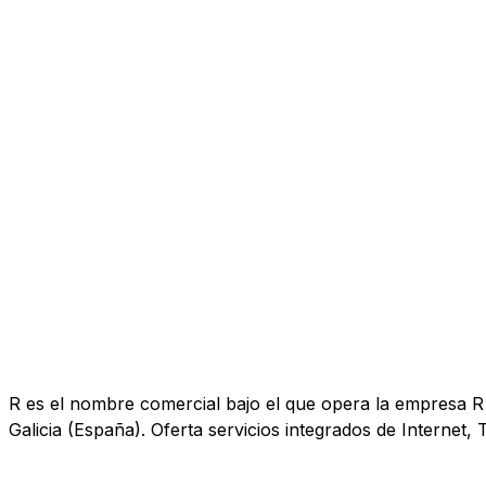
R es el nombre comercial bajo el que opera la empresa R 
Galicia (España). Oferta servicios integrados de Internet, T