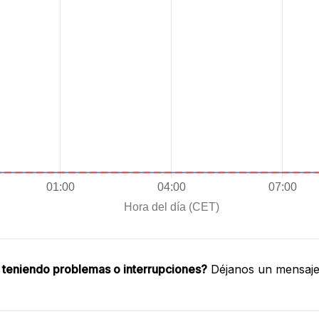
 teniendo problemas o interrupciones?
Déjanos un mensaje 