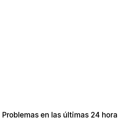
Problemas en las últimas 24 horas