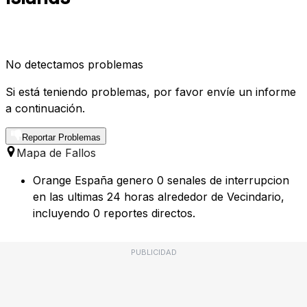
No detectamos problemas
Si está teniendo problemas, por favor envíe un informe
a continuación.
Reportar Problemas
Mapa de Fallos
Orange España genero 0 senales de interrupcion
en las ultimas 24 horas alrededor de Vecindario,
incluyendo 0 reportes directos.
PUBLICIDAD