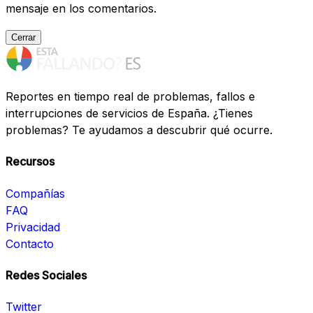
mensaje en los comentarios.
Cerrar
Reportes en tiempo real de problemas, fallos e
interrupciones de servicios de España. ¿Tienes
problemas? Te ayudamos a descubrir qué ocurre.
Recursos
Compañías
FAQ
Privacidad
Contacto
Redes Sociales
Twitter