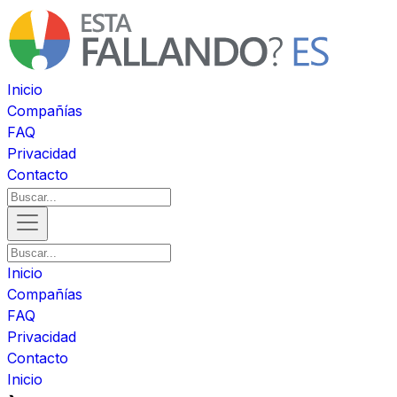
Inicio
Compañías
FAQ
Privacidad
Contacto
Inicio
Compañías
FAQ
Privacidad
Contacto
Inicio