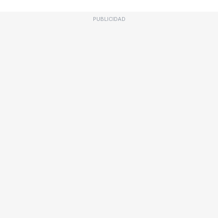
PUBLICIDAD