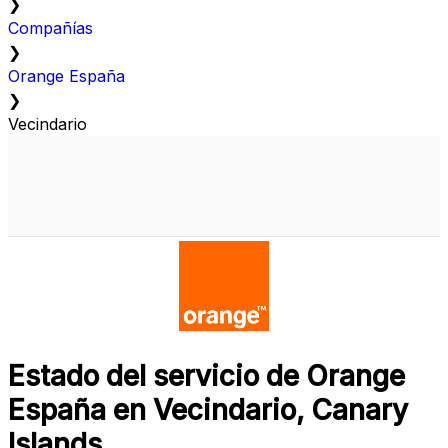
❯
Compañías
❯
Orange España
❯
Vecindario
Estado del servicio de Orange
España en Vecindario, Canary
Islands