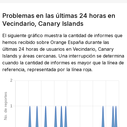
Problemas en las últimas 24 horas en
Vecindario, Canary Islands
El siguiente gráfico muestra la cantidad de informes que
hemos recibido sobre Orange España durante las
últimas 24 horas de usuarios en Vecindario, Canary
Islands y áreas cercanas. Una interrupción se determina
cuando la cantidad de informes es mayor que la línea de
referencia, representada por la línea roja.