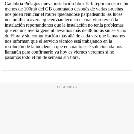
PUBLICIDAD