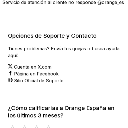
Servicio de atención al cliente no responde @orange_es
Opciones de Soporte y Contacto
Tienes problemas? Envía tus quejas o busca ayuda
aquí:
Cuenta en X.com
Página en Facebook
Sitio Oficial de Soporte
¿Cómo calificarías a Orange España en
los últimos 3 meses?