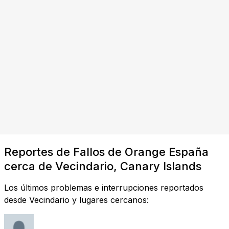
Reportes de Fallos de Orange España
cerca de Vecindario, Canary Islands
Los últimos problemas e interrupciones reportados
desde Vecindario y lugares cercanos: