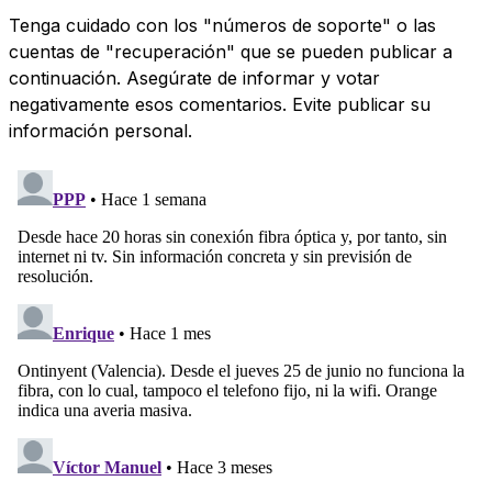
Tenga cuidado con los "números de soporte" o las
cuentas de "recuperación" que se pueden publicar a
continuación. Asegúrate de informar y votar
negativamente esos comentarios. Evite publicar su
información personal.