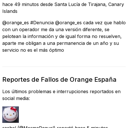
hace 49 minutos
desde
Santa Lucía de Tirajana, Canary
Islands
@orange_es #Denuncia @orange_es cada vez que hablo
con un operador me da una versión diferente, se
pelotean la información y de igual forma no resuelven,
aparte me obligan a una permanencia de un año y su
servicio no es el más óptimo
Reportes de Fallos de Orange España
Los últimos problemas e interrupciones reportados en
social media:
rachel
(@MermaRaquel) reportó
hace 5 minutos