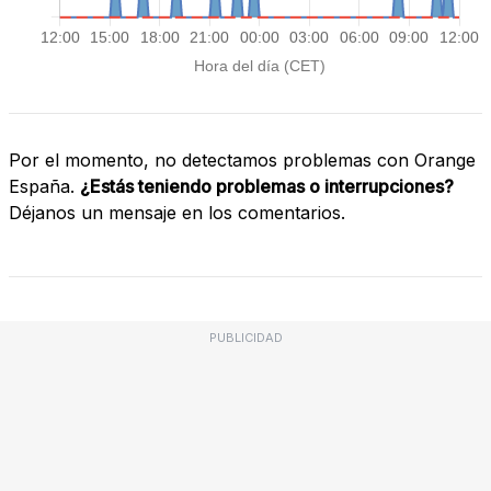
Por el momento, no detectamos problemas con Orange
España.
¿Estás teniendo problemas o interrupciones?
Déjanos un mensaje en los comentarios.
PUBLICIDAD