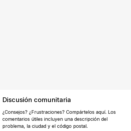
Discusión comunitaria
¿Consejos? ¿Frustraciones? Compártelos aquí. Los
comentarios útiles incluyen una descripción del
problema, la ciudad y el código postal.