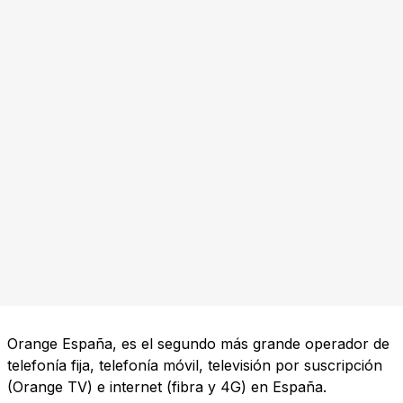
Orange España, es el segundo más grande operador de
telefonía fija, telefonía móvil, televisión por suscripción
(Orange TV) e internet (fibra y 4G) en España.