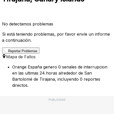
No detectamos problemas
Si está teniendo problemas, por favor envíe un informe
a continuación.
Reportar Problemas
Mapa de Fallos
Orange España genero 0 senales de interrupcion
en las ultimas 24 horas alrededor de San
Bartolomé de Tirajana, incluyendo 0 reportes
directos.
PUBLICIDAD