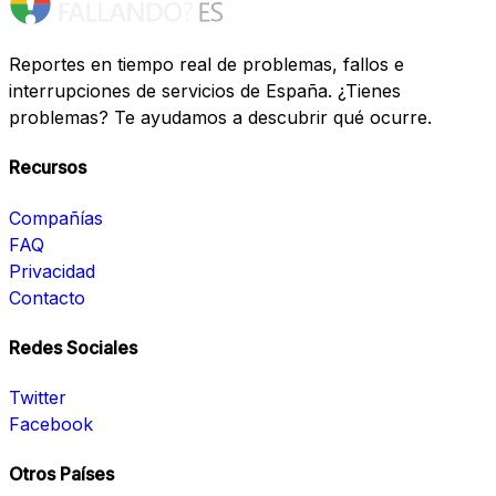
Reportes en tiempo real de problemas, fallos e
interrupciones de servicios de España. ¿Tienes
problemas? Te ayudamos a descubrir qué ocurre.
Recursos
Compañías
FAQ
Privacidad
Contacto
Redes Sociales
Twitter
Facebook
Otros Países