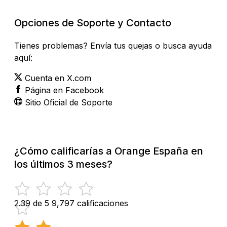
Opciones de Soporte y Contacto
Tienes problemas? Envía tus quejas o busca ayuda
aquí:
Cuenta en X.com
Página en Facebook
Sitio Oficial de Soporte
¿Cómo calificarías a Orange España en
los últimos 3 meses?
2.39 de 5
9,797 calificaciones