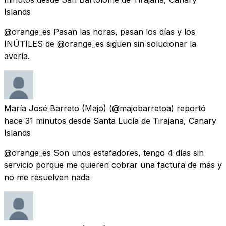
Islands
@orange_es Pasan las horas, pasan los días y los
INÚTILES de @orange_es siguen sin solucionar la
avería.
María José Barreto (Majo)
(@majobarretoa) reportó
hace 31 minutos
desde
Santa Lucía de Tirajana, Canary
Islands
@orange_es Son unos estafadores, tengo 4 días sin
servicio porque me quieren cobrar una factura de más y
no me resuelven nada