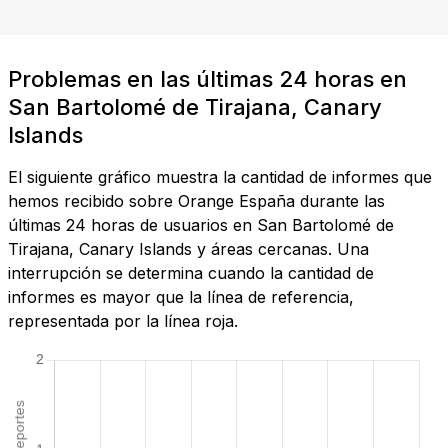
Problemas en las últimas 24 horas en
San Bartolomé de Tirajana, Canary
Islands
El siguiente gráfico muestra la cantidad de informes que
hemos recibido sobre Orange España durante las
últimas 24 horas de usuarios en San Bartolomé de
Tirajana, Canary Islands y áreas cercanas. Una
interrupción se determina cuando la cantidad de
informes es mayor que la línea de referencia,
representada por la línea roja.