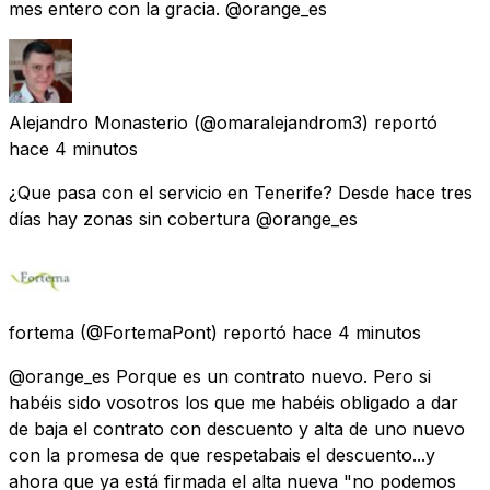
mes entero con la gracia. @orange_es
Alejandro Monasterio
(@omaralejandrom3) reportó
hace 4 minutos
¿Que pasa con el servicio en Tenerife? Desde hace tres
días hay zonas sin cobertura @orange_es
fortema
(@FortemaPont) reportó
hace 4 minutos
@orange_es Porque es un contrato nuevo. Pero si
habéis sido vosotros los que me habéis obligado a dar
de baja el contrato con descuento y alta de uno nuevo
con la promesa de que respetabais el descuento...y
ahora que ya está firmada el alta nueva "no podemos