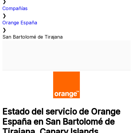
❯
Compañías
❯
Orange España
❯
San Bartolomé de Tirajana
Estado del servicio de Orange
España en San Bartolomé de
Tirajana, Canary Islands