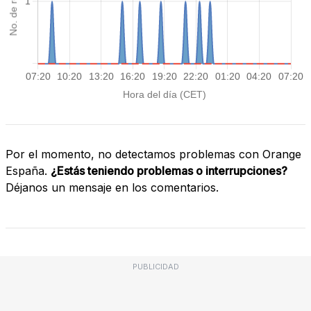
Por el momento, no detectamos problemas con Orange
España.
¿Estás teniendo problemas o interrupciones?
Déjanos un mensaje en los comentarios.
PUBLICIDAD