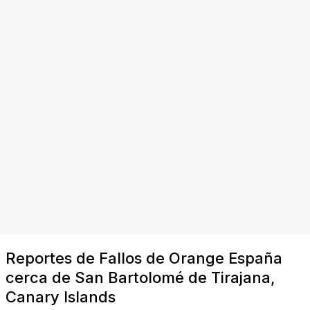
Reportes de Fallos de Orange España
cerca de San Bartolomé de Tirajana,
Canary Islands