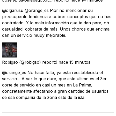
@olgarusu @orange_es Pior no mencionar su
preocupante tendencia a cobrar conceptos que no has
contratado. Y la mala información que te dan para, oh
casualidad, cobrarte de más. Unos choros que encima
dan un servicio muuy mejorable.
Robigso
(@robigso) reportó
hace 15 minutos
@orange_es No hace falta, ya esta reestablecido el
servicio... A ver lo que dura, que este ultimo es el 3er
corte de servicio en casi un mes en La Palma,
concretamente afectando a gran cantidad de usuarios
de esa compañia de la zona este de la isla