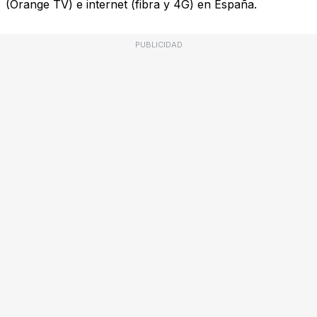
(Orange TV) e internet (fibra y 4G) en España.
PUBLICIDAD