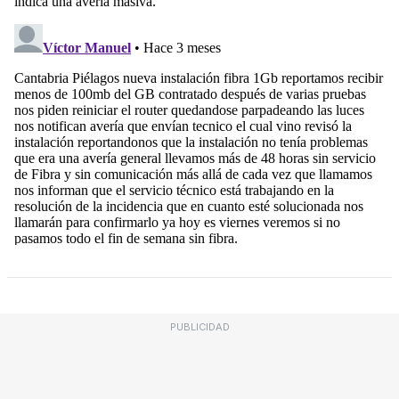
PUBLICIDAD