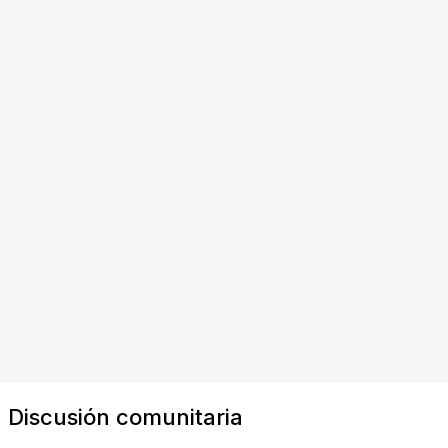
Discusión comunitaria