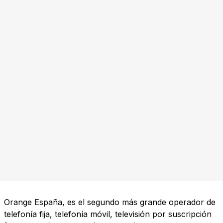
Orange España, es el segundo más grande operador de
telefonía fija, telefonía móvil, televisión por suscripción