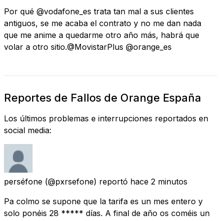
Por qué @vodafone_es trata tan mal a sus clientes
antiguos, se me acaba el contrato y no me dan nada
que me anime a quedarme otro año más, habrá que
volar a otro sitio.@MovistarPlus @orange_es
Reportes de Fallos de Orange España
Los últimos problemas e interrupciones reportados en
social media:
perséfone
(@pxrsefone) reportó
hace 2 minutos
Pa colmo se supone que la tarifa es un mes entero y
solo ponéis 28 ***** días. A final de año os coméis un