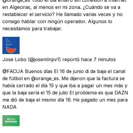
en Algeciras, al menos en mi zona. ¿Cuándo se va a
restablecer el servicio? He llamado varias veces y no
consigo hablar con ningún operador. Algunos lo
necesitamos para trabajar.
Jose Lobo
(@josemlnpv1) reportó
hace 7 minutos
@FACUA Buenos días El 16 de junio di de baja el canal
de fútbol en @orange_es. Me dijeron que la factura se
había cerrado el día 15 y que iba a pagar un mes más y
que la baja sería el 15 de julio El problema es que DAZN
me dió de baja el mismo día 16. He pagado un mes para
NADA