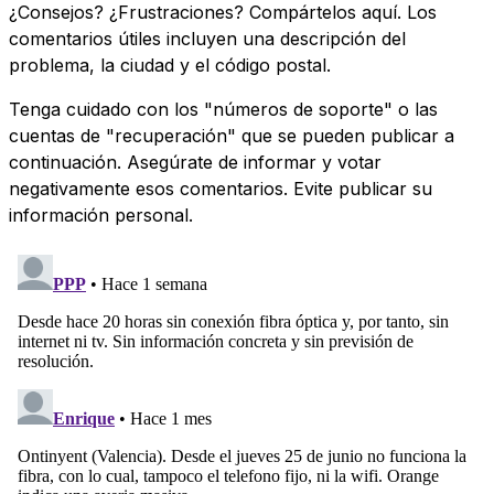
¿Consejos? ¿Frustraciones? Compártelos aquí. Los
comentarios útiles incluyen una descripción del
problema, la ciudad y el código postal.
Tenga cuidado con los "números de soporte" o las
cuentas de "recuperación" que se pueden publicar a
continuación. Asegúrate de informar y votar
negativamente esos comentarios. Evite publicar su
información personal.