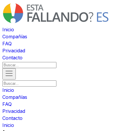
Inicio
Compañías
FAQ
Privacidad
Contacto
Inicio
Compañías
FAQ
Privacidad
Contacto
Inicio