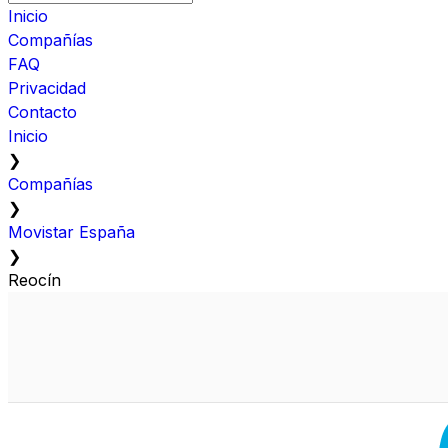
Inicio
Compañías
FAQ
Privacidad
Contacto
Inicio
❯
Compañías
❯
Movistar España
❯
Reocín