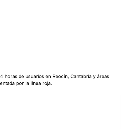
24 horas de usuarios en Reocín, Cantabria y áreas
ntada por la línea roja.