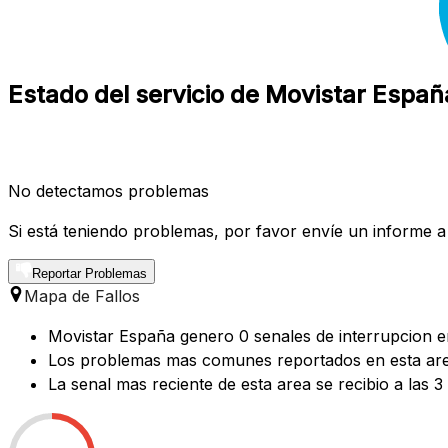
Estado del servicio de Movistar Españ
No detectamos problemas
Si está teniendo problemas, por favor envíe un informe a
Reportar Problemas
Mapa de Fallos
Movistar España genero 0 senales de interrupcion en
Los problemas mas comunes reportados en esta area
La senal mas reciente de esta area se recibio a las 