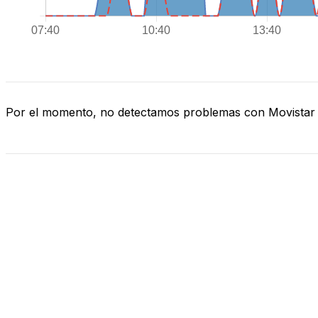
Por el momento, no detectamos problemas con Movistar