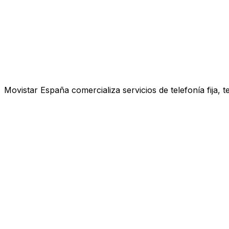
Movistar España comercializa servicios de telefonía fija, 