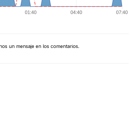
nos un mensaje en los comentarios.