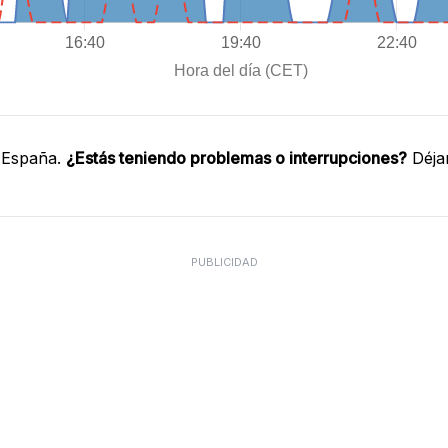
 España.
¿Estás teniendo problemas o interrupciones?
Déja
PUBLICIDAD