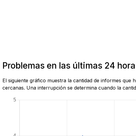
Problemas en las últimas 24 hora
El siguiente gráfico muestra la cantidad de informes que
cercanas. Una interrupción se determina cuando la cantida