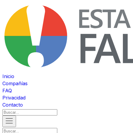
Inicio
Compañías
FAQ
Privacidad
Contacto