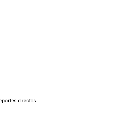
portes directos.