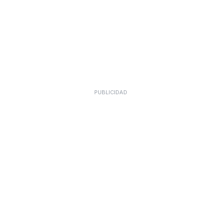
PUBLICIDAD