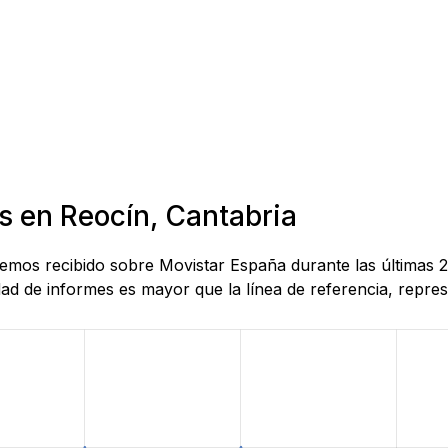
s en Reocín, Cantabria
 hemos recibido sobre Movistar España durante las últimas 
d de informes es mayor que la línea de referencia, represe