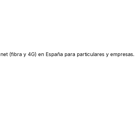
ternet (fibra y 4G) en España para particulares y empresas.