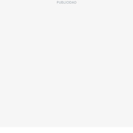
PUBLICIDAD