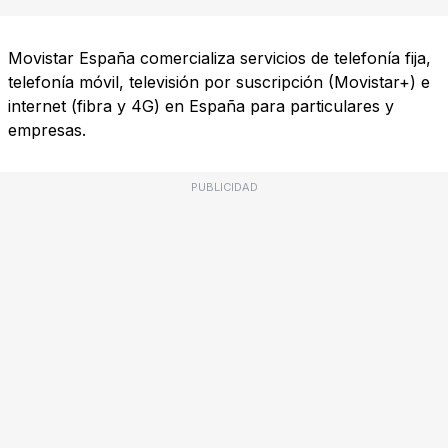
Movistar España comercializa servicios de telefonía fija,
telefonía móvil, televisión por suscripción (Movistar+) e
internet (fibra y 4G) en España para particulares y
empresas.
PUBLICIDAD