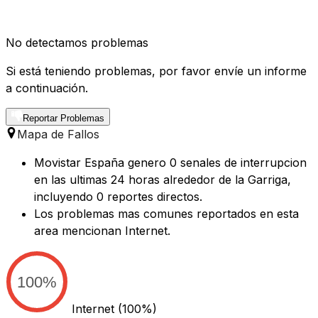
No detectamos problemas
Si está teniendo problemas, por favor envíe un informe
a continuación.
Reportar Problemas
Mapa de Fallos
Movistar España genero 0 senales de interrupcion
en las ultimas 24 horas alrededor de la Garriga,
incluyendo 0 reportes directos.
Los problemas mas comunes reportados en esta
area mencionan Internet.
100%
Internet
(100%)