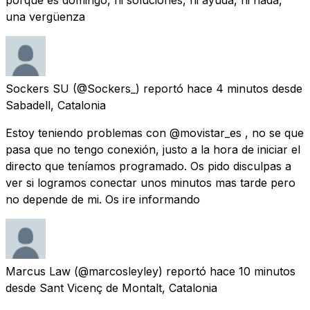
una vergüenza
Sockers SU
(@Sockers_) reportó
hace 4 minutos
desde
Sabadell, Catalonia
Estoy teniendo problemas con @movistar_es , no se que
pasa que no tengo conexión, justo a la hora de iniciar el
directo que teníamos programado. Os pido disculpas a
ver si logramos conectar unos minutos mas tarde pero
no depende de mi. Os ire informando
Marcus Law
(@marcosleyley) reportó
hace 10 minutos
desde
Sant Vicenç de Montalt, Catalonia