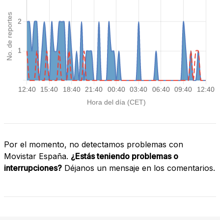
Por el momento, no detectamos problemas con
Movistar España.
¿Estás teniendo problemas o
interrupciones?
Déjanos un mensaje en los comentarios.