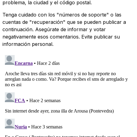
problema, la ciudad y el código postal.
Tenga cuidado con los "números de soporte" o las
cuentas de "recuperación" que se pueden publicar a
continuación. Asegúrate de informar y votar
negativamente esos comentarios. Evite publicar su
información personal.