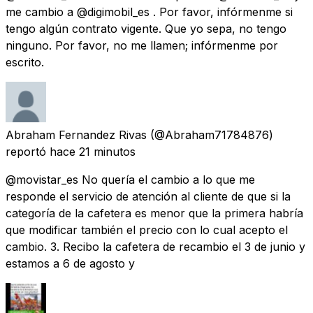
me cambio a @digimobil_es . Por favor, infórmenme si
tengo algún contrato vigente. Que yo sepa, no tengo
ninguno. Por favor, no me llamen; infórmenme por
escrito.
Abraham Fernandez Rivas
(@Abraham71784876)
reportó
hace 21 minutos
@movistar_es No quería el cambio a lo que me
responde el servicio de atención al cliente de que si la
categoría de la cafetera es menor que la primera habría
que modificar también el precio con lo cual acepto el
cambio. 3. Recibo la cafetera de recambio el 3 de junio y
estamos a 6 de agosto y