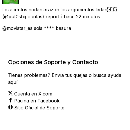
los.acentos.nodanlarazon.los.argumentos.ladan🇲🇰
(@put0shipocritas) reportó
hace 22 minutos
@movistar_es sois **** basura
Opciones de Soporte y Contacto
Tienes problemas? Envía tus quejas o busca ayuda
aquí:
Cuenta en X.com
Página en Facebook
Sitio Oficial de Soporte