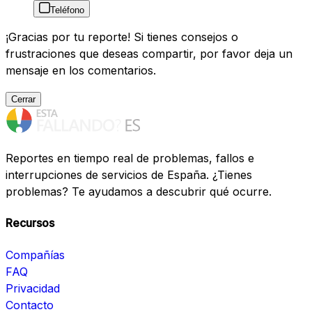
Teléfono
¡Gracias por tu reporte! Si tienes consejos o
frustraciones que deseas compartir, por favor deja un
mensaje en los comentarios.
Cerrar
Reportes en tiempo real de problemas, fallos e
interrupciones de servicios de España. ¿Tienes
problemas? Te ayudamos a descubrir qué ocurre.
Recursos
Compañías
FAQ
Privacidad
Contacto