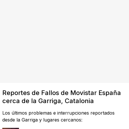
Reportes de Fallos de Movistar España
cerca de la Garriga, Catalonia
Los últimos problemas e interrupciones reportados
desde la Garriga y lugares cercanos: