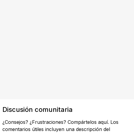
Discusión comunitaria
¿Consejos? ¿Frustraciones? Compártelos aquí. Los
comentarios útiles incluyen una descripción del