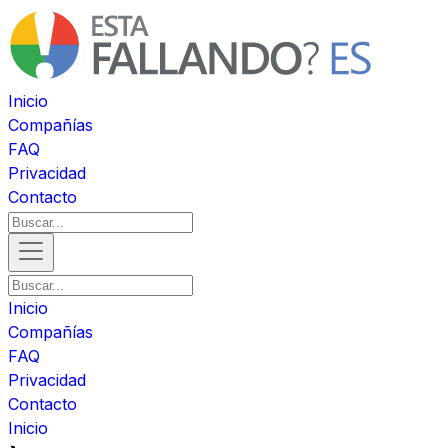
Inicio
Compañías
FAQ
Privacidad
Contacto
Inicio
Compañías
FAQ
Privacidad
Contacto
Inicio