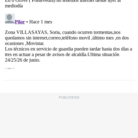
PUBLICIDAD