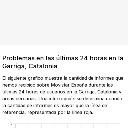
Problemas en las últimas 24 horas en la
Garriga, Catalonia
El siguiente gráfico muestra la cantidad de informes que
hemos recibido sobre Movistar España durante las
últimas 24 horas de usuarios en la Garriga, Catalonia y
áreas cercanas. Una interrupción se determina cuando
la cantidad de informes es mayor que la línea de
referencia, representada por la línea roja.