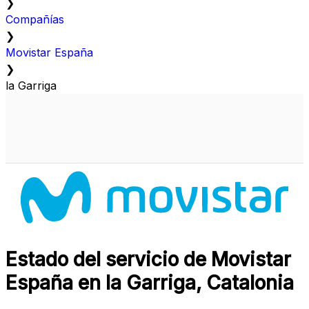
❯
Compañías
❯
Movistar España
❯
la Garriga
Estado del servicio de Movistar
España en la Garriga, Catalonia