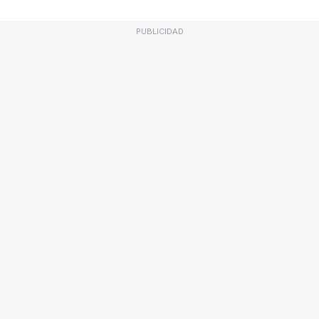
PUBLICIDAD